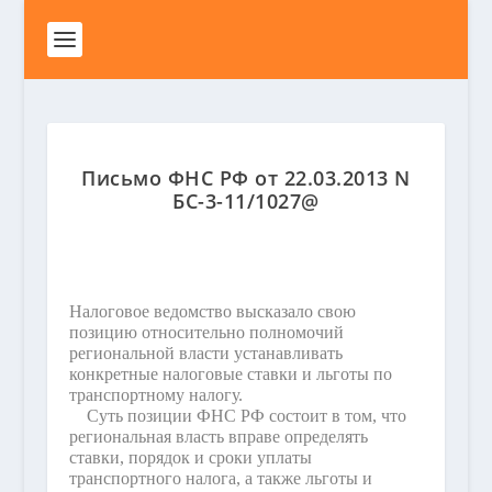
Письмо ФНС РФ от 22.03.2013 N
БС-3-11/1027@
Налоговое ведомство высказало свою
позицию относительно полномочий
региональной власти устанавливать
конкретные налоговые ставки и льготы по
транспортному налогу.
Суть позиции ФНС РФ состоит в том, что
региональная власть вправе определять
ставки, порядок и сроки уплаты
транспортного налога, а также льготы и