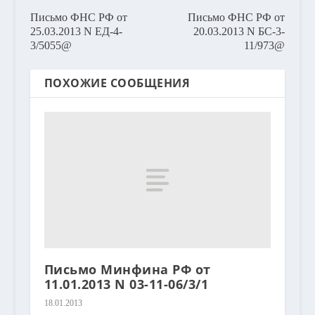
Письмо ФНС РФ от
Письмо ФНС РФ от
25.03.2013 N ЕД-4-
20.03.2013 N БС-3-
3/5055@
11/973@
ПОХОЖИЕ СООБЩЕНИЯ
Письмо Минфина РФ от
11.01.2013 N 03-11-06/3/1
18.01.2013