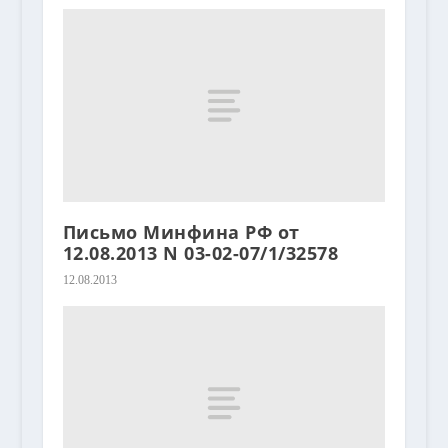
Письмо Минфина РФ от
12.08.2013 N 03-02-07/1/32578
12.08.2013