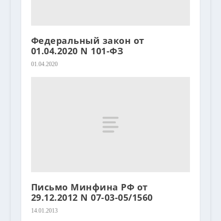
Федеральный закон от
01.04.2020 N 101-ФЗ
01.04.2020
Письмо Минфина РФ от
29.12.2012 N 07-03-05/1560
14.01.2013