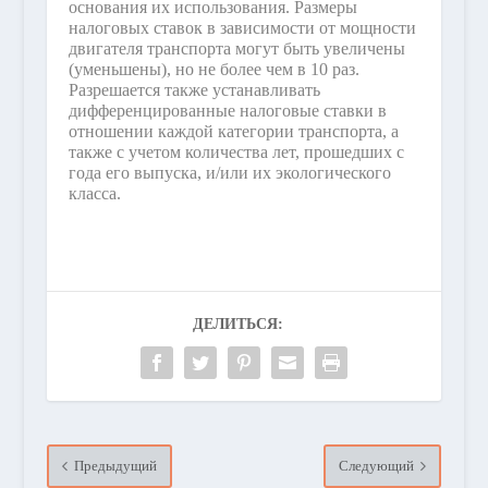
основания их использования. Размеры
налоговых ставок в зависимости от мощности
двигателя транспорта могут быть увеличены
(уменьшены), но не более чем в 10 раз.
Разрешается также устанавливать
дифференцированные налоговые ставки в
отношении каждой категории транспорта, а
также с учетом количества лет, прошедших с
года его выпуска, и/или их экологического
класса.
ДЕЛИТЬСЯ:
Предыдущий
Следующий