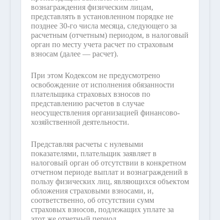
вознаграждения физическим лицам,
представлять в установленном порядке не
позднее 30-го числа месяца, следующего за
расчетным (отчетным) периодом, в налоговый
орган по месту учета расчет по страховым
взносам (далее — расчет).
При этом Кодексом не предусмотрено
освобождение от исполнения обязанности
плательщика страховых взносов по
представлению расчетов в случае
неосуществления организацией финансово-
хозяйственной деятельности.
Представляя расчеты с нулевыми
показателями, плательщик заявляет в
налоговый орган об отсутствии в конкретном
отчетном периоде выплат и вознаграждений в
пользу физических лиц, являющихся объектом
обложения страховыми взносами, и,
соответственно, об отсутствии сумм
страховых взносов, подлежащих уплате за
этот же отчетный период.