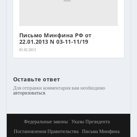
Письмо Минфина РФ от
22.01.2013 N 03-11-11/19
01.02.2013
Оставьте ответ
Для отправки комментария вам необходимо
авторизоваться
.
Федеральные законы
Указы Президента
Постановления Правительства
Письма Минфина