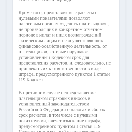
Кроме того, представляемые расчеты с
нулевыми показателями позволяют
налоговым органам отделить плательщиков,
не производящих в конкретном отчетном
периоде выплат и иных вознаграждений
физическим лицам и не осуществляющих
финансово-хозяйственную деятельность, от
плательщиков, которые нарушают
установленный Кодексом срок для
представления расчетов, и, следовательно, не
привлекать их к ответственности в виде
штрафа, предусмотренного пунктом 1 статьи
119 Кодекса.
В противном случае непредставление
плательщиком страховых взносов в
установленный законодательством
Российской Федерации о налогах и сборах
срок расчетов, в том числе с нулевыми
показателями, влечет взыскание штрафа,
предусмотренного пунктом 1 статьи 119
Кодекса, минимальный размер которого