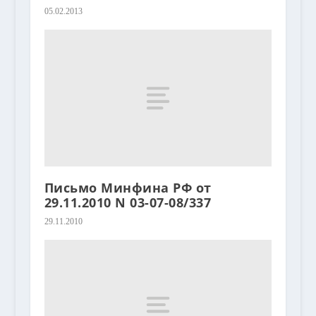
05.02.2013
Письмо Минфина РФ от
29.11.2010 N 03-07-08/337
29.11.2010