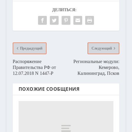
ДЕЛИТЬСЯ:
Предыдущий
Следующий
Распоряжение
Региональные модули:
Правительства РФ от
Кемерово,
12.07.2018 N 1447-Р
Калининград, Псков
ПОХОЖИЕ СООБЩЕНИЯ