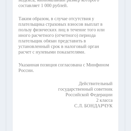
составляет 1 000 рублей.
Таким образом, в случае отсутствия у
плательщика страховых взносов выплат в
пользу физических лиц в течение того или
иного расчетного (отчетного) периода
плательщик обязан представить в
установленный срок в налоговый орган
расчет с нулевыми показателями.
Указанная позиция согласована с Минфином
России.
Действительный
государственный советник
Российской Федерации
2 класса
С.Л. БОНДАРЧУК