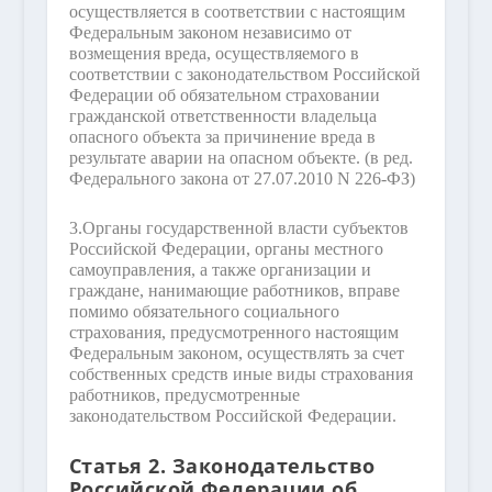
осуществляется в соответствии с настоящим
Федеральным законом независимо от
возмещения вреда, осуществляемого в
соответствии с законодательством Российской
Федерации об обязательном страховании
гражданской ответственности владельца
опасного объекта за причинение вреда в
результате аварии на опасном объекте.
(в ред.
Федерального закона от 27.07.2010 N 226-ФЗ)
3.
Органы государственной власти субъектов
Российской Федерации, органы местного
самоуправления, а также организации и
граждане, нанимающие работников, вправе
помимо обязательного социального
страхования, предусмотренного настоящим
Федеральным законом, осуществлять за счет
собственных средств иные виды страхования
работников, предусмотренные
законодательством Российской Федерации.
Статья 2. Законодательство
Российской Федерации об