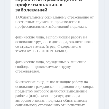
профессиональных
заболеваний
1.
Обязательному социальному страхованию от
несчастных случаев на производстве и
профессиональных заболеваний подлежат:
физические лица, выполняющие работу на
основании трудового договора, заключенного
со страхователем;
(в ред. Федерального
закона от 08.12.2010 N 348-ФЗ)
физические лица, осужденные к лишению
свободы и привлекаемые к труду
страхователем.
Физические лица, выполняющие работу на
основании гражданско — правового договора,
предметом которого являются выполнение
работ и (или) оказание услуг, договора
авторского заказа, подлежат обязательному
социальному страхованию от несчастных