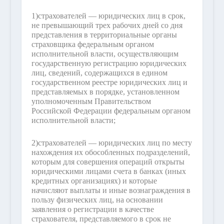
1)
страхователей — юридических лиц в срок,
не превышающий трех рабочих дней со дня
представления в территориальные органы
страховщика федеральным органом
исполнительной власти, осуществляющим
государственную регистрацию юридических
лиц, сведений, содержащихся в едином
государственном реестре юридических лиц и
представляемых в порядке, установленном
уполномоченным Правительством
Российской Федерации федеральным органом
исполнительной власти;
2)
страхователей — юридических лиц по месту
нахождения их обособленных подразделений,
которым для совершения операций открыты
юридическими лицами счета в банках (иных
кредитных организациях) и которые
начисляют выплаты и иные вознаграждения в
пользу физических лиц, на основании
заявления о регистрации в качестве
страхователя, представляемого в срок не