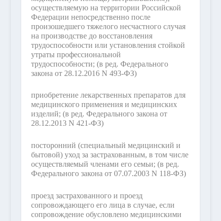
осуществляемую на территории Российской
Федерации непосредственно после
произошедшего тяжелого несчастного случая
на производстве до восстановления
трудоспособности или установления стойкой
утраты профессиональной
трудоспособности;
(в ред. Федерального
закона от 28.12.2016 N 493-ФЗ)
приобретение лекарственных препаратов для
медицинского применения и медицинских
изделий;
(в ред. Федерального закона от
28.12.2013 N 421-ФЗ)
посторонний (специальный медицинский и
бытовой) уход за застрахованным, в том числе
осуществляемый членами его семьи;
(в ред.
Федерального закона от 07.07.2003 N 118-ФЗ)
проезд застрахованного и проезд
сопровождающего его лица в случае, если
сопровождение обусловлено медицинскими