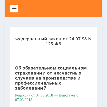
Федеральный закон от 24.07.98 N
125-ФЗ
Об обязательном социальном
страховании от несчастных
случаев на производстве и
профессиональных
заболеваний
Редакция от 07.03.2018 — Действует с
07.03.2018