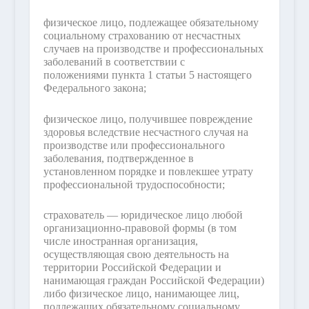
физическое лицо, подлежащее обязательному
социальному страхованию от несчастных
случаев на производстве и профессиональных
заболеваний в соответствии с
положениями пункта 1 статьи 5 настоящего
Федерального закона;
физическое лицо, получившее повреждение
здоровья вследствие несчастного случая на
производстве или профессионального
заболевания, подтвержденное в
установленном порядке и повлекшее утрату
профессиональной трудоспособности;
страхователь — юридическое лицо любой
организационно-правовой формы (в том
числе иностранная организация,
осуществляющая свою деятельность на
территории Российской Федерации и
нанимающая граждан Российской Федерации)
либо физическое лицо, нанимающее лиц,
подлежащих обязательному социальному