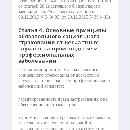
начисления страховых взносов в соответствии
со статьей 20.1настоящего Федерального
закона.
(в ред. Федеральных законов от
08.12.2010 N 348-ФЗ, от 29.12.2015 N 394-ФЗ)
Статья 4. Основные принципы
обязательного социального
страхования от несчастных
случаев на производстве и
профессиональных
заболеваний
Основными принципами обязательного
социального страхования от несчастных
случаев на производстве и профессиональных
заболеваний являются:
гарантированность права застрахованных на
обеспечение по страхованию;
экономическая заинтересованность субъектов
страхования в улучшении условий и
повышении безопасности труда, снижении