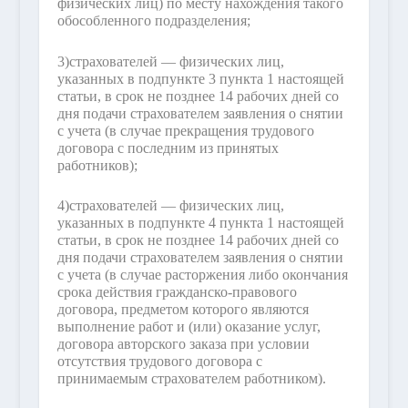
физических лиц) по месту нахождения такого
обособленного подразделения;
3)
страхователей — физических лиц,
указанных в подпункте 3 пункта 1 настоящей
статьи, в срок не позднее 14 рабочих дней со
дня подачи страхователем заявления о снятии
с учета (в случае прекращения трудового
договора с последним из принятых
работников);
4)
страхователей — физических лиц,
указанных в подпункте 4 пункта 1 настоящей
статьи, в срок не позднее 14 рабочих дней со
дня подачи страхователем заявления о снятии
с учета (в случае расторжения либо окончания
срока действия гражданско-правового
договора, предметом которого являются
выполнение работ и (или) оказание услуг,
договора авторского заказа при условии
отсутствия трудового договора с
принимаемым страхователем работником).