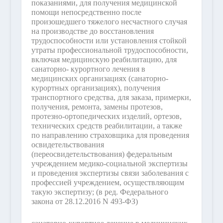
показаниями, для получения медицинской
помощи непосредственно после
произошедшего тяжелого несчастного случая
на производстве до восстановления
трудоспособности или установления стойкой
утраты профессиональной трудоспособности,
включая медицинскую реабилитацию, для
санаторно- курортного лечения в
медицинских организациях (санаторно-
курортных организациях), получения
транспортного средства, для заказа, примерки,
получения, ремонта, замены протезов,
протезно-ортопедических изделий, ортезов,
технических средств реабилитации, а также
по направлению страховщика для проведения
освидетельствования
(переосвидетельствования) федеральным
учреждением медико-социальной экспертизы
и проведения экспертизы связи заболевания с
профессией учреждением, осуществляющим
такую экспертизу;
(в ред. Федерального
закона от 28.12.2016 N 493-ФЗ)