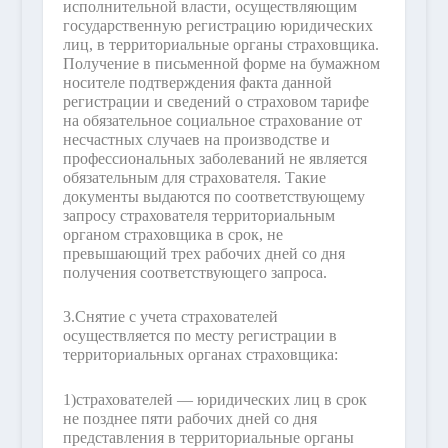
исполнительной власти, осуществляющим
государственную регистрацию юридических
лиц, в территориальные органы страховщика.
Получение в письменной форме на бумажном
носителе подтверждения факта данной
регистрации и сведений о страховом тарифе
на обязательное социальное страхование от
несчастных случаев на производстве и
профессиональных заболеваний не является
обязательным для страхователя. Такие
документы выдаются по соответствующему
запросу страхователя территориальным
органом страховщика в срок, не
превышающий трех рабочих дней со дня
получения соответствующего запроса.
3.
Снятие с учета страхователей
осуществляется по месту регистрации в
территориальных органах страховщика:
1)
страхователей — юридических лиц в срок
не позднее пяти рабочих дней со дня
представления в территориальные органы