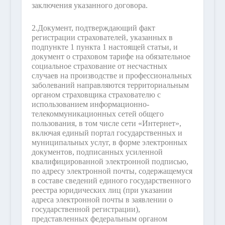
заключения указанного договора.
2.
Документ, подтверждающий факт
регистрации страхователей, указанных в
подпункте 1 пункта 1 настоящей статьи, и
документ о страховом тарифе на обязательное
социальное страхование от несчастных
случаев на производстве и профессиональных
заболеваний направляются территориальным
органом страховщика страхователю с
использованием информационно-
телекоммуникационных сетей общего
пользования, в том числе сети «Интернет»,
включая единый портал государственных и
муниципальных услуг, в форме электронных
документов, подписанных усиленной
квалифицированной электронной подписью,
по адресу электронной почты, содержащемуся
в составе сведений единого государственного
реестра юридических лиц (при указании
адреса электронной почты в заявлении о
государственной регистрации),
представленных федеральным органом