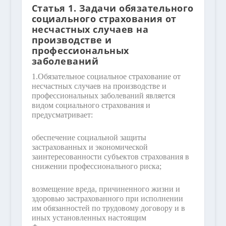
Статья 1. Задачи обязательного
социального страхования от
несчастных случаев на
производстве и
профессиональных
заболеваний
1.
Обязательное социальное страхование от
несчастных случаев на производстве и
профессиональных заболеваний является
видом социального страхования и
предусматривает:
обеспечение социальной защиты
застрахованных и экономической
заинтересованности субъектов страхования в
снижении профессионального риска;
возмещение вреда, причиненного жизни и
здоровью застрахованного при исполнении
им обязанностей по трудовому договору и в
иных установленных настоящим