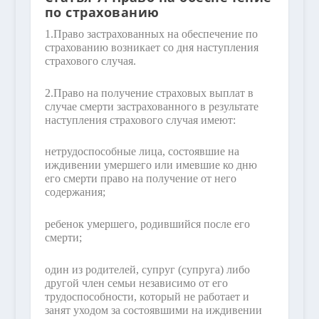
по страхованию
1.
Право застрахованных на обеспечение по
страхованию возникает со дня наступления
страхового случая.
2.
Право на получение страховых выплат в
случае смерти застрахованного в результате
наступления страхового случая имеют:
нетрудоспособные лица, состоявшие на
иждивении умершего или имевшие ко дню
его смерти право на получение от него
содержания;
ребенок умершего, родившийся после его
смерти;
один из родителей, супруг (супруга) либо
другой член семьи независимо от его
трудоспособности, который не работает и
занят уходом за состоявшими на иждивении