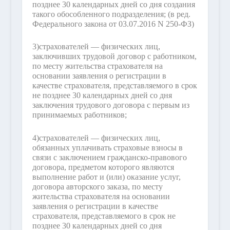
позднее 30 календарных дней со дня создания
такого обособленного подразделения;
(в ред.
Федерального закона от 03.07.2016 N 250-ФЗ)
3)
страхователей — физических лиц,
заключивших трудовой договор с работником,
по месту жительства страхователя на
основании заявления о регистрации в
качестве страхователя, представляемого в срок
не позднее 30 календарных дней со дня
заключения трудового договора с первым из
принимаемых работников;
4)
страхователей — физических лиц,
обязанных уплачивать страховые взносы в
связи с заключением гражданско-правового
договора, предметом которого являются
выполнение работ и (или) оказание услуг,
договора авторского заказа, по месту
жительства страхователя на основании
заявления о регистрации в качестве
страхователя, представляемого в срок не
позднее 30 календарных дней со дня