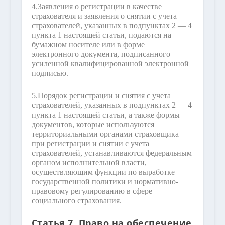
4.
Заявления о регистрации в качестве
страхователя и заявления о снятии с учета
страхователей, указанных в подпунктах 2 — 4
пункта 1 настоящей статьи, подаются на
бумажном носителе или в форме
электронного документа, подписанного
усиленной квалифицированной электронной
подписью.
5.
Порядок регистрации и снятия с учета
страхователей, указанных в подпунктах 2 — 4
пункта 1 настоящей статьи, а также формы
документов, которые используются
территориальными органами страховщика
при регистрации и снятии с учета
страхователей, устанавливаются федеральным
органом исполнительной власти,
осуществляющим функции по выработке
государственной политики и нормативно-
правовому регулированию в сфере
социального страхования.
Статья 7. Право на обеспечение