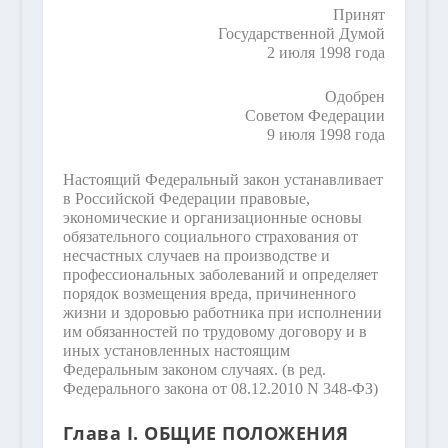
Принят
Государственной Думой
2 июля 1998 года
Одобрен
Советом Федерации
9 июля 1998 года
Настоящий Федеральный закон устанавливает
в Российской Федерации правовые,
экономические и организационные основы
обязательного социального страхования от
несчастных случаев на производстве и
профессиональных заболеваний и определяет
порядок возмещения вреда, причиненного
жизни и здоровью работника при исполнении
им обязанностей по трудовому договору и в
иных установленных настоящим
Федеральным законом случаях.
(в ред.
Федерального закона от 08.12.2010 N 348-ФЗ)
Глава I. ОБЩИЕ ПОЛОЖЕНИЯ