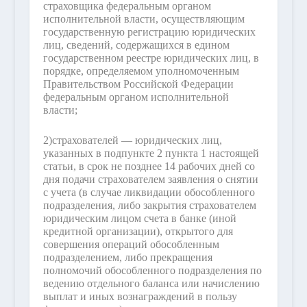
страховщика федеральным органом
исполнительной власти, осуществляющим
государственную регистрацию юридических
лиц, сведений, содержащихся в едином
государственном реестре юридических лиц, в
порядке, определяемом уполномоченным
Правительством Российской Федерации
федеральным органом исполнительной
власти;
2)
страхователей — юридических лиц,
указанных в подпункте 2 пункта 1 настоящей
статьи, в срок не позднее 14 рабочих дней со
дня подачи страхователем заявления о снятии
с учета (в случае ликвидации обособленного
подразделения, либо закрытия страхователем
юридическим лицом счета в банке (иной
кредитной организации), открытого для
совершения операций обособленным
подразделением, либо прекращения
полномочий обособленного подразделения по
ведению отдельного баланса или начислению
выплат и иных вознаграждений в пользу