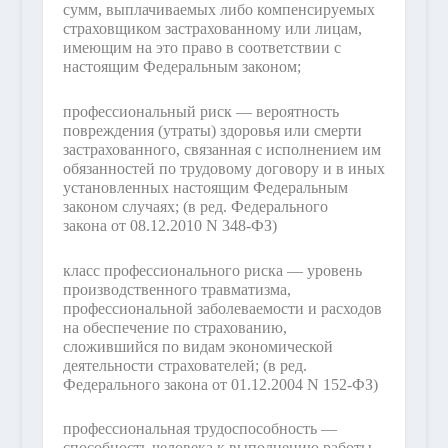
сумм, выплачиваемых либо компенсируемых
страховщиком застрахованному или лицам,
имеющим на это право в соответствии с
настоящим Федеральным законом;
профессиональный риск — вероятность
повреждения (утраты) здоровья или смерти
застрахованного, связанная с исполнением им
обязанностей по трудовому договору и в иных
установленных настоящим Федеральным
законом случаях;
(в ред. Федерального
закона от 08.12.2010 N 348-ФЗ)
класс профессионального риска — уровень
производственного травматизма,
профессиональной заболеваемости и расходов
на обеспечение по страхованию,
сложившийся по видам экономической
деятельности страхователей;
(в ред.
Федерального закона от 01.12.2004 N 152-ФЗ)
профессиональная трудоспособность —
способность человека к выполнению работы