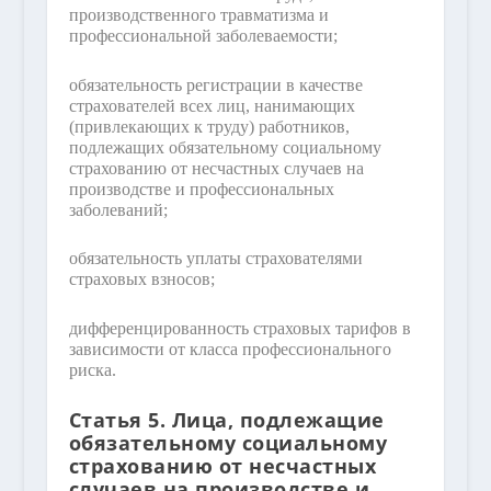
производственного травматизма и
профессиональной заболеваемости;
обязательность регистрации в качестве
страхователей всех лиц, нанимающих
(привлекающих к труду) работников,
подлежащих обязательному социальному
страхованию от несчастных случаев на
производстве и профессиональных
заболеваний;
обязательность уплаты страхователями
страховых взносов;
дифференцированность страховых тарифов в
зависимости от класса профессионального
риска.
Статья 5. Лица, подлежащие
обязательному социальному
страхованию от несчастных
случаев на производстве и