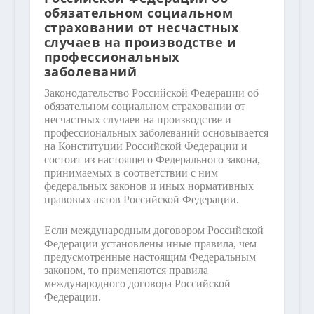
обязательном социальном
страховании от несчастных
случаев на производстве и
профессиональных
заболеваний
Законодательство Российской Федерации об
обязательном социальном страховании от
несчастных случаев на производстве и
профессиональных заболеваний основывается
на Конституции Российской Федерации и
состоит из настоящего Федерального закона,
принимаемых в соответствии с ним
федеральных законов и иных нормативных
правовых актов Российской Федерации.
Если международным договором Российской
Федерации установлены иные правила, чем
предусмотренные настоящим Федеральным
законом, то применяются правила
международного договора Российской
Федерации.