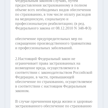
Федеральным законом случаях, путем
предоставления застрахованному в полном
объеме всех необходимых видов обеспечения
по страхованию, в том числе оплату расходов
на медицинскую, социальную и
профессиональную реабилитацию;
(в ред.
Федерального закона от 08.12.2010 N 348-ФЗ)
обеспечение предупредительных мер по
сокращению производственного травматизма
и профессиональных заболеваний.
2.
Настоящий Федеральный закон не
ограничивает права застрахованных на
возмещение вреда, осуществляемого в
соответствии с законодательством Российской
Федерации, в части, превышающей
обеспечение по страхованию, осуществляемое
в соответствии с настоящим Федеральным
законом.
В случае причинения вреда жизни и здоровью
застрахованного обеспечение по страхованию