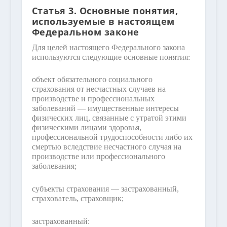
Статья 3. Основные понятия,
используемые в настоящем
Федеральном законе
Для целей настоящего Федерального закона
используются следующие основные понятия:
объект обязательного социального
страхования от несчастных случаев на
производстве и профессиональных
заболеваний — имущественные интересы
физических лиц, связанные с утратой этими
физическими лицами здоровья,
профессиональной трудоспособности либо их
смертью вследствие несчастного случая на
производстве или профессионального
заболевания;
субъекты страхования — застрахованный,
страхователь, страховщик;
застрахованный: