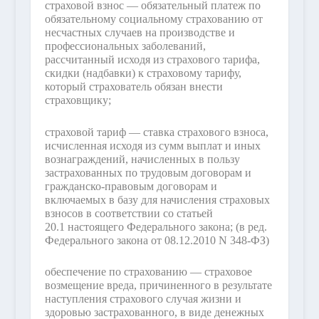
страховой взнос — обязательный платеж по
обязательному социальному страхованию от
несчастных случаев на производстве и
профессиональных заболеваний,
рассчитанный исходя из страхового тарифа,
скидки (надбавки) к страховому тарифу,
который страхователь обязан внести
страховщику;
страховой тариф — ставка страхового взноса,
исчисленная исходя из сумм выплат и иных
вознаграждений, начисленных в пользу
застрахованных по трудовым договорам и
гражданско-правовым договорам и
включаемых в базу для начисления страховых
взносов в соответствии со статьей
20.1 настоящего Федерального закона;
(в ред.
Федерального закона от 08.12.2010 N 348-ФЗ)
обеспечение по страхованию — страховое
возмещение вреда, причиненного в результате
наступления страхового случая жизни и
здоровью застрахованного, в виде денежных