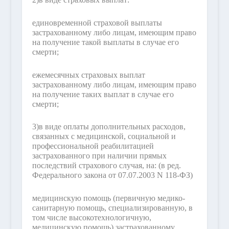
единовременной страховой выплаты
застрахованному либо лицам, имеющим право
на получение такой выплаты в случае его
смерти;
ежемесячных страховых выплат
застрахованному либо лицам, имеющим право
на получение таких выплат в случае его
смерти;
3)
в виде оплаты дополнительных расходов,
связанных с медицинской, социальной и
профессиональной реабилитацией
застрахованного при наличии прямых
последствий страхового случая, на:
(в ред.
Федерального закона от 07.07.2003 N 118-ФЗ)
медицинскую помощь (первичную медико-
санитарную помощь, специализированную, в
том числе высокотехнологичную,
медицинскую помощь) застрахованному,