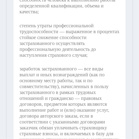
определенной квалификации, объема и
качества;
степень утраты профессиональной
трудоспособности — выраженное в процентах
стойкое снижение способности
застрахованного осуществлять
профессиональную деятельность до
наступления страхового случая;
заработок застрахованного — все виды
выплат и иных вознаграждений (как по
основному месту работы, так и по
совместительству), начисленных в пользу
застрахованного в рамках трудовых
отношений и гражданско — правовых
договоров, предметом которых являются
выполнение работ и (или) оказание услуг,
договора авторского заказа, если в
соответствии с указанными договорами
заказчик обязан уплачивать страховщику
страховые взносы, и включаемых в базу для