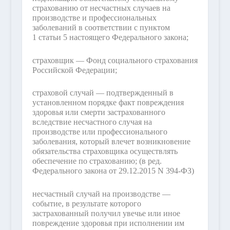
страхованию от несчастных случаев на
производстве и профессиональных
заболеваний в соответствии с пунктом
1 статьи 5 настоящего Федерального закона;
страховщик — Фонд социального страхования
Российской Федерации;
страховой случай — подтвержденный в
установленном порядке факт повреждения
здоровья или смерти застрахованного
вследствие несчастного случая на
производстве или профессионального
заболевания, который влечет возникновение
обязательства страховщика осуществлять
обеспечение по страхованию;
(в ред.
Федерального закона от 29.12.2015 N 394-ФЗ)
несчастный случай на производстве —
событие, в результате которого
застрахованный получил увечье или иное
повреждение здоровья при исполнении им