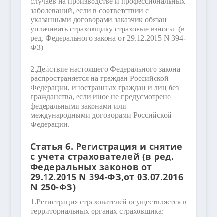
случаев на производстве и профессиональных
заболеваний, если в соответствии с
указанными договорами заказчик обязан
уплачивать страховщику страховые взносы.
(в
ред. Федерального закона от 29.12.2015 N 394-
ФЗ)
2.
Действие настоящего Федерального закона
распространяется на граждан Российской
Федерации, иностранных граждан и лиц без
гражданства, если иное не предусмотрено
федеральными законами или
международными договорами Российской
Федерации.
Статья 6. Регистрация и снятие
с учета страхователей
(в ред.
Федеральных законов от
29.12.2015 N 394-ФЗ,от 03.07.2016
N 250-ФЗ)
1.
Регистрация страхователей осуществляется в
территориальных органах страховщика: