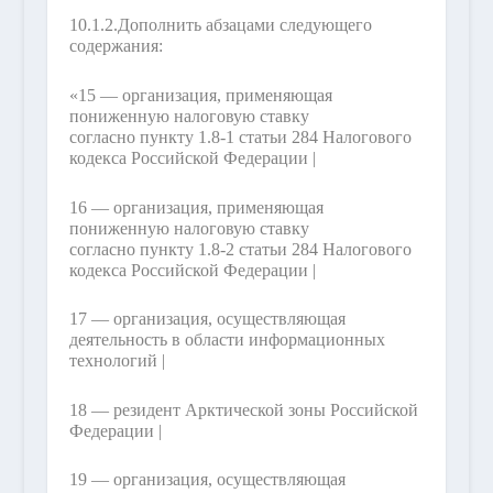
10.1.2.
Дополнить абзацами следующего
содержания:
«15 — организация, применяющая
пониженную налоговую ставку
согласно пункту 1.8-1 статьи 284 Налогового
кодекса Российской Федерации |
16 — организация, применяющая
пониженную налоговую ставку
согласно пункту 1.8-2 статьи 284 Налогового
кодекса Российской Федерации |
17 — организация, осуществляющая
деятельность в области информационных
технологий |
18 — резидент Арктической зоны Российской
Федерации |
19 — организация, осуществляющая