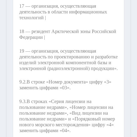
17 — организация, осуществляющая
деятельность в области информационных
технологий |
18 — резидент Арктической зоны Российской
Федерации |
19 — организация, осуществляющая
деятельность по проектированию и разработке
изделий электронной компонентной базы и
электронной (радиоэлектронной) продукции».
9.2.
В строке «Номер документа» цифру «3»
заменить цифрами «03».
9.3.
В строках «Серия лицензии на
пользование недрами», «Номер лицензии на
пользование недрами», «Вид лицензии на
пользование недрами» и «Порядковый номер
нового морского месторождения» цифру «4»
заменить цифрами «04».