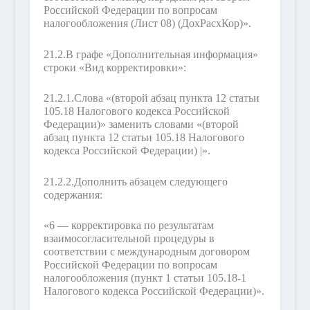
Российской Федерации по вопросам
налогообложения (Лист 08) (ДохРасхКор)».
21.2.
В графе «Дополнительная информация»
строки «Вид корректировки»:
21.2.1.
Слова «(второй абзац пункта 12 статьи
105.18 Налогового кодекса Российской
Федерации)» заменить словами «(второй
абзац пункта 12 статьи 105.18 Налогового
кодекса Российской Федерации) |».
21.2.2.
Дополнить абзацем следующего
содержания:
«6 — корректировка по результатам
взаимосогласительной процедуры в
соответствии с международным договором
Российской Федерации по вопросам
налогообложения (пункт 1 статьи 105.18-1
Налогового кодекса Российской Федерации)».