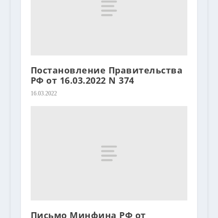
Постановление Правительства
РФ от 16.03.2022 N 374
16.03.2022
Письмо Минфина РФ от