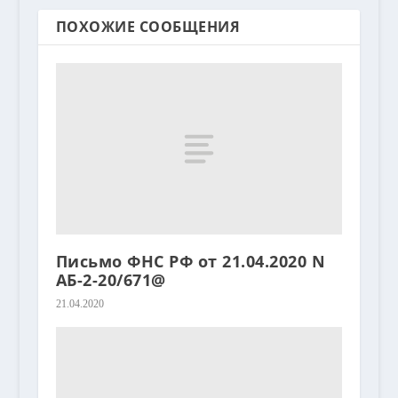
ПОХОЖИЕ СООБЩЕНИЯ
Письмо ФНС РФ от 21.04.2020 N
АБ-2-20/671@
21.04.2020