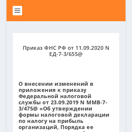
Приказ ФНС РФ от 11.09.2020 N
ЕД-7-3/655@
О внесении изменений в
приложения к приказу
Федеральной налоговой
службы от 23.09.2019 N ММВ-7-
3/475@ «Об утверждении
формы налоговой декларации
по налогу на прибыль
организаций, Порядка ее