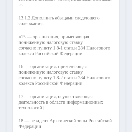
|».
13.1.2.
Дополнить абзацами следующего
содержания:
«15 — организация, применяющая
пониженную налоговую ставку
согласно пункту 1.8-1 статьи 284 Налогового
кодекса Российской Федерации |
16 — организация, применяющая
пониженную налоговую ставку
согласно пункту 1.8-2 статьи 284 Налогового
кодекса Российской Федерации |
17 — организация, осуществляющая
деятельность в области информационных
технологий |
18 — резидент Арктической зоны Российской
Федерации |