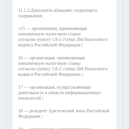
11.1.2.
Дополнить абзацами следующего
содержания:
«15 — организация, применяющая
пониженную налоговую ставку
согласно пункту 1.8-1 статьи 284 Налогового
кодекса Российской Федерации |
16 — организация, применяющая
пониженную налоговую ставку
согласно пункту 1.8-2 статьи 284 Налогового
кодекса Российской Федерации |
17 — организация, осуществляющая
деятельность в области информационных
технологий |
18 — резидент Арктической зоны Российской
Федерации |