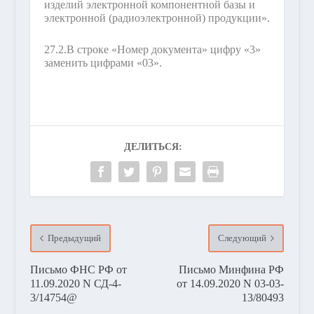
изделий электронной компонентной базы и
электронной (радиоэлектронной) продукции».
27.2.
В строке «Номер документа» цифру «3»
заменить цифрами «03».
ДЕЛИТЬСЯ:
Предыдущий
Следующий
Письмо ФНС РФ от
Письмо Минфина РФ
11.09.2020 N СД-4-
от 14.09.2020 N 03-03-
3/14754@
13/80493