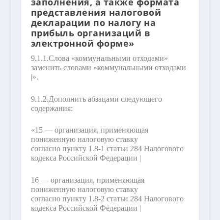
заполнения, а также формата
представления налоговой
декларации по налогу на
прибыль организаций в
электронной форме»
9.1.1.
Слова «коммунальными отходами»
заменить словами «коммунальными отходами
|».
9.1.2.
Дополнить абзацами следующего
содержания:
«15 — организация, применяющая
пониженную налоговую ставку
согласно пункту 1.8-1 статьи 284 Налогового
кодекса Российской Федерации |
16 — организация, применяющая
пониженную налоговую ставку
согласно пункту 1.8-2 статьи 284 Налогового
кодекса Российской Федерации |