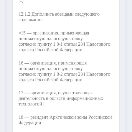
|».
12.1.2.
Дополнить абзацами следующего
содержания:
«15 — организация, применяющая
пониженную налоговую ставку
согласно пункту 1.8-1 статьи 284 Налогового
кодекса Российской Федерации |
16 — организация, применяющая
пониженную налоговую ставку
согласно пункту 1.8-2 статьи 284 Налогового
кодекса Российской Федерации |
17 — организация, осуществляющая
деятельность в области информационных
технологий |
18 — резидент Арктической зоны Российской
Федерации |