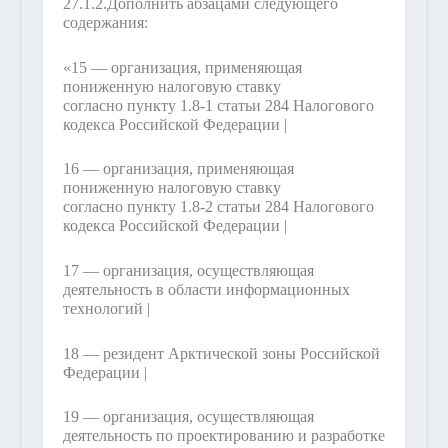
27.1.2.
Дополнить абзацами следующего
содержания:
«15 — организация, применяющая
пониженную налоговую ставку
согласно пункту 1.8-1 статьи 284 Налогового
кодекса Российской Федерации |
16 — организация, применяющая
пониженную налоговую ставку
согласно пункту 1.8-2 статьи 284 Налогового
кодекса Российской Федерации |
17 — организация, осуществляющая
деятельность в области информационных
технологий |
18 — резидент Арктической зоны Российской
Федерации |
19 — организация, осуществляющая
деятельность по проектированию и разработке