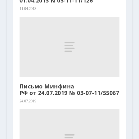
01.04.2013 N 03-11-11/126
11.04.2013
Письмо Минфина
РФ от 24.07.2019 № 03-07-11/55067
24.07.2019