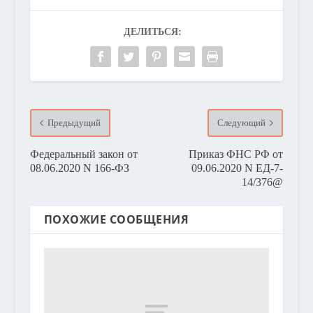
ДЕЛИТЬСЯ:
Предыдущий
Следующий
Федеральный закон от
Приказ ФНС РФ от
08.06.2020 N 166-ФЗ
09.06.2020 N ЕД-7-
14/376@
ПОХОЖИЕ СООБЩЕНИЯ