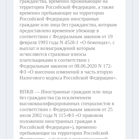
гражданства, временно проживающие на
территории Российской Федерации, а также
временно пребывающие на территории
Российской Федерации иностранные
граждане или лица без гражданства, которым
предоставлено временное убежище в
соответствии с Федеральным законом от 19
февраля 1993 года N 4528-1 «О беженцах», с
выплат и вознаграждений которым
исчисляются страховые взносы
плательщиками в соответствии с
Федеральным законом от 08.06.2020 N 172-
ФЗ «О внесении изменений в часть вторую
Налогового кодекса Российской Федерации».
ВПКВ — Иностранные граждане или лица
без гражданства (за исключением
высококвалифицированных специалистов в
соответствии с Федеральным законом от 25
июля 2002 года N 115-ФЗ «О правовом
положении иностранных граждан в
Российской Федерации»), временно
пребывающие на территории Российской
Федерации», с выплат и вознаграждений