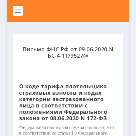
Письмо ФНС РФ от 09.06.2020 N
БС-4-11/9527@
О коде тарифа плательщика
страховых взносов и кодах
категории застрахованного
лица в соответствии с
положениями Федерального
закона от 08.06.2020 N 172-ФЗ
Федеральная налоговая служба сообщает, что
в соответствии со статьей 3 Федерального