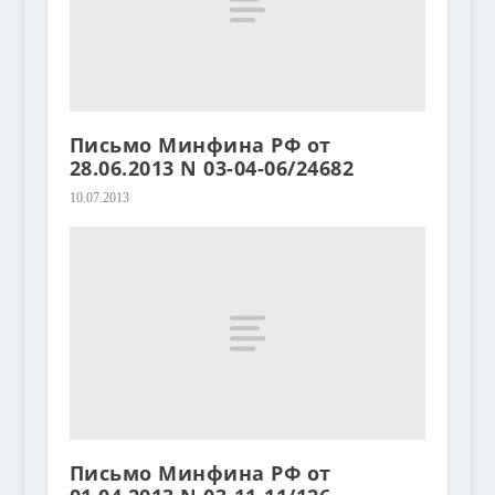
Письмо Минфина РФ от
28.06.2013 N 03-04-06/24682
10.07.2013
Письмо Минфина РФ от