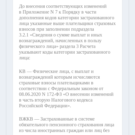
До внесения соответствующих изменений
в Приложение N 7 к Порядку в части
дополнения кодов категории застрахованного
лица указанные выше плательщики страховых
взносов при заполнении подраздела
3.2.1 «Сведения о сумме выплат и иных
вознаграждений, начисленных в пользу
физического лица» раздела 3 Расчета
указывают коды категории застрахованного
лица:
КВ — Физические лица, с выплат и
вознаграждений которым исчисляются
страховые взносы плательщиками в
соответствии с Федеральным законом от
08.06.2020 N 172-ФЗ «О внесении изменений
в часть вторую Налогового кодекса
Российской Федерации».
ВЖКВ — Застрахованные в системе
обязательного пенсионного страхования лица
из числа иностранных граждан или лиц без