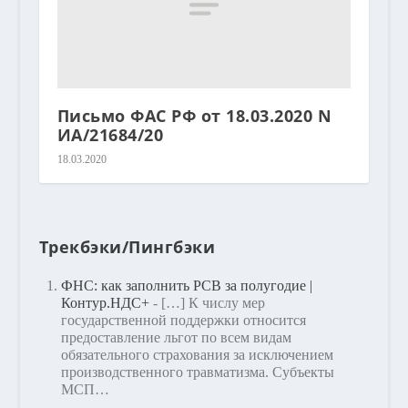
Письмо ФАС РФ от 18.03.2020 N
ИА/21684/20
18.03.2020
Трекбэки/Пингбэки
ФНС: как заполнить РСВ за полугодие |
Контур.НДС+
- […] К числу мер
государственной поддержки относится
предоставление льгот по всем видам
обязательного страхования за исключением
производственного травматизма. Субъекты
МСП…