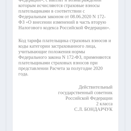
которым исчисляются страховые взносы
плательщиками в соответствии с
Федеральным законом от 08.06.2020 N 172-
ФЗ «О внесении изменений в часть вторую
Налогового кодекса Российской Федерации».
Код тарифа плательщика страховых взносов и
коды категории застрахованного лица,
учитывающие положения нормы
Федерального закона N 172-ФЗ, применяются
плательщиками страховых взносов при
представлении Расчета за полугодие 2020
года.
Действительный
государственный советник
Российской Федерации
2 класса
С.Л. БОНДАРЧУК