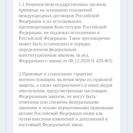
1.1.
Решения межгосударственных органов,
принятые на основании положений
международных договоров Российской
Федерации в их истолковании,
противоречащем Конституции Российской
Федерации, не подлежат исполнению в
Российской Федерации. Такое противоречие
может быть установлено в порядке,
определенном федеральным
конституционным законом.
(в ред.
Федерального закона от 08.12.2020 N 429-ФЗ)
2.
Правовые и социальные гарантии
военнослужащим, включая меры их правовой
защиты, а также материального и иных видов
обеспечения, предусмотренные настоящим
Федеральным законом, не могут быть
отменены или снижены федеральными
законами и иными нормативными правовыми
актами Российской Федерации иначе как
путем внесения изменений и дополнений в
настоящий Федеральный закон.