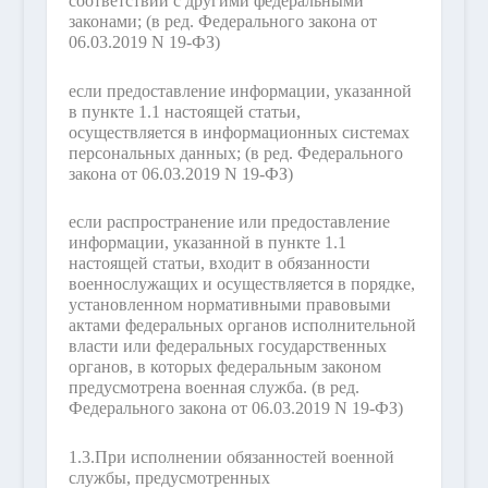
соответствии с другими федеральными
законами;
(в ред. Федерального закона от
06.03.2019 N 19-ФЗ)
если предоставление информации, указанной
в пункте 1.1 настоящей статьи,
осуществляется в информационных системах
персональных данных;
(в ред. Федерального
закона от 06.03.2019 N 19-ФЗ)
если распространение или предоставление
информации, указанной в пункте 1.1
настоящей статьи, входит в обязанности
военнослужащих и осуществляется в порядке,
установленном нормативными правовыми
актами федеральных органов исполнительной
власти или федеральных государственных
органов, в которых федеральным законом
предусмотрена военная служба.
(в ред.
Федерального закона от 06.03.2019 N 19-ФЗ)
1.3.
При исполнении обязанностей военной
службы, предусмотренных