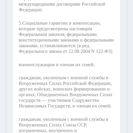
международными договорами Российской
Федерации.
5.
Социальные гарантии и компенсации,
которые предусмотрены настоящим
Федеральным законом, федеральными
конституционными законами и федеральными
законами, устанавливаются:
(в ред.
Федерального закона от 22.08.2004 N 122-ФЗ)
военнослужащим и членам их семей;
гражданам, уволенным с военной службы в
Вооруженных Силах Российской Федерации,
других войсках, воинских формированиях и
органах, Объединенных Вооруженных Силах
государств — участников Содружества
Независимых Государств, и членам их семей;
гражданам, уволенным с военной службы в
Вооруженных Силах Союза ССР,
пограничных, внутренних и