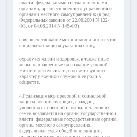
власти, федеральными государственными
органами, органами военного управления и
органами местного самоуправления;
(в ред.
Федеральных законов от 22.08.2004 N 122-
ФЗ, от 04.06.2014 N 145-ФЗ)
совершенствование механизмов и институтов
социальной защиты указанных лиц;
охрану их жизни и здоровья, а также иные
меры, направленные на создание условий
жизни и деятельности, соответствующих
характеру военной службы и ее роли в
обществе.
4.
Реализация мер правовой и социальной
защиты военнослужащих, граждан,
уволенных с военной службы, и членов их
семей возлагается на органы государственной
власти, федеральные государственные органы,
органы местного самоуправления,
федеральные суды общей юрисдикции,
правоохранительные органы в пределах их