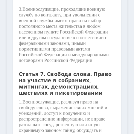
3.
Военнослужащие, проходящие военную
службу по контракту, при увольнении с
военной службы имеют право на выбор
постоянного места жительства в любом
населенном пункте Российской Федерации
или в другом государстве в соответствии с
федеральными законами, иными
нормативными правовыми актами
Российской Федерации и международными
договорами Российской Федерации.
Статья 7. Свобода слова. Право
на участие в собраниях,
митингах, демонстрациях,
шествиях и пикетировании
1.
Военнослужащие, реализуя право на
свободу слова, выражение своих мнений и
убеждений, доступ к получению и
распространению информации, не вправе
разглашать государственную или иную
охраняемую законом тайну, обсуждать и