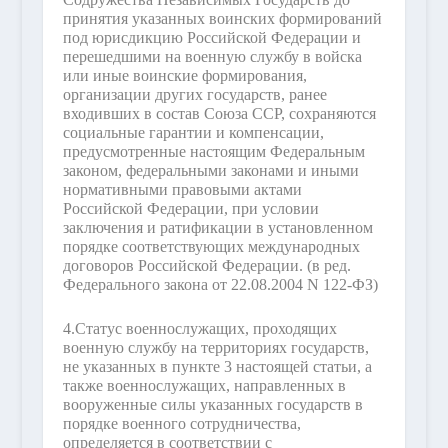
принятия указанных воинских формирований
под юрисдикцию Российской Федерации и
перешедшими на военную службу в войска
или иные воинские формирования,
организации других государств, ранее
входивших в состав Союза ССР, сохраняются
социальные гарантии и компенсации,
предусмотренные настоящим Федеральным
законом, федеральными законами и иными
нормативными правовыми актами
Российской Федерации, при условии
заключения и ратификации в установленном
порядке соответствующих международных
договоров Российской Федерации.
(в ред.
Федерального закона от 22.08.2004 N 122-ФЗ)
4.
Статус военнослужащих, проходящих
военную службу на территориях государств,
не указанных в пункте 3 настоящей статьи, а
также военнослужащих, направленных в
вооруженные силы указанных государств в
порядке военного сотрудничества,
определяется в соответствии с