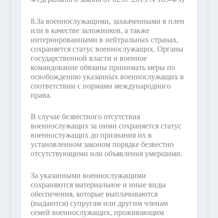
8.
За военнослужащими, захваченными в плен
или в качестве заложников, а также
интернированными в нейтральных странах,
сохраняется статус военнослужащих. Органы
государственной власти и военное
командование обязаны принимать меры по
освобождению указанных военнослужащих в
соответствии с нормами международного
права.
В случае безвестного отсутствия
военнослужащих за ними сохраняется статус
военнослужащих до признания их в
установленном законом порядке безвестно
отсутствующими или объявления умершими.
За указанными военнослужащими
сохраняются материальное и иные виды
обеспечения, которые выплачиваются
(выдаются) супругам или другим членам
семей военнослужащих, проживающим