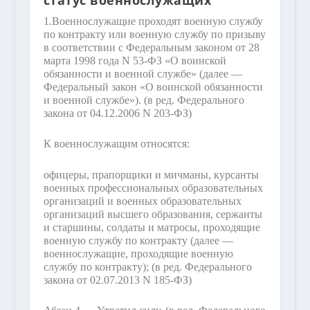
1.
Военнослужащие проходят военную службу
по контракту или военную службу по призыву
в соответствии с Федеральным законом от 28
марта 1998 года N 53-ФЗ «О воинской
обязанности и военной службе» (далее —
Федеральный закон «О воинской обязанности
и военной службе»).
(в ред. Федерального
закона от 04.12.2006 N 203-ФЗ)
К военнослужащим относятся:
офицеры, прапорщики и мичманы, курсанты
военных профессиональных образовательных
организаций и военных образовательных
организаций высшего образования, сержанты
и старшины, солдаты и матросы, проходящие
военную службу по контракту (далее —
военнослужащие, проходящие военную
службу по контракту);
(в ред. Федерального
закона от 02.07.2013 N 185-ФЗ)