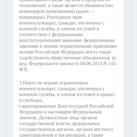
полномочий, а также является обязанностью
командиров (начальников) (далее —
командиры). Реализации прав
военнослужащих, граждан, уволенных с
военной службы, и членов их семей в
соответствии с федеральными
конституционными законами, федеральными
законами и иными нормативными правовыми
актами Российской Федерации могут также
содействовать общественные объединения.
(в
ред. Федерального закона от 04.06.2014 N 145-
ФЗ)
5.
Никто не вправе ограничивать
военнослужащих, граждан, уволенных с
военной службы, и членов их семей в правах
и свободах,
гарантированных Конституцией Российской
Федерации и настоящим Федеральным
законом. Должностные лица органов
государственной власти, федеральных
государственных органов, органов местного
самоуправления и организаций, а также