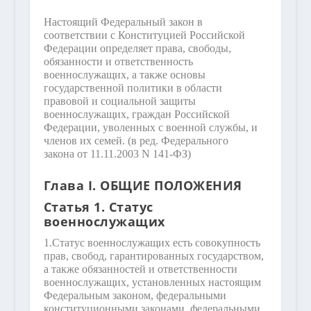
Настоящий Федеральный закон в
соответствии с Конституцией Российской
Федерации определяет права, свободы,
обязанности и ответственность
военнослужащих, а также основы
государственной политики в области
правовой и социальной защиты
военнослужащих, граждан Российской
Федерации, уволенных с военной службы, и
членов их семей.
(в ред. Федерального
закона от 11.11.2003 N 141-ФЗ)
Глава I. ОБЩИЕ ПОЛОЖЕНИЯ
Статья 1. Статус
военнослужащих
1.
Статус военнослужащих есть совокупность
прав, свобод, гарантированных государством,
а также обязанностей и ответственности
военнослужащих, установленных настоящим
Федеральным законом, федеральными
конституционными законами, федеральными