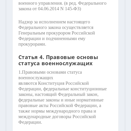
военного управления.
(в ред. Федерального
закона от 04.06.2014 N 145-ФЗ)
Надзор за исполнением настоящего
Федерального закона осуществляется
Генеральным прокурором Российской
Федерации и подчиненными ему
прокурорами.
Статья 4. Правовые основы
статуса военнослужащих
1.
Правовыми основами статуса
военнослужащих
являются Конституция Российской
Федерации, федеральные конституционные
законы, настоящий Федеральный закон,
федеральные законы и иные нормативные
правовые акты Российской Федерации, а
также нормы международного права и
международные договоры Российской
Федерации.