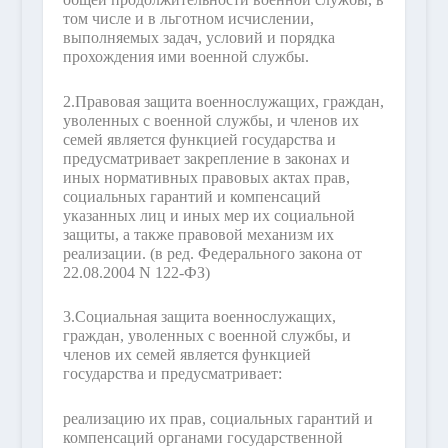
том числе и в льготном исчислении,
выполняемых задач, условий и порядка
прохождения ими военной службы.
2.
Правовая защита военнослужащих, граждан,
уволенных с военной службы, и членов их
семей является функцией государства и
предусматривает закрепление в законах и
иных нормативных правовых актах прав,
социальных гарантий и компенсаций
указанных лиц и иных мер их социальной
защиты, а также правовой механизм их
реализации.
(в ред. Федерального закона от
22.08.2004 N 122-ФЗ)
3.
Социальная защита военнослужащих,
граждан, уволенных с военной службы, и
членов их семей является функцией
государства и предусматривает:
реализацию их прав, социальных гарантий и
компенсаций органами государственной