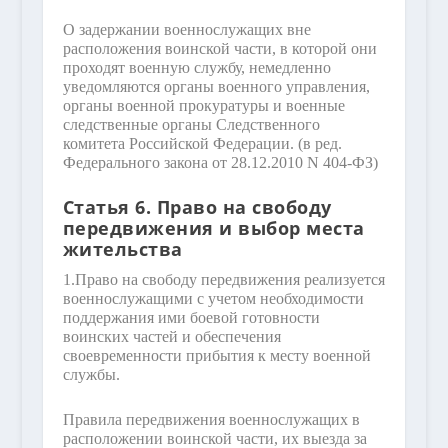
О задержании военнослужащих вне
расположения воинской части, в которой они
проходят военную службу, немедленно
уведомляются органы военного управления,
органы военной прокуратуры и военные
следственные органы Следственного
комитета Российской Федерации.
(в ред.
Федерального закона от 28.12.2010 N 404-ФЗ)
Статья 6. Право на свободу
передвижения и выбор места
жительства
1.
Право на свободу передвижения реализуется
военнослужащими с учетом необходимости
поддержания ими боевой готовности
воинских частей и обеспечения
своевременности прибытия к месту военной
службы.
Правила передвижения военнослужащих в
расположении воинской части, их выезда за