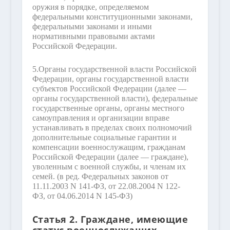
оружия в порядке, определяемом
федеральными конституционными законами,
федеральными законами и иными
нормативными правовыми актами
Российской Федерации.
5.
Органы государственной власти Российской
Федерации, органы государственной власти
субъектов Российской Федерации (далее —
органы государственной власти), федеральные
государственные органы, органы местного
самоуправления и организации вправе
устанавливать в пределах своих полномочий
дополнительные социальные гарантии и
компенсации военнослужащим, гражданам
Российской Федерации (далее — граждане),
уволенным с военной службы, и членам их
семей.
(в ред. Федеральных законов от
11.11.2003 N 141-ФЗ, от 22.08.2004 N 122-
ФЗ, от 04.06.2014 N 145-ФЗ)
Статья 2. Граждане, имеющие
статус военнослужащих