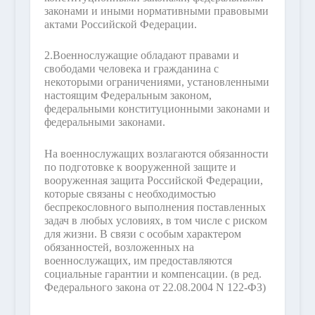
законами и иными нормативными правовыми
актами Российской Федерации.
2.
Военнослужащие обладают правами и
свободами человека и гражданина с
некоторыми ограничениями, установленными
настоящим Федеральным законом,
федеральными конституционными законами и
федеральными законами.
На военнослужащих возлагаются обязанности
по подготовке к вооруженной защите и
вооруженная защита Российской Федерации,
которые связаны с необходимостью
беспрекословного выполнения поставленных
задач в любых условиях, в том числе с риском
для жизни. В связи с особым характером
обязанностей, возложенных на
военнослужащих, им предоставляются
социальные гарантии и компенсации.
(в ред.
Федерального закона от 22.08.2004 N 122-ФЗ)