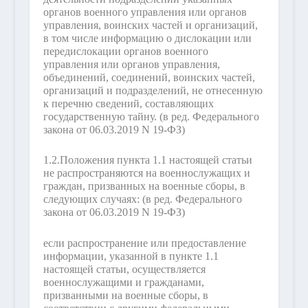
органов военного управления или органов
управления, воинских частей и организаций,
в том числе информацию о дислокации или
передислокации органов военного
управления или органов управления,
объединений, соединений, воинских частей,
организаций и подразделений, не отнесенную
к перечню сведений, составляющих
государственную тайну.
(в ред. Федерального
закона от 06.03.2019 N 19-ФЗ)
1.2.
Положения пункта 1.1 настоящей статьи
не распространяются на военнослужащих и
граждан, призванных на военные сборы, в
следующих случаях:
(в ред. Федерального
закона от 06.03.2019 N 19-ФЗ)
если распространение или предоставление
информации, указанной в пункте 1.1
настоящей статьи, осуществляется
военнослужащими и гражданами,
призванными на военные сборы, в