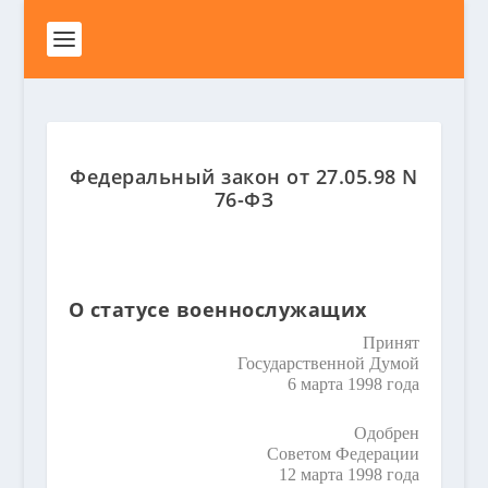
Федеральный закон от 27.05.98 N
76-ФЗ
О статусе военнослужащих
Принят
Государственной Думой
6 марта 1998 года
Одобрен
Советом Федерации
12 марта 1998 года