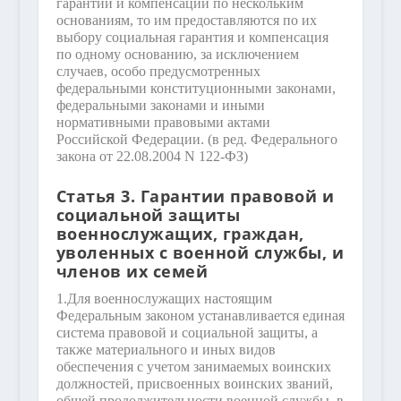
гарантии и компенсации по нескольким
основаниям, то им предоставляются по их
выбору социальная гарантия и компенсация
по одному основанию, за исключением
случаев, особо предусмотренных
федеральными конституционными законами,
федеральными законами и иными
нормативными правовыми актами
Российской Федерации.
(в ред. Федерального
закона от 22.08.2004 N 122-ФЗ)
Статья 3. Гарантии правовой и
социальной защиты
военнослужащих, граждан,
уволенных с военной службы, и
членов их семей
1.
Для военнослужащих настоящим
Федеральным законом устанавливается единая
система правовой и социальной защиты, а
также материального и иных видов
обеспечения с учетом занимаемых воинских
должностей, присвоенных воинских званий,
общей продолжительности военной службы, в