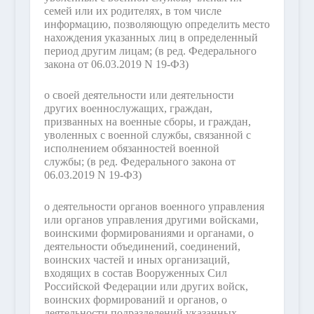
семей или их родителях, в том числе
информацию, позволяющую определить место
нахождения указанных лиц в определенный
период другим лицам;
(в ред. Федерального
закона от 06.03.2019 N 19-ФЗ)
о своей деятельности или деятельности
других военнослужащих, граждан,
призванных на военные сборы, и граждан,
уволенных с военной службы, связанной с
исполнением обязанностей военной
службы;
(в ред. Федерального закона от
06.03.2019 N 19-ФЗ)
о деятельности органов военного управления
или органов управления другими войсками,
воинскими формированиями и органами, о
деятельности объединений, соединений,
воинских частей и иных организаций,
входящих в состав Вооруженных Сил
Российской Федерации или других войск,
воинских формирований и органов, о
деятельности подразделений указанных