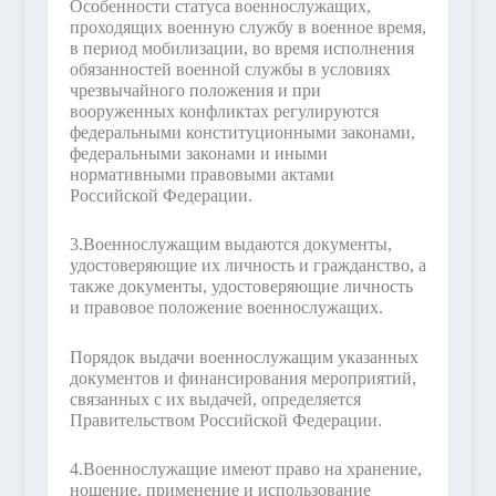
Особенности статуса военнослужащих,
проходящих военную службу в военное время,
в период мобилизации, во время исполнения
обязанностей военной службы в условиях
чрезвычайного положения и при
вооруженных конфликтах регулируются
федеральными конституционными законами,
федеральными законами и иными
нормативными правовыми актами
Российской Федерации.
3.
Военнослужащим выдаются документы,
удостоверяющие их личность и гражданство, а
также документы, удостоверяющие личность
и правовое положение военнослужащих.
Порядок выдачи военнослужащим указанных
документов и финансирования мероприятий,
связанных с их выдачей, определяется
Правительством Российской Федерации.
4.
Военнослужащие имеют право на хранение,
ношение, применение и использование