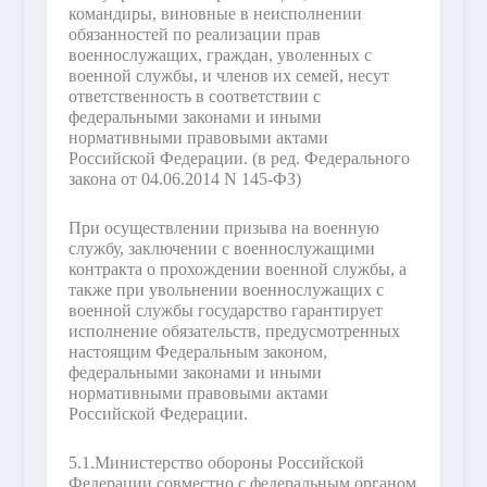
командиры, виновные в неисполнении
обязанностей по реализации прав
военнослужащих, граждан, уволенных с
военной службы, и членов их семей, несут
ответственность в соответствии с
федеральными законами и иными
нормативными правовыми актами
Российской Федерации.
(в ред. Федерального
закона от 04.06.2014 N 145-ФЗ)
При осуществлении призыва на военную
службу, заключении с военнослужащими
контракта о прохождении военной службы, а
также при увольнении военнослужащих с
военной службы государство гарантирует
исполнение обязательств, предусмотренных
настоящим Федеральным законом,
федеральными законами и иными
нормативными правовыми актами
Российской Федерации.
5.1.
Министерство обороны Российской
Федерации совместно с федеральным органом