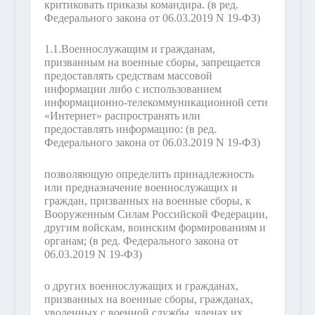
критиковать приказы командира.
(в ред.
Федерального закона от 06.03.2019 N 19-ФЗ)
1.1.
Военнослужащим и гражданам,
призванным на военные сборы, запрещается
предоставлять средствам массовой
информации либо с использованием
информационно-телекоммуникационной сети
«Интернет» распространять или
предоставлять информацию:
(в ред.
Федерального закона от 06.03.2019 N 19-ФЗ)
позволяющую определить принадлежность
или предназначение военнослужащих и
граждан, призванных на военные сборы, к
Вооруженным Силам Российской Федерации,
другим войскам, воинским формированиям и
органам;
(в ред. Федерального закона от
06.03.2019 N 19-ФЗ)
о других военнослужащих и гражданах,
призванных на военные сборы, гражданах,
уволенных с военной службы, членах их