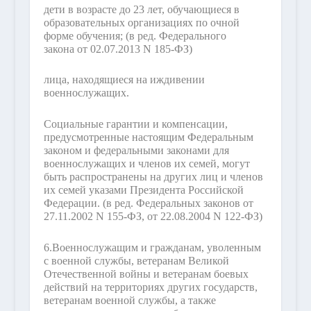
дети в возрасте до 23 лет, обучающиеся в
образовательных организациях по очной
форме обучения;
(в ред. Федерального
закона от 02.07.2013 N 185-ФЗ)
лица, находящиеся на иждивении
военнослужащих.
Социальные гарантии и компенсации,
предусмотренные настоящим Федеральным
законом и федеральными законами для
военнослужащих и членов их семей, могут
быть распространены на других лиц и членов
их семей указами Президента Российской
Федерации.
(в ред. Федеральных законов от
27.11.2002 N 155-ФЗ, от 22.08.2004 N 122-ФЗ)
6.
Военнослужащим и гражданам, уволенным
с военной службы, ветеранам Великой
Отечественной войны и ветеранам боевых
действий на территориях других государств,
ветеранам военной службы, а также