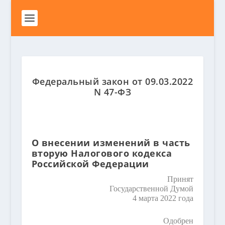
Федеральный закон от 09.03.2022
N 47-ФЗ
О внесении изменений в часть
вторую Налогового кодекса
Российской Федерации
Принят
Государственной Думой
4 марта 2022 года
Одобрен