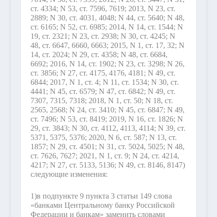
ст. 4334; N 53, ст. 7596, 7619; 2013, N 23, ст.
2889; N 30, ст. 4031, 4048; N 44, ст. 5640; N 48,
ст. 6165; N 52, ст. 6985; 2014, N 14, ст. 1544; N
19, ст. 2321; N 23, ст. 2938; N 30, ст. 4245; N
48, ст. 6647, 6660, 6663; 2015, N 1, ст. 17, 32; N
14, ст. 2024; N 29, ст. 4358; N 48, ст. 6684,
6692; 2016, N 14, ст. 1902; N 23, ст. 3298; N 26,
ст. 3856; N 27, ст. 4175, 4176, 4181; N 49, ст.
6844; 2017, N 1, ст. 4; N 11, ст. 1534; N 30, ст.
4441; N 45, ст. 6579; N 47, ст. 6842; N 49, ст.
7307, 7315, 7318; 2018, N 1, ст. 50; N 18, ст.
2565, 2568; N 24, ст. 3410; N 45, ст. 6847; N 49,
ст. 7496; N 53, ст. 8419; 2019, N 16, ст. 1826; N
29, ст. 3843; N 30, ст. 4112, 4113, 4114; N 39, ст.
5371, 5375, 5376; 2020, N 6, ст. 587; N 13, ст.
1857; N 29, ст. 4501; N 31, ст. 5024, 5025; N 48,
ст. 7626, 7627; 2021, N 1, ст. 9; N 24, ст. 4214,
4217; N 27, ст. 5133, 5136; N 49, ст. 8146, 8147)
следующие изменения:
1)
в подпункте 9 пункта 3 статьи 149 слова
«банками Центральному банку Российской
Федерации и банкам» заменить словами