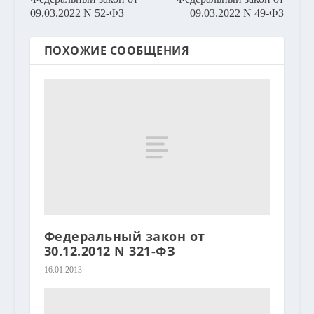
09.03.2022 N 52-ФЗ
09.03.2022 N 49-ФЗ
ПОХОЖИЕ СООБЩЕНИЯ
Федеральный закон от
30.12.2012 N 321-ФЗ
16.01.2013