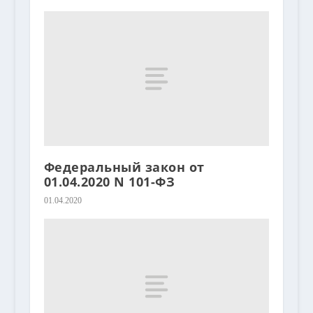
Федеральный закон от
01.04.2020 N 101-ФЗ
01.04.2020