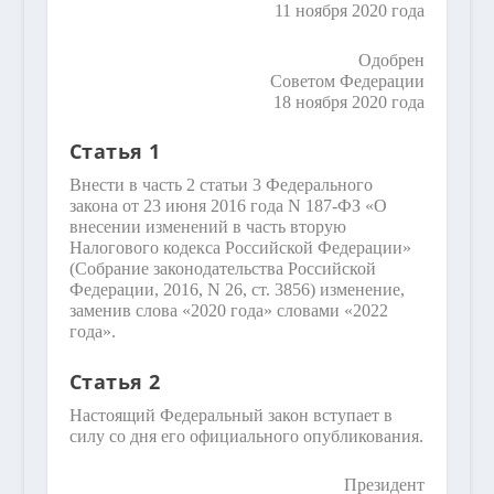
11 ноября 2020 года
Одобрен
Советом Федерации
18 ноября 2020 года
Статья 1
Внести в часть 2 статьи 3 Федерального
закона от 23 июня 2016 года N 187-ФЗ «О
внесении изменений в часть вторую
Налогового кодекса Российской Федерации»
(Собрание законодательства Российской
Федерации, 2016, N 26, ст. 3856) изменение,
заменив слова «2020 года» словами «2022
года».
Статья 2
Настоящий Федеральный закон вступает в
силу со дня его официального опубликования.
Президент