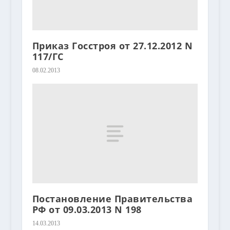
Приказ Госстроя от 27.12.2012 N
117/ГС
08.02.2013
Постановление Правительства
РФ от 09.03.2013 N 198
14.03.2013