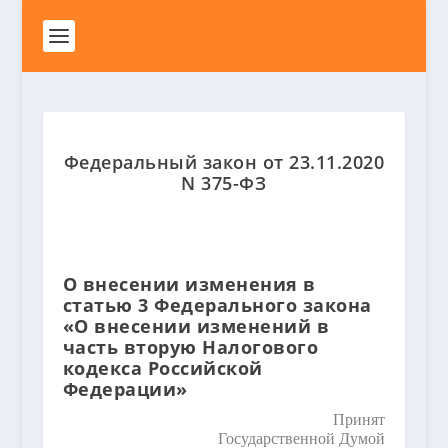
Федеральный закон от 23.11.2020
N 375-ФЗ
О внесении изменения в
статью 3 Федерального закона
«О внесении изменений в
часть вторую Налогового
кодекса Российской
Федерации»
Принят
Государственной Думой