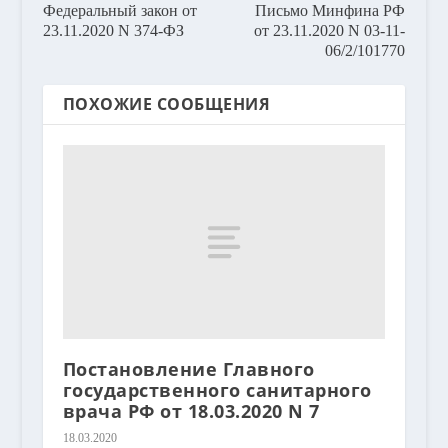
Федеральный закон от
Письмо Минфина РФ
23.11.2020 N 374-ФЗ
от 23.11.2020 N 03-11-
06/2/101770
ПОХОЖИЕ СООБЩЕНИЯ
Постановление Главного
государственного санитарного
врача РФ от 18.03.2020 N 7
18.03.2020