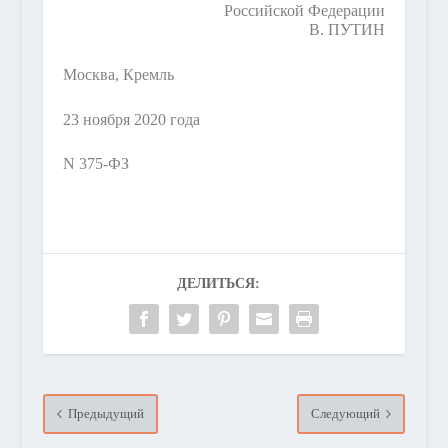
Российской Федерации
В. ПУТИН
Москва, Кремль
23 ноября 2020 года
N 375-ФЗ
ДЕЛИТЬСЯ:
Предыдущий
Следующий