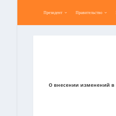
Президент
Правительство
О внесении изменений в