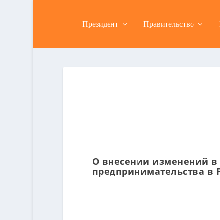
Президент
Правительство
О внесении изменений в 
предпринимательства в 