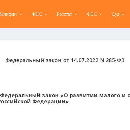
Минфин
ФНС
Росстат
ФСС
Суд
Федеральный закон от 14.07.2022 N 285-ФЗ
Федеральный закон «О развитии малого и 
Российской Федерации»