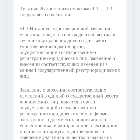
3)
статью 26 дополнить пунктами 1.1 — 1.3
следующего содержания:
«1.1.
Нотариус, удостоверивший заявление
участника общества о выходе из общества, в
течение двух рабочих дней со дня такого
удостоверения подает в орган,
осуществляющий государственную
регистрацию юридических лиц, заявление о
внесении соответствующих изменений в
единый государственный реестр юридических
лиц.
Заявление о внесении соответствующих
изменений в единый государственный реестр
юридических лиц подается в орган,
осуществляющий государственную
регистрацию юридических лиц, в форме
электронного документа, подписанного
усиленной квалифицированной электронной
подписью нотариуса, удостоверившего
заявление участника общества о выходе из