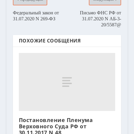
Федеральный закон от
Письмо ФНС РФ от
31.07.2020 N 269-ФЗ
31.07.2020 N АБ-3-
20/5587@
ПОХОЖИЕ СООБЩЕНИЯ
Постановление Пленума
Верховного Суда РФ от
30.11.2017 N 48