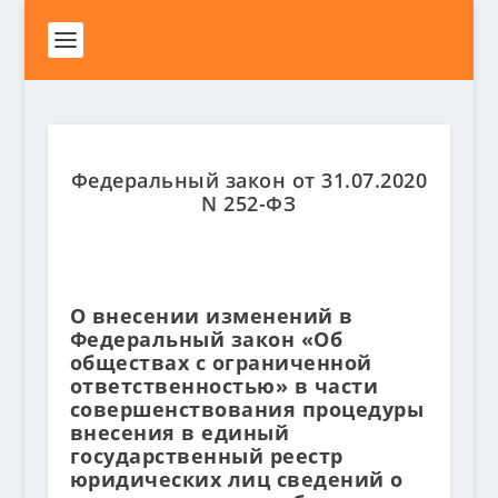
Федеральный закон от 31.07.2020
N 252-ФЗ
О внесении изменений в
Федеральный закон «Об
обществах с ограниченной
ответственностью» в части
совершенствования процедуры
внесения в единый
государственный реестр
юридических лиц сведений о