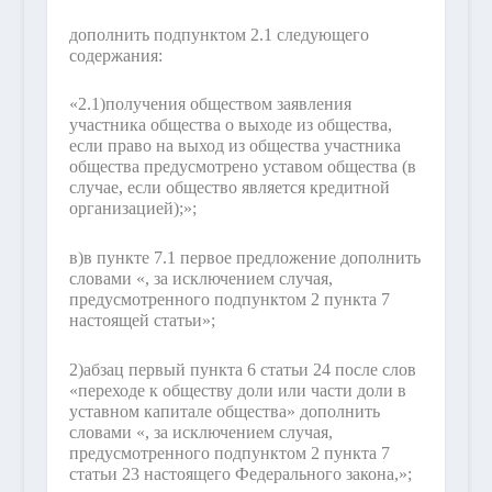
дополнить подпунктом 2.1 следующего
содержания:
«2.1)
получения обществом заявления
участника общества о выходе из общества,
если право на выход из общества участника
общества предусмотрено уставом общества (в
случае, если общество является кредитной
организацией);»;
в)
в пункте 7.1 первое предложение дополнить
словами «, за исключением случая,
предусмотренного подпунктом 2 пункта 7
настоящей статьи»;
2)
абзац первый пункта 6 статьи 24 после слов
«переходе к обществу доли или части доли в
уставном капитале общества» дополнить
словами «, за исключением случая,
предусмотренного подпунктом 2 пункта 7
статьи 23 настоящего Федерального закона,»;