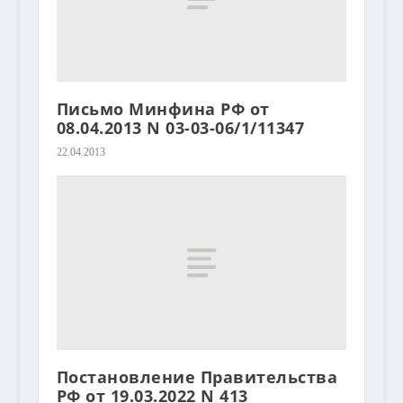
Письмо Минфина РФ от
08.04.2013 N 03-03-06/1/11347
22.04.2013
Постановление Правительства
РФ от 19.03.2022 N 413