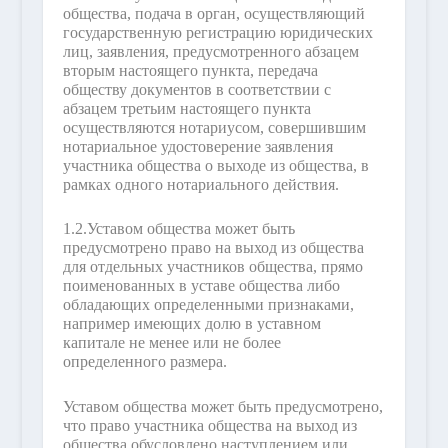
общества, подача в орган, осуществляющий
государственную регистрацию юридических
лиц, заявления, предусмотренного абзацем
вторым настоящего пункта, передача
обществу документов в соответствии с
абзацем третьим настоящего пункта
осуществляются нотариусом, совершившим
нотариальное удостоверение заявления
участника общества о выходе из общества, в
рамках одного нотариального действия.
1.2.
Уставом общества может быть
предусмотрено право на выход из общества
для отдельных участников общества, прямо
поименованных в уставе общества либо
обладающих определенными признаками,
например имеющих долю в уставном
капитале не менее или не более
определенного размера.
Уставом общества может быть предусмотрено,
что право участника общества на выход из
общества обусловлено наступлением или