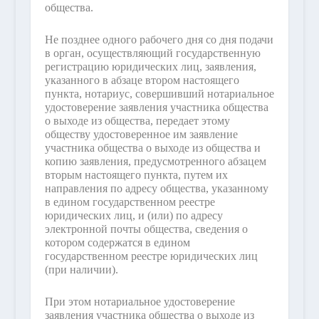
общества.
Не позднее одного рабочего дня со дня подачи
в орган, осуществляющий государственную
регистрацию юридических лиц, заявления,
указанного в абзаце втором настоящего
пункта, нотариус, совершивший нотариальное
удостоверение заявления участника общества
о выходе из общества, передает этому
обществу удостоверенное им заявление
участника общества о выходе из общества и
копию заявления, предусмотренного абзацем
вторым настоящего пункта, путем их
направления по адресу общества, указанному
в едином государственном реестре
юридических лиц, и (или) по адресу
электронной почты общества, сведения о
котором содержатся в едином
государственном реестре юридических лиц
(при наличии).
При этом нотариальное удостоверение
заявления участника общества о выходе из