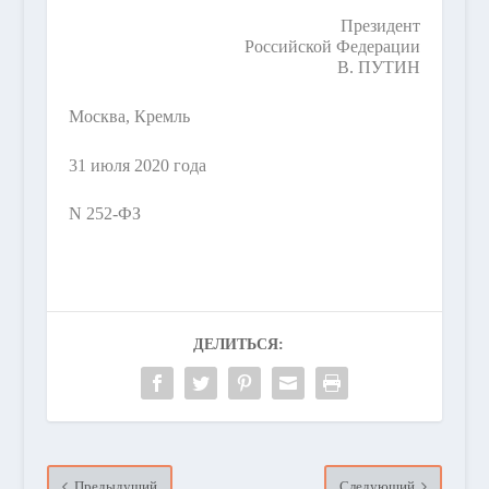
Президент
Российской Федерации
В. ПУТИН
Москва, Кремль
31 июля 2020 года
N 252-ФЗ
ДЕЛИТЬСЯ:
Предыдущий
Следующий