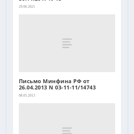
29.06.2021
Письмо Минфина РФ от
26.04.2013 N 03-11-11/14743
08.05.2013