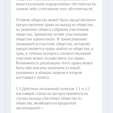
ненаступлением определенных обстоятельств,
сроком либо сочетанием этих обстоятельств.
Уставом общества может быть предусмотрено
предоставление права на выход из общества
по решению общего собрания участников
общества, принятому всеми участниками
общества единогласно. В таком решении
указываются участник общества, которому
предоставляется право выйти из общества, и
срок, в течение которого соответствующий
участник может осуществить это право.
Возможность реализации этого права может
быть обусловлена наличием условий,
указанных в абзацах первом и втором
настоящего пункта.
1.3.
Действие положений пунктов 1.1 и 1.2
настоящей статьи не распространяется на
случаи выхода участника общества из
общества, являющегося кредитной
организацией.».