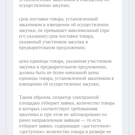
осуществлении закупки;
срок поставки товара, установленный
заказчиком в извещении об осуществлении
закупки, не превышает максимальный (при
его указании) срок поставки товара,
указанный участником закупки в
предварительном предложении;
цена единицы товара, указанная участником
закупки в предварительном предложении,
должна быть не более начальной цены
единицы товара, установленной заказчиком в
извещении об осуществлении закупки.
Таким образом, оператор электронной
площадки отбирает заявки, количество товара
в которых соответствует требованиям
заказчика и при этом не заблокировано по
ранее направленным заявкам — то есть
отбирает заявки, содержащие «достаточное»
«доступное» количество товара в размере не