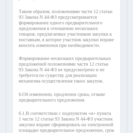
Таким образом, положениями части 12 статьи
93 Закона N 44-ФЗ предусматривается
формирование одного предварительного
предложения в отношении нескольких
товаров, предлагаемых участником закупки к
поставкам, в которое участник закупки вправе
вносить изменения при необходимости.
Формирование нескольких предварительных
предложений положениями части 12 статьи
93 Закона N 44-ФЗ не предусмотрено и не
требуется по существу для реализации
механизма осуществления таких закупок.
6.
Об изменении, продлении срока, отзыве
предварительного предложения.
6.1.
В соответствии с подпунктом «и» пункта
1 части 12 статьи 93 Закона N 44-ФЗ участник
закупки вправе сформировать на электронной
площадке предварительное предложение, срок