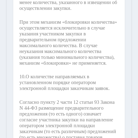
менее количества, указанного в извещении об
осуществлении закупки.
При этом механизм «блокировки количества»
осуществляется исключительно в случае
указания участником закупки в
предварительном предложении
максимального количества. В случае
неуказания максимального количества
(указания только минимального количества),
механизм «блокировки» не применяется.
10.
О количестве направляемых в
установленном порядке оператором
электронной площадки заказчикам заявок.
Согласно пункту 2 части 12 статьи 93 Закона
N 44-ФЗ размещение предварительного
предложения (то есть одного) означает
согласие участника закупки на направление
оператором электронной площадки
заказчикам (то есть различным) предложений
(то есть множества) о поставке товаров,