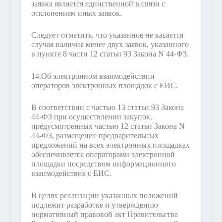
заявка является единственной в связи с
отклонением иных заявок.
Следует отметить, что указанное не касается
случая наличия менее двух заявок, указанного
в пункте 8 части 12 статьи 93 Закона N 44-ФЗ.
14.
Об электронном взаимодействии
операторов электронных площадок с ЕИС.
В соответствии с частью 13 статьи 93 Закона
44-ФЗ при осуществлении закупок,
предусмотренных частью 12 статьи Закона N
44-ФЗ, размещение предварительных
предложений на всех электронных площадках
обеспечивается операторами электронной
площадки посредством информационного
взаимодействия с ЕИС.
В целях реализации указанных положений
подлежит разработке и утверждению
нормативный правовой акт Правительства