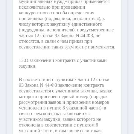
муниципальных нужд» приказ применяется
исключительно при проведении
конкурентного способа определения
поставщика (подрядчика, исполнителя), к
числу которых закупки у единственного
(подрядчика, исполнителя), предусмотренные
частью 12 статьи 93 Закона N 44-ФЗ, не
относятся, в связи с чем приказ при
осуществлении таких закупок не применяется.
13.
О заключении контракта с участниками
закупки.
В соответствии с пунктом 7 части 12 статьи
93 Закона N 44-ФЗ заключение контракта
осуществляется с участником закупки, заявке
которого присвоен первый номер (порядок
рассмотрения заявок и присвоения номеров
установлен в пункте 6 указанной части), в
связи с чем контракт заключается с
участником закупки, заявка которого не
отклонена в соответствии с пунктом 6
указанной части, в том числе если такая