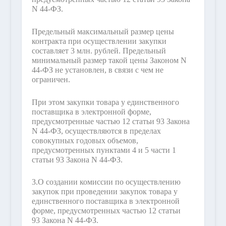
N 44-ФЗ.
Предельный максимальный размер цены
контракта при осуществлении закупки
составляет 3 млн. рублей. Предельный
минимальный размер такой цены Законом N
44-ФЗ не установлен, в связи с чем не
ограничен.
При этом закупки товара у единственного
поставщика в электронной форме,
предусмотренные частью 12 статьи 93 Закона
N 44-ФЗ, осуществляются в пределах
совокупных годовых объемов,
предусмотренных пунктами 4 и 5 части 1
статьи 93 Закона N 44-ФЗ.
3.
О создании комиссии по осуществлению
закупок при проведении закупок товара у
единственного поставщика в электронной
форме, предусмотренных частью 12 статьи
93 Закона N 44-ФЗ.