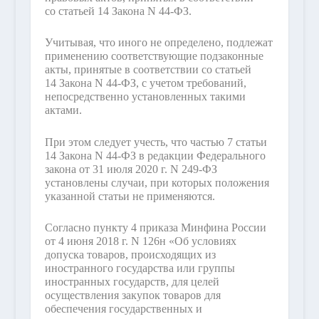
со статьей 14 Закона N 44-ФЗ.
Учитывая, что иного не определено, подлежат
применению соответствующие подзаконные
акты, принятые в соответствии со статьей
14 Закона N 44-ФЗ, с учетом требований,
непосредственно установленных такими
актами.
При этом следует учесть, что частью 7 статьи
14 Закона N 44-ФЗ в редакции Федерального
закона от 31 июля 2020 г. N 249-ФЗ
установлены случаи, при которых положения
указанной статьи не применяются.
Согласно пункту 4 приказа Минфина России
от 4 июня 2018 г. N 126н «Об условиях
допуска товаров, происходящих из
иностранного государства или группы
иностранных государств, для целей
осуществления закупок товаров для
обеспечения государственных и