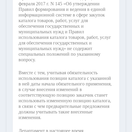
февраля 2017 г. N 145 «Об утверждении
Правил формирования и ведения в единой
информационной системе в сфере закупок
каталога товаров, работ, услуг для
обеспечения государственных и
муниципальных нужд и Правил
использования каталога товаров, работ, услуг
для обеспечения государственных и
муниципальных нужд» не содержит
специальных положений по указанному
вопросу.
Вместе с тем, учитывая обязательность
использования позиции каталога с указанной
в ней даты начала обязательного применения,
в случае внесения изменений в
соответствующую позицию заказчик станет
использовать измененную позицию каталога,
в связи с чем предварительные предложения
должны учитывать такие внесенные
изменения.
Департамент в настоящее время