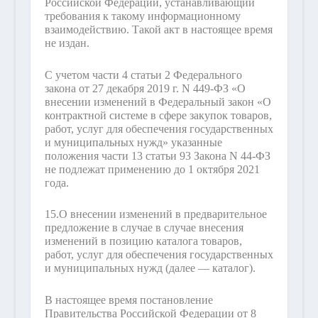
Российской Федерации, устанавливающий
требования к такому информационному
взаимодействию. Такой акт в настоящее время
не издан.
С учетом части 4 статьи 2 Федерального
закона от 27 декабря 2019 г. N 449-ФЗ «О
внесении изменений в Федеральный закон «О
контрактной системе в сфере закупок товаров,
работ, услуг для обеспечения государственных
и муниципальных нужд» указанные
положения части 13 статьи 93 Закона N 44-ФЗ
не подлежат применению до 1 октября 2021
года.
15.
О внесении изменений в предварительное
предложение в случае в случае внесения
изменений в позицию каталога товаров,
работ, услуг для обеспечения государственных
и муниципальных нужд (далее — каталог).
В настоящее время постановление
Правительства Российской Федерации от 8