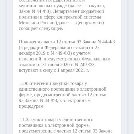
муниципальных нужд» (далее — закупка,
Закон N 44-ФЗ), Департамент бюджетной
политики в сфере контрактной системы
Минфина России (далее — Департамент)
сообщает следующее.
Положения части 12 статьи 93 Закона N 44-ФЗ
(в редакции Федерального закона от 27
декабря 2019 г. N 449-ФЗ) с учетом
изменений, предусмотренных Федеральным
законом от 31 июля 2020 г. N 249-ФЗ,
вступают в силу с 1 апреля 2021 г.
1.
Об отнесении закупки товара у
единственного поставщика в электронной
форме, предусмотренной частью 12 статьи
93 Закона N 44-ФЗ, к электронным
процедурам.
1.1.
Закупки товара у единственного
поставщика в электронной форме,
предусмотренные частью 12 статьи 93 Закона