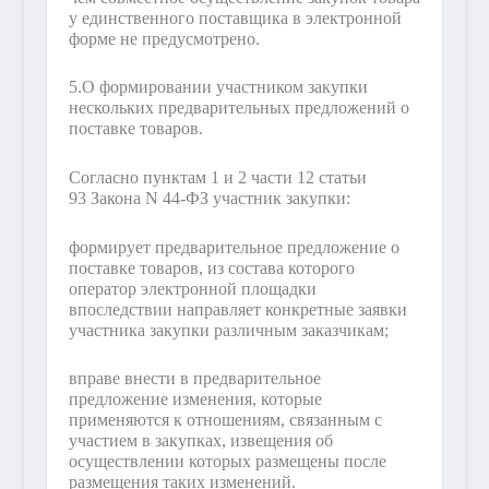
у единственного поставщика в электронной
форме не предусмотрено.
5.
О формировании участником закупки
нескольких предварительных предложений о
поставке товаров.
Согласно пунктам 1 и 2 части 12 статьи
93 Закона N 44-ФЗ участник закупки:
формирует предварительное предложение о
поставке товаров, из состава которого
оператор электронной площадки
впоследствии направляет конкретные заявки
участника закупки различным заказчикам;
вправе внести в предварительное
предложение изменения, которые
применяются к отношениям, связанным с
участием в закупках, извещения об
осуществлении которых размещены после
размещения таких изменений.