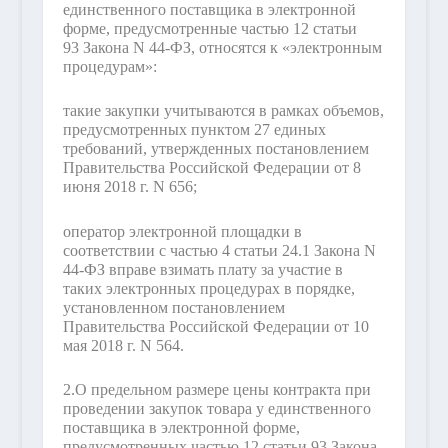
единственного поставщика в электронной
форме, предусмотренные частью 12 статьи
93 Закона N 44-ФЗ, относятся к «электронным
процедурам»:
такие закупки учитываются в рамках объемов,
предусмотренных пунктом 27 единых
требований, утвержденных постановлением
Правительства Российской Федерации от 8
июня 2018 г. N 656;
оператор электронной площадки в
соответствии с частью 4 статьи 24.1 Закона N
44-ФЗ вправе взимать плату за участие в
таких электронных процедурах в порядке,
установленном постановлением
Правительства Российской Федерации от 10
мая 2018 г. N 564.
2.
О предельном размере цены контракта при
проведении закупок товара у единственного
поставщика в электронной форме,
предусмотренных частью 12 статьи 93 Закона