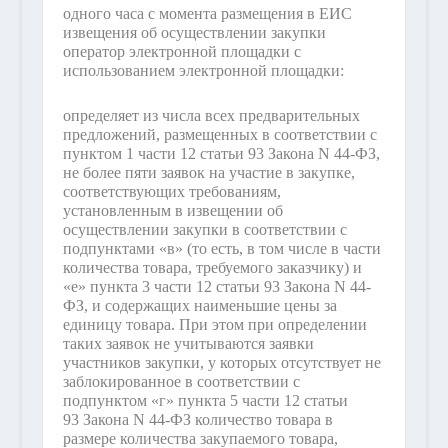
одного часа с момента размещения в ЕИС
извещения об осуществлении закупки
оператор электронной площадки с
использованием электронной площадки:
определяет из числа всех предварительных
предложений, размещенных в соответствии с
пунктом 1 части 12 статьи 93 Закона N 44-ФЗ,
не более пяти заявок на участие в закупке,
соответствующих требованиям,
установленным в извещении об
осуществлении закупки в соответствии с
подпунктами «в» (то есть, в том числе в части
количества товара, требуемого заказчику) и
«е» пункта 3 части 12 статьи 93 Закона N 44-
ФЗ, и содержащих наименьшие цены за
единицу товара. При этом при определении
таких заявок не учитываются заявки
участников закупки, у которых отсутствует не
заблокированное в соответствии с
подпунктом «г» пункта 5 части 12 статьи
93 Закона N 44-ФЗ количество товара в
размере количества закупаемого товара,