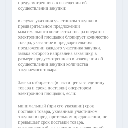
предусмотренного в извещении об
осуществлении закупки;
в случае указания участником закупки в
предварительном предложении
максимального количества товара оператор
электронной площадки блокирует количество
товара, указанное в предварительном
предложении каждого участника закупки,
заявка которого направлена заказчику, в
размере предусмотренного в извещении об
осуществлении закупки количества
закупаемого товара.
Заявка отбирается (в части цены за единицу
товара и срока поставки) оператором
электронной площадки, если:
минимальный (при его указании) срок
поставки товара, указанный участником
закупки в предварительном предложении, не
превышает срок поставки товара,
установленный заказчиком в извещении об