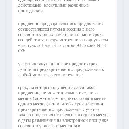
действиями, влекущими различные
последствия;
продление предварительного предложения
осуществляется путем внесения в него
соответствующих изменений в части срока
его действия, предусмотренного подпунктом
«и» пункта 1 части 12 статьи 93 Закона N 44-
ФЗ;
участник закупки вправе продлить срок
действия предварительного предложения в
любой момент до его истечения;
срок, на который осуществляется такое
продление, не может превышать одного
месяца (может в том числе составлять менее
одного месяца) с тем, чтобы срок действия
предварительного предложения с учетом
такого продления не превышал одного месяца
с даты размещения на электронной площадке
соответствующего изменения в