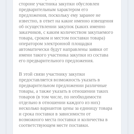
стороне участника закупки обусловлен
предварительным характером его
предложения, поскольку ему заранее не
известно, в ответ на какие именно извещения
об осуществлении закупок (каких именно
заказчиков, с каким количеством закупаемого
товара, сроком и местом поставки товара)
оператором электронной площадки
автоматически будут направлены заявки от
имени такого участника закупки из состава
его предварительного предложения.
В этой связи участнику закупки
предоставляется возможность указать в
предварительном предложении различные
товары, а также указать в отношении таких
товаров (в том числе, по необходимости
отдельно в отношении каждого из них)
несколько вариантов цены за единицу товара
и срока поставки в зависимости от
возможного места поставки и количества в
соответствующем месте поставки.