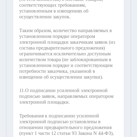
соответствующих требованиям,
установленным в извещениях об
осуществлении закупок.
Таким образом, количество направляемых в
установленном порядке оператором
электронной площадки заказчикам заявок (из
состава предварительного предложения)
ограничивается исключительно доступным
количеством товара (не заблокированным в
установленном порядке и соответствующим
потребности заказчика, указанной в
извещении об осуществлении закупки).
11.
О подписании усиленной электронной
подписью заявок, направляемых оператором
электронной площадки.
Требования к подписанию усиленной
электронной подписью установлены в
отношении предварительного предложения
(пункт 1 части 12 статьи 93 Закона N 44-ФЗ),