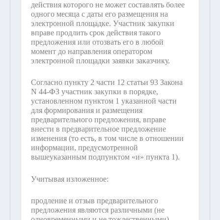
действия которого не может составлять более
одного месяца с даты его размещения на
электронной площадке. Участник закупки
вправе продлить срок действия такого
предложения или отозвать его в любой
момент до направления оператором
электронной площадки заявки заказчику.
Согласно пункту 2 части 12 статьи 93 Закона
N 44-ФЗ участник закупки в порядке,
установленном пунктом 1 указанной части
для формирования и размещения
предварительного предложения, вправе
внести в предварительное предложение
изменения (то есть, в том числе в отношении
информации, предусмотренной
вышеуказанным подпунктом «и» пункта 1).
Учитывая изложенное:
продление и отзыв предварительного
предложения являются различными (не
одновременными и не тождественными)