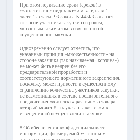
При этом неуказание срока (сроков) в
соответствии с подпунктом «л» пункта 1
части 12 статьи 93 Закона N 44-ФЗ означает
согласие участника закупки со сроком,
указанным заказчиком в извещении об
осуществлении закупки.
Одновременно следует отметить, что
указанный принцип «множественности» на
стороне заказчика (так называемая «корзина»)
не может быть внедрен без его
предварительной проработки и
соответствующего нормативного закрепления,
поскольку может привести к существенному
ограничению количества участников закупки,
не разместивших в составе предварительного
предложения «комплект» различного товара,
который может быть указан заказчиком в
извещении об осуществлении закупки.
8.
Об обеспечении конфиденциальности
информации, формируемой участником
закупки в составе предварительного