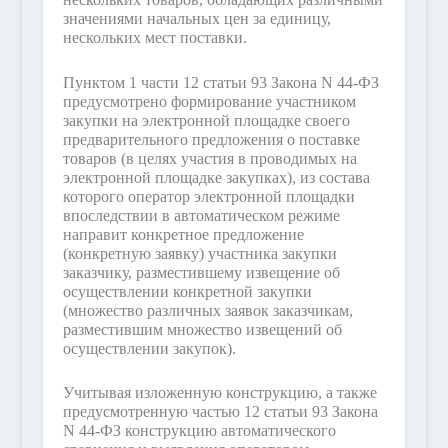
значениями начальных цен за единицу,
нескольких мест поставки.
Пунктом 1 части 12 статьи 93 Закона N 44-ФЗ
предусмотрено формирование участником
закупки на электронной площадке своего
предварительного предложения о поставке
товаров (в целях участия в проводимых на
электронной площадке закупках), из состава
которого оператор электронной площадки
впоследствии в автоматическом режиме
направит конкретное предложение
(конкретную заявку) участника закупки
заказчику, разместившему извещение об
осуществлении конкретной закупки
(множество различных заявок заказчикам,
разместившим множество извещений об
осуществлении закупок).
Учитывая изложенную конструкцию, а также
предусмотренную частью 12 статьи 93 Закона
N 44-ФЗ конструкцию автоматического