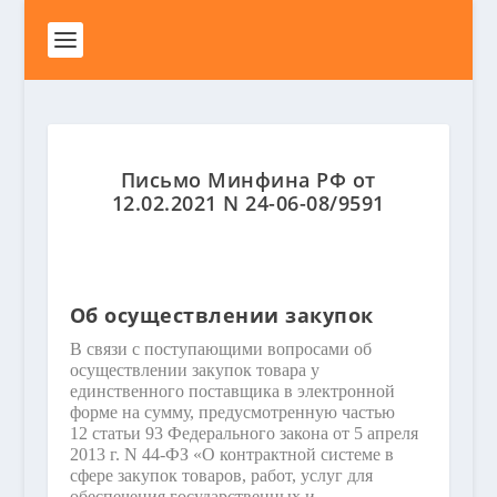
Письмо Минфина РФ от
12.02.2021 N 24-06-08/9591
Об осуществлении закупок
В связи с поступающими вопросами об
осуществлении закупок товара у
единственного поставщика в электронной
форме на сумму, предусмотренную частью
12 статьи 93 Федерального закона от 5 апреля
2013 г. N 44-ФЗ «О контрактной системе в
сфере закупок товаров, работ, услуг для
обеспечения государственных и