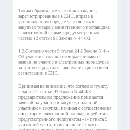
Таким образом, все участники закупок,
зарегистрированные в ЕИС, вправе в
установленном порядке участвовать в
закупках товара у единственного поставщика
в электронной форме, предусмотренных
частью 12 статьи 93 Закона N 44-ФЗ.
1.2.
Согласно части 9 статьи 24.2 Закона N 44-
ФЗ участник закупки не вправе подавать
заявки на участие в электронных процедурах
за три месяца до даты окончания срока своей
регистрации в ЕИС.
Принимая во внимание, что согласно пункту
2 части 12 статьи 93 Закона N 44-ФЗ
предварительное предложение признается
заявкой на участие в закупке, поданной
участником закупки, начиная с осуществления
оператором электронной площадки действия,
предусмотренного подпунктом «а» пункта 5
указанной части, то выполнение такого