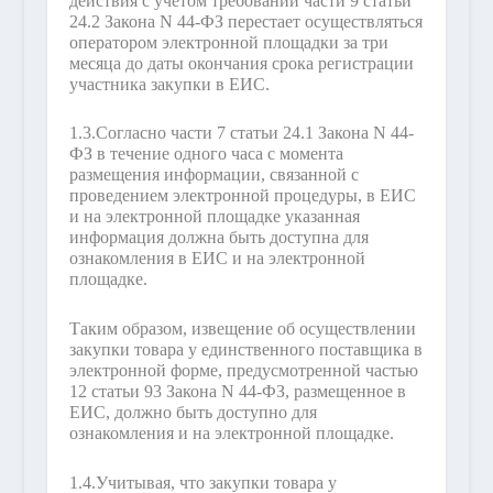
действия с учетом требований части 9 статьи
24.2 Закона N 44-ФЗ перестает осуществляться
оператором электронной площадки за три
месяца до даты окончания срока регистрации
участника закупки в ЕИС.
1.3.
Согласно части 7 статьи 24.1 Закона N 44-
ФЗ в течение одного часа с момента
размещения информации, связанной с
проведением электронной процедуры, в ЕИС
и на электронной площадке указанная
информация должна быть доступна для
ознакомления в ЕИС и на электронной
площадке.
Таким образом, извещение об осуществлении
закупки товара у единственного поставщика в
электронной форме, предусмотренной частью
12 статьи 93 Закона N 44-ФЗ, размещенное в
ЕИС, должно быть доступно для
ознакомления и на электронной площадке.
1.4.
Учитывая, что закупки товара у