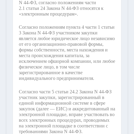
N 44-ФЗ, согласно положениям части
2.1 статьи 24 Закона N 44-ФЗ относятся к
«электронным процедурам».
Согласно положениям пункта 4 части 1 статьи
3 Закона N 44-ФЗ участником закупки
является любое юридическое лицо независимо
от его организационно-правовой формы,
формы собственности, места нахождения и
места происхождения капитала, за
исключением офшорной компании, или любое
физическое лицо, в том числе
зарегистрированное в качестве
индивидуального предпринимателя.
Согласно части 5 статьи 24.2 Закона N 44-ФЗ
участник закупки, зарегистрированный в
единой информационной системе в сфере
закупок (далее — ЕИС) и аккредитованный на
электронной площадке, вправе участвовать во
всех электронных процедурах, проводимых
на электронной площадке в соответствии с
требованиями Закона N 44-ФЗ.