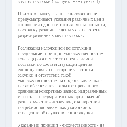
местом поставки (подпункт «в» пункта 3).
При этом вышеуказанные положения не
предусматривают указания различных цен в
отношении одного и того же места поставки,
поскольку различные цены указываются в
разрезе различных мест поставки.
Реализация изложенной конструкции
предполагает принцип «множественности»
товара (срока и мест его предлагаемой
поставки по соответствующей цене за
единицу товара) на стороне участника
закупки и отсутствие такой
«множественности» на стороне заказчика в
целях обеспечения автоматизированного
сравнения конкретных заявок, направленных
из состава предварительных предложений
разных участников закупки, с конкретной
потребностью заказчика, указанной в
извещении об осуществлении закупки.
Указанный принцип «множественности» на