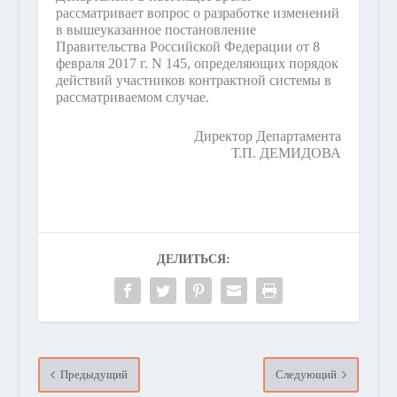
рассматривает вопрос о разработке изменений
в вышеуказанное постановление
Правительства Российской Федерации от 8
февраля 2017 г. N 145, определяющих порядок
действий участников контрактной системы в
рассматриваемом случае.
Директор Департамента
Т.П. ДЕМИДОВА
ДЕЛИТЬСЯ:
Предыдущий
Следующий