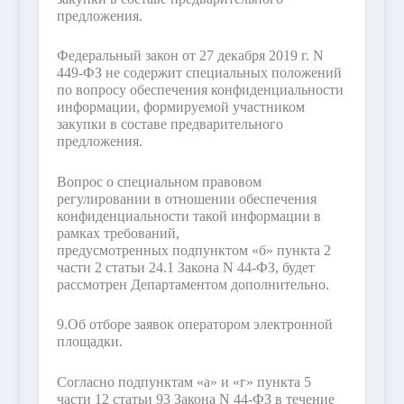
предложения.
Федеральный закон от 27 декабря 2019 г. N
449-ФЗ не содержит специальных положений
по вопросу обеспечения конфиденциальности
информации, формируемой участником
закупки в составе предварительного
предложения.
Вопрос о специальном правовом
регулировании в отношении обеспечения
конфиденциальности такой информации в
рамках требований,
предусмотренных подпунктом «б» пункта 2
части 2 статьи 24.1 Закона N 44-ФЗ, будет
рассмотрен Департаментом дополнительно.
9.
Об отборе заявок оператором электронной
площадки.
Согласно подпунктам «а» и «г» пункта 5
части 12 статьи 93 Закона N 44-ФЗ в течение