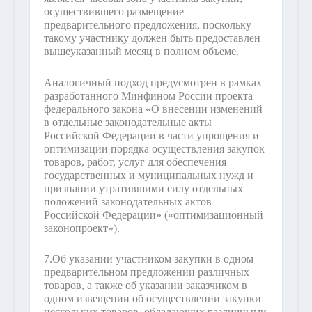
осуществившего размещение
предварительного предложения, поскольку
такому участнику должен быть предоставлен
вышеуказанный месяц в полном объеме.
Аналогичный подход предусмотрен в рамках
разработанного Минфином России проекта
федерального закона «О внесении изменений
в отдельные законодательные акты
Российской Федерации в части упрощения и
оптимизации порядка осуществления закупок
товаров, работ, услуг для обеспечения
государственных и муниципальных нужд и
признании утратившими силу отдельных
положений законодательных актов
Российской Федерации» («оптимизационный
законопроект»).
7.
Об указании участником закупки в одном
предварительном предложении различных
товаров, а также об указании заказчиком в
одном извещении об осуществлении закупки
нескольких товаров, обладающих различными