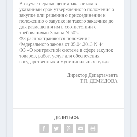
В случае неразмещения заказчиком в
указанный срок утвержденного положения о
закупке или решения о присоединении к
положению о закупке на такого заказчика до
дня размещения им в соответствии с
требованиями Закона N 505-
ФЗ распространяются положения
Федерального закона от 05.04.2013 N 44-
ФЗ «О контрактной системе в сфере закупок
товаров, работ, услуг для обеспечения
государственных и муниципальных нужд».
Директор Департамента
Т.П. ДЕМИДОВА
ДЕЛИТЬСЯ: