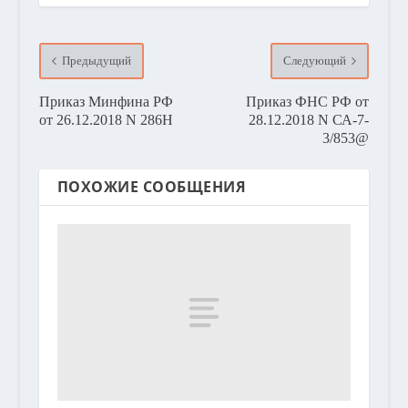
Предыдущий
Следующий
Приказ Минфина РФ
Приказ ФНС РФ от
от 26.12.2018 N 286Н
28.12.2018 N СА-7-
3/853@
ПОХОЖИЕ СООБЩЕНИЯ