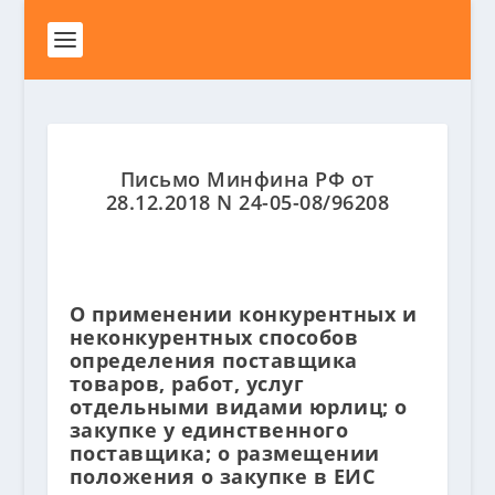
Письмо Минфина РФ от
28.12.2018 N 24-05-08/96208
О применении конкурентных и
неконкурентных способов
определения поставщика
товаров, работ, услуг
отдельными видами юрлиц; о
закупке у единственного
поставщика; о размещении
положения о закупке в ЕИС