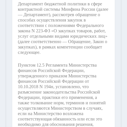
Департамент бюджетной политики в сфере
контрактной системы Минфина России (далее
— Департамент), рассмотрев обращение о
способах осуществления закупок в
соответствии с положениями Федерального
закона N 223-ФЗ «О закупках товаров, работ,
услуг отдельными видами юридических лиц»
(далее соответственно — Обращение, Закон о
закупках), в рамках компетенции сообщает
следующее.
Пунктом 12.5 Регламента Министерства
финансов Российской Федерации,
утвержденного приказом Министерства
финансов Российской Федерации от
10.10.2018 N 194н, установлено, что
разъяснение законодательства Российской
Федерации, практики его применения, а
также толкование норм, терминов и понятий
осуществляются Министерством в случаях,
если на Министерство возложена
соответствующая обязанность или если это
необходимо для обоснования решения,