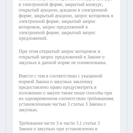
в электронной форме, закрытый конкурс,
открытый аукцион, аукцион в электронной
форме, закрытый аукцион, запрос котировок в
электронной форме, закрытый запрос
котировок, запрос предложений в
электронной форме, закрытый запрос
предложений.
При этом открытый запрос котировок и
открытый запрос предложений в Законе о
закупках в данной норме не поименованы.
Вместе с тем в соответствии с указанной
нормой Закона о закупках заказчику
предоставлено право предусмотреть в
положении о закупе также иные способы при
их одновременном соответствии требованиям,
установленным частью 3 статьи 3 Закона о
закупках.
Требования части 3 и части 3.1 статьи 3
Закона о закупках при установлении в