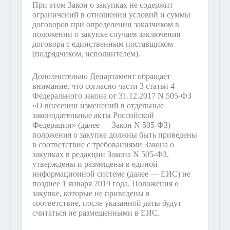
При этом Закон о закупках не содержит
ограничений в отношении условий и суммы
договоров при определении заказчиком в
положении о закупке случаев заключения
договора с единственным поставщиком
(подрядчиком, исполнителем).
Дополнительно Департамент обращает
внимание, что согласно части 3 статьи 4
Федерального закона от 31.12.2017 N 505-ФЗ
«О внесении изменений в отдельные
законодательные акты Российской
Федерации» (далее — Закон N 505-ФЗ)
положения о закупке должны быть приведены
в соответствие с требованиями Закона о
закупках в редакции Закона N 505-ФЗ,
утверждены и размещены в единой
информационной системе (далее — ЕИС) не
позднее 1 января 2019 года. Положения о
закупке, которые не приведены в
соответствие, после указанной даты будут
считаться не размещенными в ЕИС.