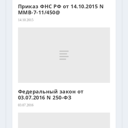
Приказ ФНС РФ от 14.10.2015 N
ММВ-7-11/450@
14.10.2015
Федеральный закон от
03.07.2016 N 250-ФЗ
03.07.2016