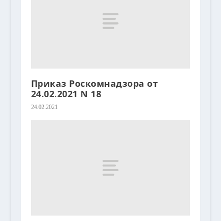
Приказ Роскомнадзора от
24.02.2021 N 18
24.02.2021