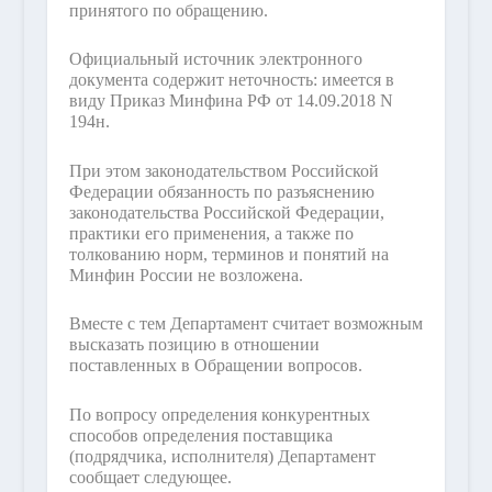
принятого по обращению.
Официальный источник электронного
документа содержит неточность: имеется в
виду Приказ Минфина РФ от 14.09.2018 N
194н.
При этом законодательством Российской
Федерации обязанность по разъяснению
законодательства Российской Федерации,
практики его применения, а также по
толкованию норм, терминов и понятий на
Минфин России не возложена.
Вместе с тем Департамент считает возможным
высказать позицию в отношении
поставленных в Обращении вопросов.
По вопросу определения конкурентных
способов определения поставщика
(подрядчика, исполнителя) Департамент
сообщает следующее.