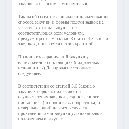
закупке заказчиком самостоятельно.
Таким образом, независимо от наименования
способа закупки и формы подачи заявок на
участие в закупке закупка, не
соответствующая всем условиям,
предусмотренным частью 3 статьи 3 Закона о
закупках, признается неконкурентной.
По вопросу ограничений закупки у
единственного поставщика (подрядчика,
исполнителя) Департамент сообщает
следующее.
В соответствии со статьей 3.6 Закона о
закупках порядок подготовки и
осуществления закупки у единственного
поставщика (исполнителя, подрядчика) и
исчерпывающий перечень случаев
проведения такой закупки устанавливаются
положением о закупке.