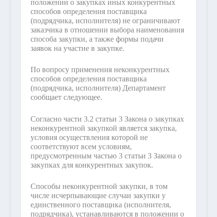
положении о закупках иных конкурентных
способов определения поставщика
(подрядчика, исполнителя) не ограничивают
заказчика в отношении выбора наименования
способа закупки, а также формы подачи
заявок на участие в закупке.
По вопросу применения неконкурентных
способов определения поставщика
(подрядчика, исполнителя) Департамент
сообщает следующее.
Согласно части 3.2 статьи 3 Закона о закупках
неконкурентной закупкой является закупка,
условия осуществления которой не
соответствуют всем условиям,
предусмотренным частью 3 статьи 3 Закона о
закупках для конкурентных закупок.
Способы неконкурентной закупки, в том
числе исчерпывающие случаи закупки у
единственного поставщика (исполнителя,
подрядчика), устанавливаются в положении о