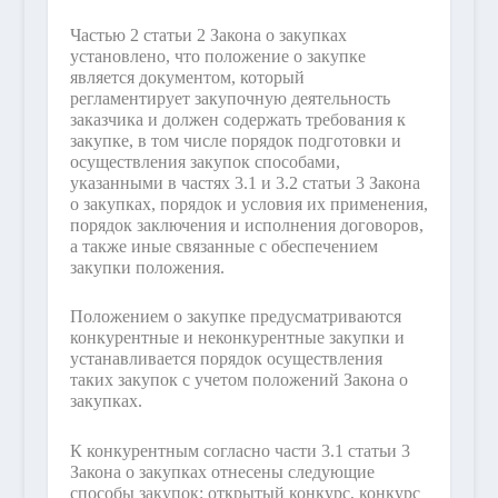
Частью 2 статьи 2 Закона о закупках
установлено, что положение о закупке
является документом, который
регламентирует закупочную деятельность
заказчика и должен содержать требования к
закупке, в том числе порядок подготовки и
осуществления закупок способами,
указанными в частях 3.1 и 3.2 статьи 3 Закона
о закупках, порядок и условия их применения,
порядок заключения и исполнения договоров,
а также иные связанные с обеспечением
закупки положения.
Положением о закупке предусматриваются
конкурентные и неконкурентные закупки и
устанавливается порядок осуществления
таких закупок с учетом положений Закона о
закупках.
К конкурентным согласно части 3.1 статьи 3
Закона о закупках отнесены следующие
способы закупок: открытый конкурс, конкурс