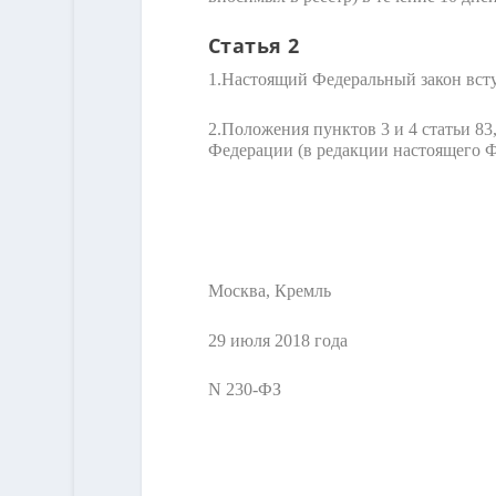
Статья 2
1.
Настоящий Федеральный закон вступ
2.
Положения пунктов 3 и 4 статьи 83,
Федерации (в редакции настоящего Фе
Москва, Кремль
29 июля 2018 года
N 230-ФЗ