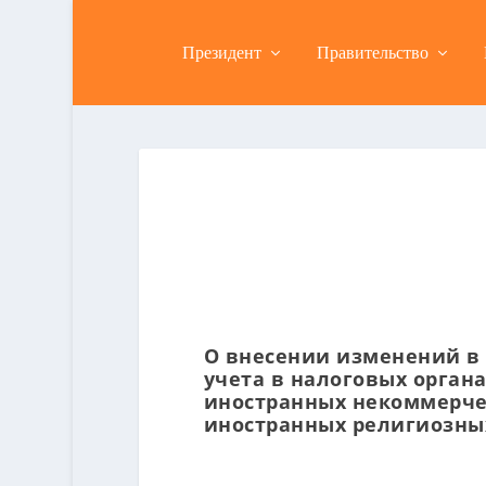
Президент
Правительство
О внесении изменений в 
учета в налоговых орган
иностранных некоммерче
иностранных религиозны