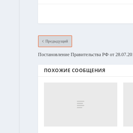
Предыдущий
Постановление Правительства РФ от 28.07.20
ПОХОЖИЕ СООБЩЕНИЯ