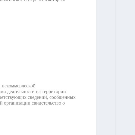
й некоммерческой
ми деятельности на территории
ответствующих сведений, сообщенных
ой организации свидетельство о