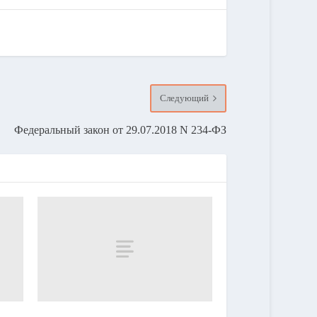
Следующий
Федеральный закон от 29.07.2018 N 234-ФЗ