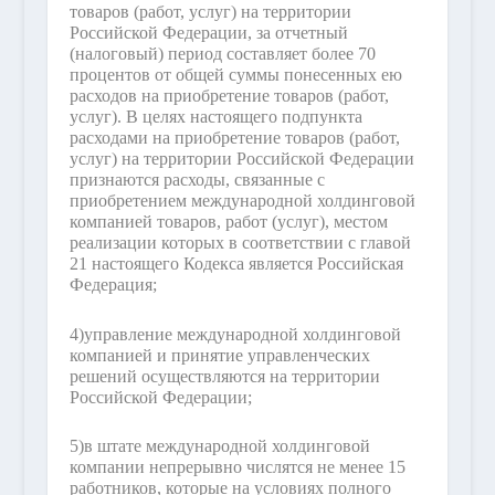
товаров (работ, услуг) на территории
Российской Федерации, за отчетный
(налоговый) период составляет более 70
процентов от общей суммы понесенных ею
расходов на приобретение товаров (работ,
услуг). В целях настоящего подпункта
расходами на приобретение товаров (работ,
услуг) на территории Российской Федерации
признаются расходы, связанные с
приобретением международной холдинговой
компанией товаров, работ (услуг), местом
реализации которых в соответствии с главой
21 настоящего Кодекса является Российская
Федерация;
4)
управление международной холдинговой
компанией и принятие управленческих
решений осуществляются на территории
Российской Федерации;
5)
в штате международной холдинговой
компании непрерывно числятся не менее 15
работников, которые на условиях полного