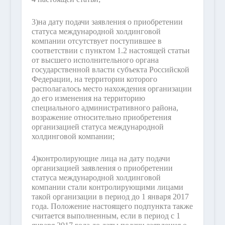
3)
на дату подачи заявления о приобретении
статуса международной холдинговой
компании отсутствует поступившее в
соответствии с пунктом 1.2 настоящей статьи
от высшего исполнительного органа
государственной власти субъекта Российской
Федерации, на территории которого
располагалось место нахождения организации
до его изменения на территорию
специального административного района,
возражение относительно приобретения
организацией статуса международной
холдинговой компании;
4)
контролирующие лица на дату подачи
организацией заявления о приобретении
статуса международной холдинговой
компании стали контролирующими лицами
такой организации в период до 1 января 2017
года. Положение настоящего подпункта также
считается выполненным, если в период с 1