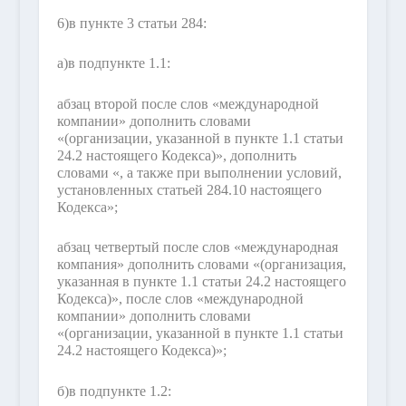
6)
в пункте 3 статьи 284:
а)
в подпункте 1.1:
абзац второй после слов «международной
компании» дополнить словами
«(организации, указанной в пункте 1.1 статьи
24.2 настоящего Кодекса)», дополнить
словами «, а также при выполнении условий,
установленных статьей 284.10 настоящего
Кодекса»;
абзац четвертый после слов «международная
компания» дополнить словами «(организация,
указанная в пункте 1.1 статьи 24.2 настоящего
Кодекса)», после слов «международной
компании» дополнить словами
«(организации, указанной в пункте 1.1 статьи
24.2 настоящего Кодекса)»;
б)
в подпункте 1.2: