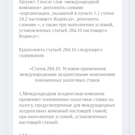
б)
пункт 3 после слов «международной
компании» дополнить словами
«(организации, указанной в пункте 1.1 статьи
24.2 настоящего Кодекса)», дополнить
словами «, а также при выполнении условий,
установленных статьей 284.10 настоящего
Кодекса»;
8)
дополнить статьей 284.10 следующего
содержания:
«Статья 284.10. Условия применения
международными холдинговыми компаниями
пониженных налоговых ставок
1.
Международная холдинговая компания
применяет пониженные налоговые ставки по
налогу, предусмотренные для международных
холдинговых компаний настоящей главой,
при выполнении условий, установленных
настоящей статьей.