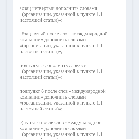
абзац четвертый дополнить словами
«(организации, указанной в пункте 1.1
настоящей статьи)»;
абзац пятый после слов «международной
компании» дополнить словами
«(организации, указанной в пункте 1.1
настоящей статьи)»;
подпункт 5 дополнить словами
«(организации, указанной в пункте 1.1
настоящей статьи)»;
подпункт 6 после слов «международной
компании» дополнить словами
«(организации, указанной в пункте 1.1
настоящей статьи)»;
е)
пункт 6 после слов «международной
компании» дополнить словами
«(организации, указанной в пункте 1.1