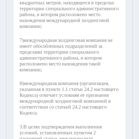
квадратных метров, находящееся в пределах
территории специального административного
района, в котором расположено место
нахождения международной холдинговой
компании;
7)
международная холдинговая компания не
имеет обособленных подразделений за
пределами территории специального
административного района, в котором
расположено место нахождения такой
компании;
8)
международная компания (организация,
указанная в пункте 1.1 статьи 24.2 настоящего
Кодекса) отвечает условиям ее признания
международной холдинговой компанией в
соответствии со статьей 24.2 настоящего
Кодекса.
3.
В целях подтверждения выполнения
условий, установленных пунктом 2
настоящей статьи, международная