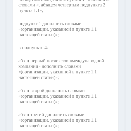
словами «, абзацем четвертым подпункта 2
пункта 1.1»;
подпункт 1 дополнить словами
«(организации, указанной в пункте 1.1
настоящей статьи)»;
в подпункте 4:
абзац первый после слов «международной
компании» дополнить словами
«(организации, указанной в пункте 1.1
настоящей статьи)»;
абзац второй дополнить словами
«(организации, указанной в пункте 1.1
настоящей статьи)»;
абзац третий дополнить словами
«(организации, указанной в пункте 1.1
настоящей статьи)»;