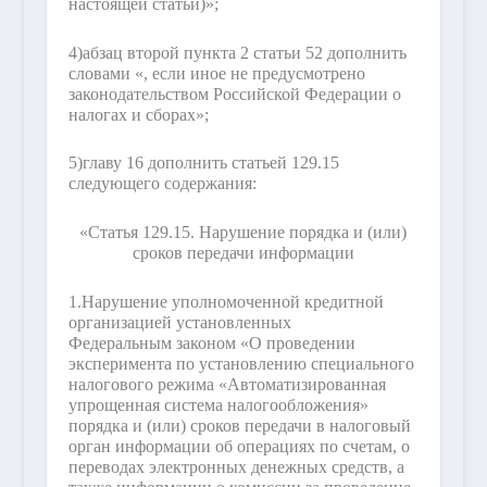
настоящей статьи)»;
4)
абзац второй пункта 2 статьи 52 дополнить
словами «, если иное не предусмотрено
законодательством Российской Федерации о
налогах и сборах»;
5)
главу 16 дополнить статьей 129.15
следующего содержания:
«Статья 129.15. Нарушение порядка и (или)
сроков передачи информации
1.
Нарушение уполномоченной кредитной
организацией установленных
Федеральным законом «О проведении
эксперимента по установлению специального
налогового режима «Автоматизированная
упрощенная система налогообложения»
порядка и (или) сроков передачи в налоговый
орган информации об операциях по счетам, о
переводах электронных денежных средств, а