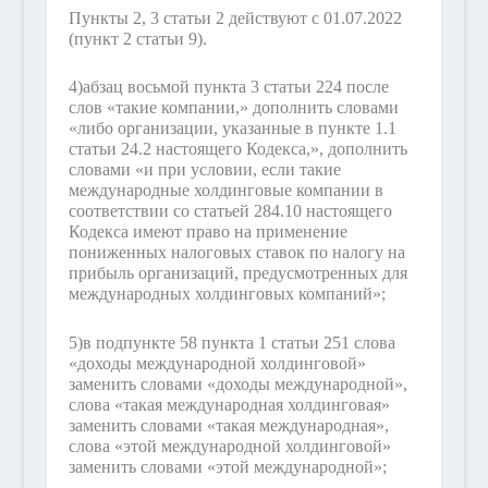
Пункты 2, 3 статьи 2 действуют с 01.07.2022
(пункт 2 статьи 9).
4)
абзац восьмой пункта 3 статьи 224 после
слов «такие компании,» дополнить словами
«либо организации, указанные в пункте 1.1
статьи 24.2 настоящего Кодекса,», дополнить
словами «и при условии, если такие
международные холдинговые компании в
соответствии со статьей 284.10 настоящего
Кодекса имеют право на применение
пониженных налоговых ставок по налогу на
прибыль организаций, предусмотренных для
международных холдинговых компаний»;
5)
в подпункте 58 пункта 1 статьи 251 слова
«доходы международной холдинговой»
заменить словами «доходы международной»,
слова «такая международная холдинговая»
заменить словами «такая международная»,
слова «этой международной холдинговой»
заменить словами «этой международной»;