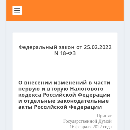
Федеральный закон от 25.02.2022
N 18-ФЗ
О внесении изменений в части
первую и вторую Налогового
кодекса Российской Федерации
и отдельные законодательные
акты Российской Федерации
Принят
Государственной Думой
16 февраля 2022 года