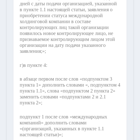
дней с даты подачи организацией, указанной
в пункте 1.1 настоящей статьи, заявления о
приобретении статуса международной
холдинговой компании в составе
контролирующих лиц такой организации
появилось новое контролирующее лицо, не
признаваемое контролирующим лицом этой
организации на дату подачи указанного
заявления;»;
г)
в пункте 4:
в абзаце первом после слов «подпунктом 3
пункта 1» дополнить словами «, подпунктом 4
пункта 1.1», слова «подпунктом 2 пункта 2»
заменить словами «подпунктами 2 и 2.1
пункта 2»;
подпункт 1 после слов «международных
компаний» дополнить словами
«(организаций, указанных в пункте 1.1
настоящей статьи)»;