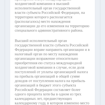
холдинговой компании в высший
исполнительный орган государственной
власти субъекта Российской Федерации, на
территории которого располагается
(располагалось) место нахождения
организации до его изменения на территорию
специального административного района.
Высший исполнительный орган
государственной власти субъекта Российской
Федерации вправе направить организации и в
налоговый орган по месту нахождения
организации возражение относительно
приобретения ею статуса международной
холдинговой компании в случае, если доля
поступлений от уплаты организацией налога
на прибыль организаций в общей сумме
доходов от поступления налога на прибыль
организаций в бюджет этого субъекта
Российской Федерации составляет более
одного процента хотя бы в одном из трех
календарных лет, предшествующих
календарному году, в котором изменено место