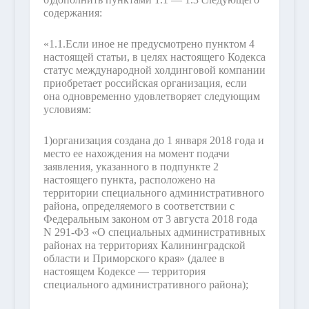
содержания:
«1.1.
Если иное не предусмотрено пунктом 4
настоящей статьи, в целях настоящего Кодекса
статус международной холдинговой компании
приобретает российская организация, если
она одновременно удовлетворяет следующим
условиям:
1)
организация создана до 1 января 2018 года и
место ее нахождения на момент подачи
заявления, указанного в подпункте 2
настоящего пункта, расположено на
территории специального административного
района, определяемого в соответствии с
Федеральным законом от 3 августа 2018 года
N 291-ФЗ «О специальных административных
районах на территориях Калининградской
области и Приморского края» (далее в
настоящем Кодексе — территория
специального административного района);