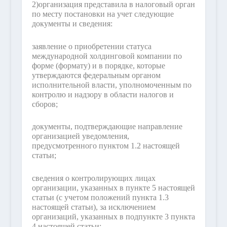
2)
организация представила в налоговый орган
по месту постановки на учет следующие
документы и сведения:
заявление о приобретении статуса
международной холдинговой компании по
форме (формату) и в порядке, которые
утверждаются федеральным органом
исполнительной власти, уполномоченным по
контролю и надзору в области налогов и
сборов;
документы, подтверждающие направление
организацией уведомления,
предусмотренного пунктом 1.2 настоящей
статьи;
сведения о контролирующих лицах
организации, указанных в пункте 5 настоящей
статьи (с учетом положений пункта 1.3
настоящей статьи), за исключением
организаций, указанных в подпункте 3 пункта
4 настоящей статьи;