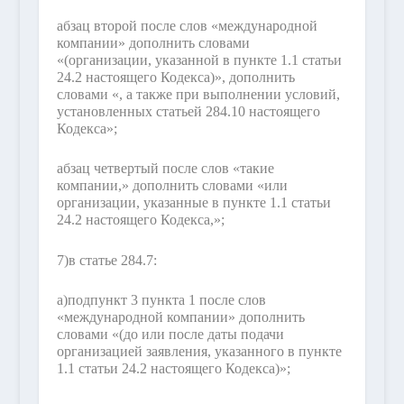
абзац второй после слов «международной
компании» дополнить словами
«(организации, указанной в пункте 1.1 статьи
24.2 настоящего Кодекса)», дополнить
словами «, а также при выполнении условий,
установленных статьей 284.10 настоящего
Кодекса»;
абзац четвертый после слов «такие
компании,» дополнить словами «или
организации, указанные в пункте 1.1 статьи
24.2 настоящего Кодекса,»;
7)
в статье 284.7:
а)
подпункт 3 пункта 1 после слов
«международной компании» дополнить
словами «(до или после даты подачи
организацией заявления, указанного в пункте
1.1 статьи 24.2 настоящего Кодекса)»;