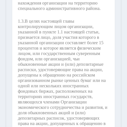
нахождения организации на территорию
специального административного района.
1.3.
В целях настоящей главы
контролирующим лицом организации,
указанной в пункте 1.1 настоящей статьи,
признается лицо, доля участия которого в
указанной организации составляет более 15
процентов и которое является физическим
лицом, или государственным суверенным
фондом, или организацией, чьи
обыкновенные акции и (или) депозитарные
расписки, удостоверяющие права на акции,
допущены к обращению на российском
организованном рынке ценных бумаг или на
одной или нескольких иностранных
фондовых биржах, расположенных на
территориях иностранных государств,
являющихся членами Организации
экономического сотрудничества и развития, и
доля обыкновенных акций и (или)
депозитарных расписок, удостоверяющих
права на акции, допущенных к обращению в