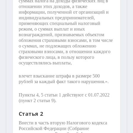
суммах налога на доходы физических лиц в
отношении этих доходов, а также
информации, полученной от организаций и
индивидуальных предпринимателей,
применяющих специальный налоговый
режим, о суммах выплат и иных
вознаграждений, признаваемых объектом
обложения страховыми взносами, в том числе
о суммах, не подлежащих обложению
страховыми взносами, в отношении каждого
физического лица, в пользу которого
осуществлялись выплаты,
влечет взыскание штрафа в размере 500
рублей за каждый факт такого нарушения.».
Пункты 4, 5 статьи 1 действуют с 01.07.2022
(пункт 2 статьи 9).
Статья 2
Внести в часть вторую Налогового кодекса
Российской Федерации (Собрание