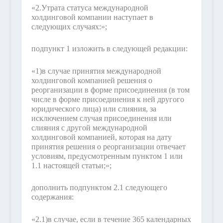
«2.
Утрата статуса международной
холдинговой компании наступает в
следующих случаях:»;
подпункт 1 изложить в следующей редакции:
«1)
в случае принятия международной
холдинговой компанией решения о
реорганизации в форме присоединения (в том
числе в форме присоединения к ней другого
юридического лица) или слияния, за
исключением случая присоединения или
слияния с другой международной
холдинговой компанией, которая на дату
принятия решения о реорганизации отвечает
условиям, предусмотренным пунктом 1 или
1.1 настоящей статьи;»;
дополнить подпунктом 2.1 следующего
содержания:
«2.1)
в случае, если в течение 365 календарных