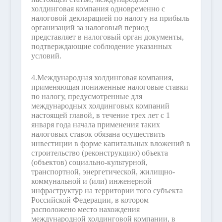
холдинговая компания одновременно с
налоговой декларацией по налогу на прибыль
организаций за налоговый период
представляет в налоговый орган документы,
подтверждающие соблюдение указанных
условий.
4.
Международная холдинговая компания,
применяющая пониженные налоговые ставки
по налогу, предусмотренные для
международных холдинговых компаний
настоящей главой, в течение трех лет с 1
января года начала применения таких
налоговых ставок обязана осуществить
инвестиции в форме капитальных вложений в
строительство (реконструкцию) объекта
(объектов) социально-культурной,
транспортной, энергетической, жилищно-
коммунальной и (или) инженерной
инфраструктур на территории того субъекта
Российской Федерации, в котором
расположено место нахождения
международной холдинговой компании, в