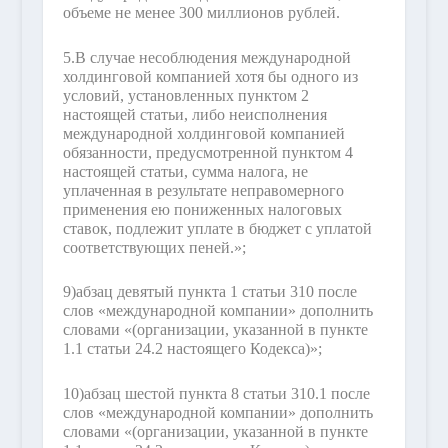
объеме не менее 300 миллионов рублей.
5.
В случае несоблюдения международной
холдинговой компанией хотя бы одного из
условий, установленных пунктом 2
настоящей статьи, либо неисполнения
международной холдинговой компанией
обязанности, предусмотренной пунктом 4
настоящей статьи, сумма налога, не
уплаченная в результате неправомерного
применения ею пониженных налоговых
ставок, подлежит уплате в бюджет с уплатой
соответствующих пеней.»;
9)
абзац девятый пункта 1 статьи 310 после
слов «международной компании» дополнить
словами «(организации, указанной в пункте
1.1 статьи 24.2 настоящего Кодекса)»;
10)
абзац шестой пункта 8 статьи 310.1 после
слов «международной компании» дополнить
словами «(организации, указанной в пункте