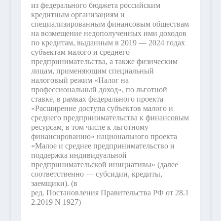
из федерального бюджета российским
кредитным организациям и
специализированным финансовым обществам
на возмещение недополученных ими доходов
по кредитам, выданным в 2019 — 2024 годах
субъектам малого и среднего
предпринимательства, а также физическим
лицам, применяющим специальный
налоговый режим «Налог на
профессиональный доход», по льготной
ставке, в рамках федерального проекта
«Расширение доступа субъектов малого и
среднего предпринимательства к финансовым
ресурсам, в том числе к льготному
финансированию» национального проекта
«Малое и среднее предпринимательство и
поддержка индивидуальной
предпринимательской инициативы» (далее
соответственно — субсидии, кредиты,
заемщики).
(в
ред. Постановления Правительства РФ от 28.1
2.2019 N 1927)