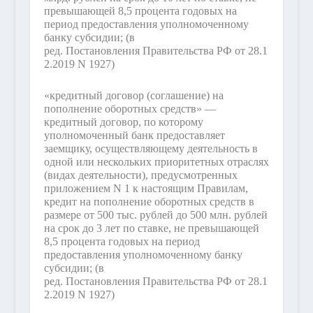
превышающей 8,5 процента годовых на
период предоставления уполномоченному
банку субсидии;
(в
ред. Постановления Правительства РФ от 28.1
2.2019 N 1927)
«кредитный договор (соглашение) на
пополнение оборотных средств» —
кредитный договор, по которому
уполномоченный банк предоставляет
заемщику, осуществляющему деятельность в
одной или нескольких приоритетных отраслях
(видах деятельности), предусмотренных
приложением N 1 к настоящим Правилам,
кредит на пополнение оборотных средств в
размере от 500 тыс. рублей до 500 млн. рублей
на срок до 3 лет по ставке, не превышающей
8,5 процента годовых на период
предоставления уполномоченному банку
субсидии;
(в
ред. Постановления Правительства РФ от 28.1
2.2019 N 1927)