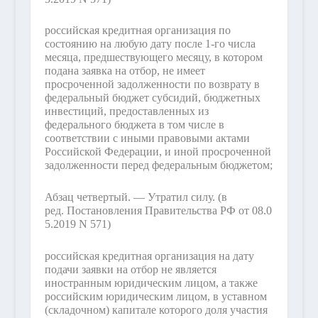
российская кредитная организация по
состоянию на любую дату после 1-го числа
месяца, предшествующего месяцу, в котором
подана заявка на отбор, не имеет
просроченной задолженности по возврату в
федеральный бюджет субсидий, бюджетных
инвестиций, предоставленных из
федерального бюджета в том числе в
соответствии с иными правовыми актами
Российской Федерации, и иной просроченной
задолженности перед федеральным бюджетом;
Абзац четвертый. — Утратил силу.
(в
ред. Постановления Правительства РФ от 08.0
5.2019 N 571)
российская кредитная организация на дату
подачи заявки на отбор не является
иностранным юридическим лицом, а также
российским юридическим лицом, в уставном
(складочном) капитале которого доля участия