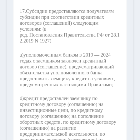
17.
Субсидии предоставляются получателям
субсидии при соответствии кредитных
договоров (соглашений) следующим
условиям:
(в
ред. Постановления Правительства РФ от 28.1
2.2019 N 1927)
а)
уполномоченным банком в 2019 — 2024
годах с заемщиком заключен кредитный
договор (соглашение), предусматривающий
обязательства уполномоченного банка
предоставить заемщику кредит на условиях,
предусмотренных настоящими Правилами;
б)
кредит предоставлен заемщику по
кредитному договору (соглашению) на
инвестиционные цели, по кредитному
договору (соглашению) на пополнение
оборотных средств, по кредитному договору
(соглашению) на развитие
предпринимательской деятельности, по
кредитному договору (соглашению) на