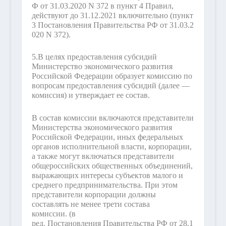
Ф от 31.03.2020 N 372 в пункт 4 Правил,
действуют до 31.12.2021 включительно (пункт
3 Постановления Правительства РФ от 31.03.2
020 N 372).
5.
В целях предоставления субсидий
Министерство экономического развития
Российской Федерации образует комиссию по
вопросам предоставления субсидий (далее —
комиссия) и утверждает ее состав.
В состав комиссии включаются представители
Министерства экономического развития
Российской Федерации, иных федеральных
органов исполнительной власти, корпорации,
а также могут включаться представители
общероссийских общественных объединений,
выражающих интересы субъектов малого и
среднего предпринимательства. При этом
представители корпорации должны
составлять не менее трети состава
комиссии.
(в
ред. Постановления Правительства РФ от 28.1