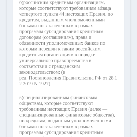
б)
российским кредитным организациям,
которые соответствуют требованиям абзаца
четвертого пункта 44 настоящих Правил, по
кредитам, выданным уполномоченными
банками по заключенным в рамках
программы субсидирования кредитным
договорам (соглашениям), права и
обязанности уполномоченных банков по
которым перешли к таким российским
кредитным организациям в порядке
универсального правопреемства в
соответствии с гражданским
законодательством;
(в
ред. Постановления Правительства РФ от 28.1
2.2019 N 1927)
в)
специализированным финансовым
обществам, которые соответствуют
требованиям настоящих Правил (далее —
специализированные финансовые общества),
по кредитам, выданным уполномоченными
банками по заключенным в рамках
программы субсидирования кредитным