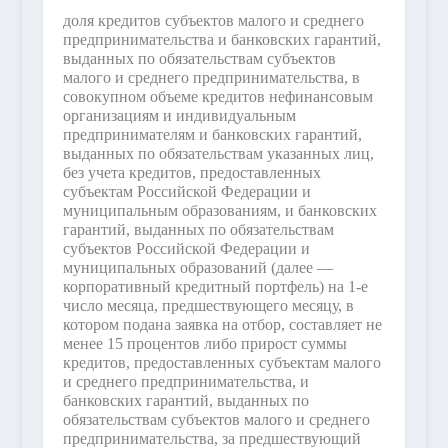
доля кредитов субъектов малого и среднего
предпринимательства и банковских гарантий,
выданных по обязательствам субъектов
малого и среднего предпринимательства, в
совокупном объеме кредитов нефинансовым
организациям и индивидуальным
предпринимателям и банковских гарантий,
выданных по обязательствам указанных лиц,
без учета кредитов, предоставленных
субъектам Российской Федерации и
муниципальным образованиям, и банковских
гарантий, выданных по обязательствам
субъектов Российской Федерации и
муниципальных образований (далее —
корпоративный кредитный портфель) на 1-е
число месяца, предшествующего месяцу, в
котором подана заявка на отбор, составляет не
менее 15 процентов либо прирост суммы
кредитов, предоставленных субъектам малого
и среднего предпринимательства, и
банковских гарантий, выданных по
обязательствам субъектов малого и среднего
предпринимательства, за предшествующий