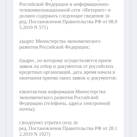
Российской Федерации в информационно-
телекоммуникационной сети «Интернет» и
должно содержать следующие сведения:
(в
ред. Постановления Правительства РФ от 08.0
5.2019 N 571)
а)
адрес Министерства экономического
развития Российской Федерации;
б)
адрес, по которому осуществляется прием
заявок на отбор и документов от российских
кредитных организаций, дата, время начала и
окончания приема таких заявок и документов;
в)
контактная информация Министерства
экономического развития Российской
Федерации (телефоны, адреса электронной
почты);
г)
подпункт утратил силу.
(в
ред. Постановления Правительства РФ от 28.1
2.2019 N 1927)