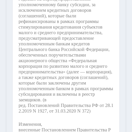
уполномоченному банку субсидии, за
исключением кредитных договоров
(соглашений), которые были
рефинансированы в рамках программы
стимулирования кредитования субъектов
малого и среднего предпринимательства,
предусматривающей предоставление
уполномоченным банкам кредитов
Центрального банка Российской Федерации,
обеспеченных поручительствами
акционерного общества «Федеральная
корпорация по развитию малого и среднего
предпринимательства» (далее — корпорация),
а также кредитных договоров (соглашений),
которые были заключены другим
уполномоченным банком в рамках программы
субсидирования и включены в реестр
заемщиков.
(в
ред. Постановлений Правительства РФ от 28.1
2.2019 N 1927, от 31.03.2020 N 372)
Изменения,
внесенные Постановлением Правительства Р