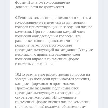
форме. При этом голосование по
доверенности не допускается.
9.
Решения комиссии принимаются открытым
голосованием не менее чем двумя третями
голосов присутствующих на заседании членов
комиссии. При голосовании каждый член
комиссии обладает одним голосом. При
равенстве голосов принятым считается
решение, за которое проголосовал
председательствующий на заседании. В случае
несогласия с принятым решением член
комиссии вправе в письменной форме
изложить свое мнение.
10.
По результатам рассмотрения вопросов на
заседаниях комиссии принимаются решения,
которые оформляются протоколами.
Протоколы заседаний подписываются
председательствующим на заседании и
секретарем комиссии. Изложенные в
письменной форме мнения членов комиссии
(при их наличии) подлежат обязательному