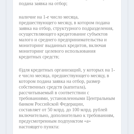
подана заявка на отбор;
наличие на 1-е число месяца,
предшествующего месяцу, в котором подана
заявка на отбор, структурного подразделения,
осуществляющего кредитование субъектов
малого и среднего предпринимательства и
мониторинг выданных кредитов, включая
мониторинг целевого использования
кредитных средств;
б)
для кредитных организаций, у которых на 1-
е число месяца, предшествующего месяцу, в
котором подана заявка на отбор, размер
собственных средств (капитала),
рассчитываемый в соответствии с
требованиями, установленными Центральным
банком Российской Федерации,
составляет от 50 млрд. до 100 млрд. рублей
включительно, дополнительно к требованиям,
предусмотренным подпунктом «а»
настоящего пункта: