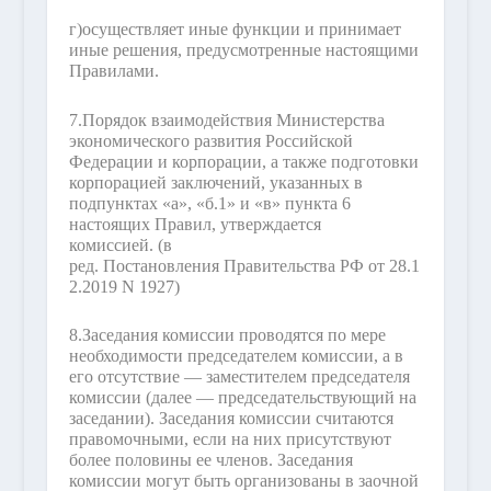
г)
осуществляет иные функции и принимает
иные решения, предусмотренные настоящими
Правилами.
7.
Порядок взаимодействия Министерства
экономического развития Российской
Федерации и корпорации, а также подготовки
корпорацией заключений, указанных в
подпунктах «а», «б.1» и «в» пункта 6
настоящих Правил, утверждается
комиссией.
(в
ред. Постановления Правительства РФ от 28.1
2.2019 N 1927)
8.
Заседания комиссии проводятся по мере
необходимости председателем комиссии, а в
его отсутствие — заместителем председателя
комиссии (далее — председательствующий на
заседании). Заседания комиссии считаются
правомочными, если на них присутствуют
более половины ее членов. Заседания
комиссии могут быть организованы в заочной