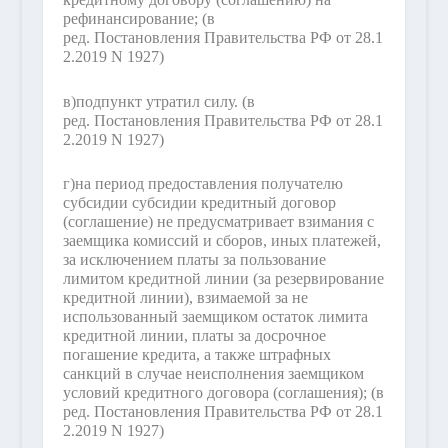
рефинансирование;
(в
ред. Постановления Правительства РФ от 28.1
2.2019 N 1927)
в)
подпункт утратил силу.
(в
ред. Постановления Правительства РФ от 28.1
2.2019 N 1927)
г)
на период предоставления получателю
субсидии субсидии кредитный договор
(соглашение) не предусматривает взимания с
заемщика комиссий и сборов, иных платежей,
за исключением платы за пользование
лимитом кредитной линии (за резервирование
кредитной линии), взимаемой за не
использованный заемщиком остаток лимита
кредитной линии, платы за досрочное
погашение кредита, а также штрафных
санкций в случае неисполнения заемщиком
условий кредитного договора (соглашения);
(в
ред. Постановления Правительства РФ от 28.1
2.2019 N 1927)