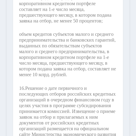
корпоративном кредитном портфеле
составляет на 1-е число месяца,
предшествующего месяцу, в котором подана
заявка на отбор, не менее 50 процентов;
объем кредитов субъектов малого и среднего
предпринимательства и банковских гарантий,
выданных по обязательствам субъектов
малого и среднего предпринимательства, в
корпоративном кредитном портфеле на 1-е
число месяца, предшествующего месяцу, в
котором подана заявка на отбор, составляет не
менее 10 млрд. рублей.
16.
Решение о дате первичного и
последующих отборов российских кредитных
организаций в очередном финансовом году в
целях участия в программе субсидирования
принимается комиссией. Извещение о приеме
заявок на отбор и прилагаемых к ним
документов от российских кредитных
организаций размещается на официальном
сайте Министерства экономического развития