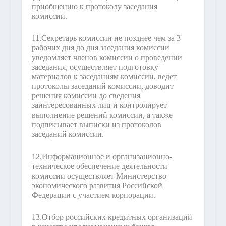
приобщению к протоколу заседания
комиссии.
11.
Секретарь комиссии не позднее чем за 3
рабочих дня до дня заседания комиссии
уведомляет членов комиссии о проведении
заседания, осуществляет подготовку
материалов к заседаниям комиссии, ведет
протоколы заседаний комиссии, доводит
решения комиссии до сведения
заинтересованных лиц и контролирует
выполнение решений комиссии, а также
подписывает выписки из протоколов
заседаний комиссии.
12.
Информационное и организационно-
техническое обеспечение деятельности
комиссии осуществляет Министерство
экономического развития Российской
Федерации с участием корпорации.
13.
Отбор российских кредитных организаций