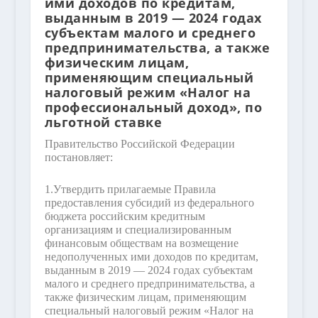
ими доходов по кредитам,
выданным в 2019 — 2024 годах
субъектам малого и среднего
предпринимательства, а также
физическим лицам,
применяющим специальный
налоговый режим «Налог на
профессиональный доход», по
льготной ставке
Правительство Российской Федерации
постановляет:
1.
Утвердить прилагаемые Правила
предоставления субсидий из федерального
бюджета российским кредитным
организациям и специализированным
финансовым обществам на возмещение
недополученных ими доходов по кредитам,
выданным в 2019 — 2024 годах субъектам
малого и среднего предпринимательства, а
также физическим лицам, применяющим
специальный налоговый режим «Налог на