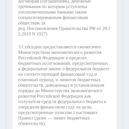
договорам (соглашениям), денежные
требования по которым уступлены
уполномоченными банками таким
специализированным финансовым
обществам.
(в
ред. Постановления Правительства РФ от 28.1
2.2019 N 1927)
3.
Субсидии предоставляются ежемесячно
Министерством экономического развития
Российской Федерации в пределах
бюджетных ассигнований, предусмотренных
в федеральном законе о федеральном бюджете
на соответствующий финансовый год и
плановый период, и лимитов бюджетных
обязательств, доведенных в установленном
порядке до Министерства экономического
развития Российской Федерации как
получателя средств федерального бюджета в
очередном финансовом году на цели,
предусмотренные пунктом 1 настоящих
Правил (далее — лимит бюджетных
обязательств).