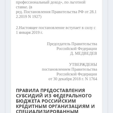
профессиональный доход», по льготной
ставке.
(в
ред. Постановления Правительства РФ от 28.1
2.2019 N 1927)
2.
Настоящее постановление вступает в силу с
1 января 2019 г.
Председатель Правительства
Российской Федерации
Д. МЕДВЕДЕВ
УТВЕРЖДЕНЫ
постановлением Правительства
Российской Федерации
от 30 декабря 2018 г. N 1764
ПРАВИЛА ПРЕДОСТАВЛЕНИЯ
СУБСИДИЙ ИЗ ФЕДЕРАЛЬНОГО
БЮДЖЕТА РОССИЙСКИМ
КРЕДИТНЫМ ОРГАНИЗАЦИЯМ И
СПЕЦИАЛИЗИРОВАННЫМ