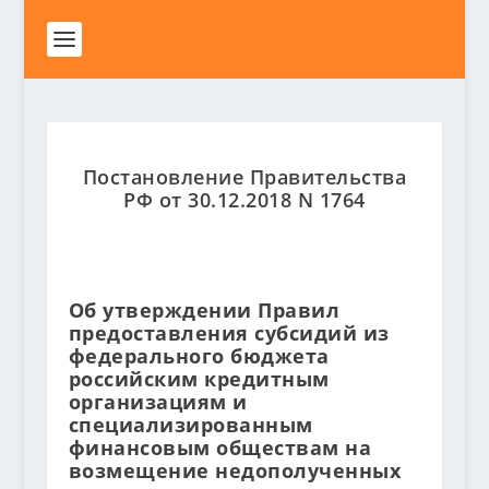
Постановление Правительства
РФ от 30.12.2018 N 1764
Об утверждении Правил
предоставления субсидий из
федерального бюджета
российским кредитным
организациям и
специализированным
финансовым обществам на
возмещение недополученных