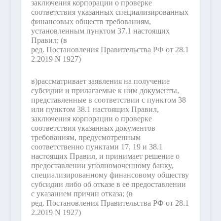
заключения корпорации о проверке
соответствия указанных специализированных
финансовых обществ требованиям,
установленным пунктом 37.1 настоящих
Правил;
(в
ред. Постановления Правительства РФ от 28.1
2.2019 N 1927)
в)
рассматривает заявления на получение
субсидии и прилагаемые к ним документы,
представленные в соответствии с пунктом 38
или пунктом 38.1 настоящих Правил,
заключения корпорации о проверке
соответствия указанных документов
требованиям, предусмотренным
соответственно пунктами 17, 19 и 38.1
настоящих Правил, и принимает решение о
предоставлении уполномоченному банку,
специализированному финансовому обществу
субсидии либо об отказе в ее предоставлении
с указанием причин отказа;
(в
ред. Постановления Правительства РФ от 28.1
2.2019 N 1927)