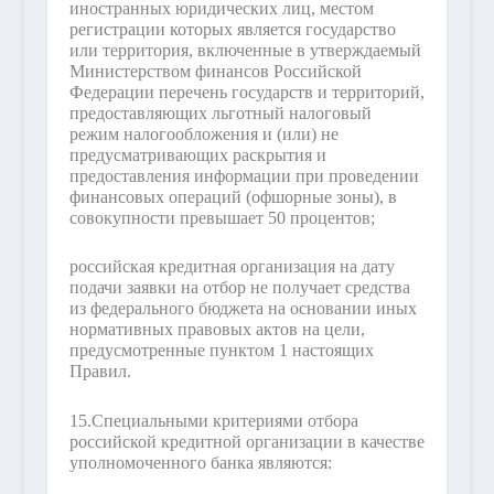
иностранных юридических лиц, местом
регистрации которых является государство
или территория, включенные в утверждаемый
Министерством финансов Российской
Федерации перечень государств и территорий,
предоставляющих льготный налоговый
режим налогообложения и (или) не
предусматривающих раскрытия и
предоставления информации при проведении
финансовых операций (офшорные зоны), в
совокупности превышает 50 процентов;
российская кредитная организация на дату
подачи заявки на отбор не получает средства
из федерального бюджета на основании иных
нормативных правовых актов на цели,
предусмотренные пунктом 1 настоящих
Правил.
15.
Специальными критериями отбора
российской кредитной организации в качестве
уполномоченного банка являются: