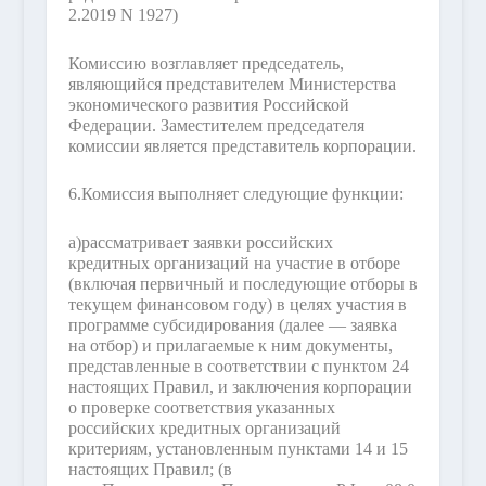
2.2019 N 1927)
Комиссию возглавляет председатель,
являющийся представителем Министерства
экономического развития Российской
Федерации. Заместителем председателя
комиссии является представитель корпорации.
6.
Комиссия выполняет следующие функции:
а)
рассматривает заявки российских
кредитных организаций на участие в отборе
(включая первичный и последующие отборы в
текущем финансовом году) в целях участия в
программе субсидирования (далее — заявка
на отбор) и прилагаемые к ним документы,
представленные в соответствии с пунктом 24
настоящих Правил, и заключения корпорации
о проверке соответствия указанных
российских кредитных организаций
критериям, установленным пунктами 14 и 15
настоящих Правил;
(в