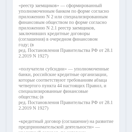
«реестр заемщиков» — сформированный
уполномоченным банком по форме согласно
приложению N 2 или специализированным
финансовым обществом по форме согласно
приложению N 2.1 реестр заемщиков,
заключивших кредитные договоры
(соглашения) в очередном финансовом
году;
(в
ред. Постановления Правительства РФ от 28.1
2.2019 N 1927)
«получатели субсидии» — уполномоченные
банки, российские кредитные организации,
которые соответствуют требованиям абзаца
четвертого пункта 44 настоящих Правил, и
специализированные финансовые
общества;
(в
ред. Постановления Правительства РФ от 28.1
2.2019 N 1927)
«кредитный договор (соглашение) на развитие
предпринимательской деятельности» —