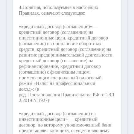
4.
Понятия, используемые в настоящих
Правилах, означают следующее:
«кредитный договор (соглашение)» —
кредитный договор (соглашение) на
инвестиционные цели, кредитный договор
(соглашение) на пополнение оборотных
средств, кредитный договор (соглашение) на
развитие предпринимательской деятельности,
кредитный договор (соглашение) на
рефинансирование, кредитный договор
(соглашение) с физическим лицом,
применяющим специальный налоговый
режим «Налог на профессиональный
доход»;
(в
ред. Постановления Правительства РФ от 28.1
2.2019 N 1927)
«кредитный договор (соглашение) на
инвестиционные цели» — кредитный
договор, по которому уполномоченный банк
предоставляет заемщику, осуществляющему