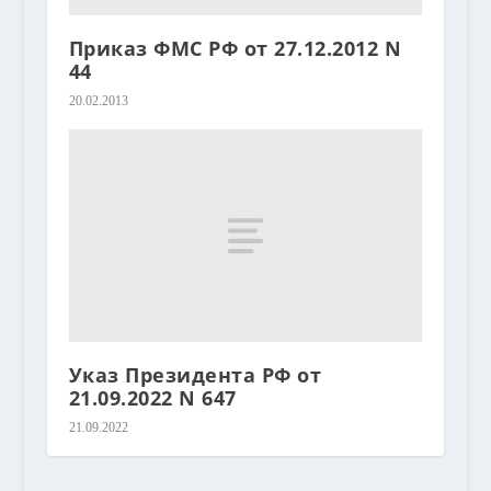
Приказ ФМС РФ от 27.12.2012 N
44
20.02.2013
Указ Президента РФ от
21.09.2022 N 647
21.09.2022