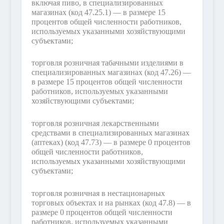
включая пиво, в специализированных
магазинах (код 47.25.1) — в размере 15
процентов общей численности работников,
используемых указанными хозяйствующими
субъектами;
торговля розничная табачными изделиями в
специализированных магазинах (код 47.26) —
в размере 15 процентов общей численности
работников, используемых указанными
хозяйствующими субъектами;
торговля розничная лекарственными
средствами в специализированных магазинах
(аптеках) (код 47.73) — в размере 0 процентов
общей численности работников,
используемых указанными хозяйствующими
субъектами;
торговля розничная в нестационарных
торговых объектах и на рынках (код 47.8) — в
размере 0 процентов общей численности
работников, используемых указанными