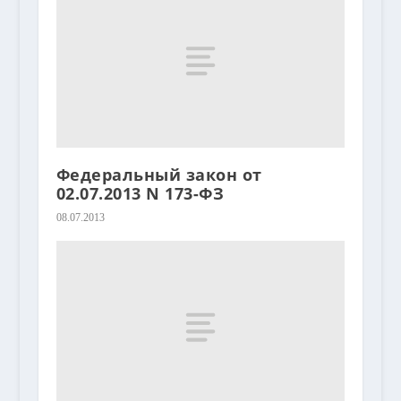
Федеральный закон от
02.07.2013 N 173-ФЗ
08.07.2013