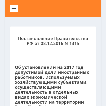
Постановление Правительства
РФ от 08.12.2016 N 1315
Об установлении на 2017 год
допустимой доли иностранных
работников, используемых
хозяйствующими субъектами,
осуществляющими
деятельность в отдельных
видах экономической
деятельности на территории