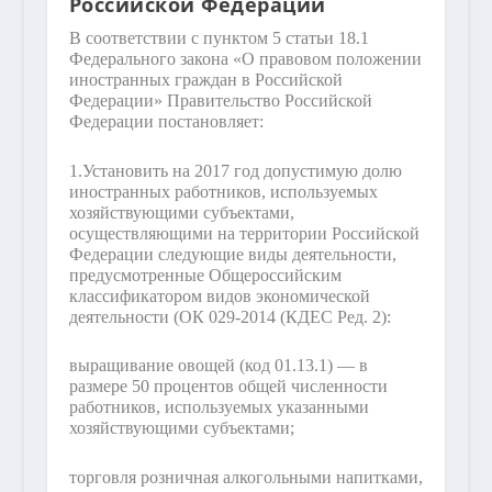
Российской Федерации
В соответствии с пунктом 5 статьи 18.1
Федерального закона «О правовом положении
иностранных граждан в Российской
Федерации» Правительство Российской
Федерации постановляет:
1.
Установить на 2017 год допустимую долю
иностранных работников, используемых
хозяйствующими субъектами,
осуществляющими на территории Российской
Федерации следующие виды деятельности,
предусмотренные Общероссийским
классификатором видов экономической
деятельности (ОК 029-2014 (КДЕС Ред. 2):
выращивание овощей (код 01.13.1) — в
размере 50 процентов общей численности
работников, используемых указанными
хозяйствующими субъектами;
торговля розничная алкогольными напитками,