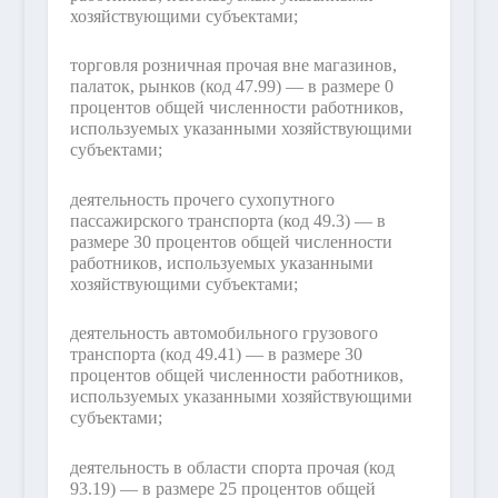
хозяйствующими субъектами;
торговля розничная прочая вне магазинов,
палаток, рынков (код 47.99) — в размере 0
процентов общей численности работников,
используемых указанными хозяйствующими
субъектами;
деятельность прочего сухопутного
пассажирского транспорта (код 49.3) — в
размере 30 процентов общей численности
работников, используемых указанными
хозяйствующими субъектами;
деятельность автомобильного грузового
транспорта (код 49.41) — в размере 30
процентов общей численности работников,
используемых указанными хозяйствующими
субъектами;
деятельность в области спорта прочая (код
93.19) — в размере 25 процентов общей