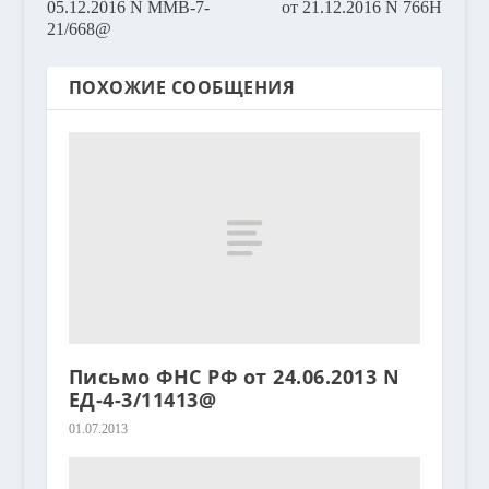
05.12.2016 N ММВ-7-
от 21.12.2016 N 766Н
21/668@
ПОХОЖИЕ СООБЩЕНИЯ
Письмо ФНС РФ от 24.06.2013 N
ЕД-4-3/11413@
01.07.2013