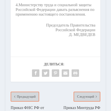
4.
Министерству труда и социальной защиты
Российской Федерации давать разъяснения по
применению настоящего постановления.
Председатель Правительства
Российской Федерации
Д. МЕДВЕДЕВ
ДЕЛИТЬСЯ:
Предыдущий
Следующий
Приказ ФНС РФ от
Приказ Минтруда РФ