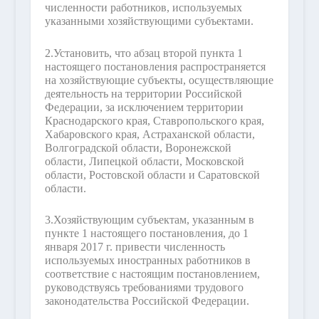
численности работников, используемых
указанными хозяйствующими субъектами.
2.
Установить, что абзац второй пункта 1
настоящего постановления распространяется
на хозяйствующие субъекты, осуществляющие
деятельность на территории Российской
Федерации, за исключением территории
Краснодарского края, Ставропольского края,
Хабаровского края, Астраханской области,
Волгоградской области, Воронежской
области, Липецкой области, Московской
области, Ростовской области и Саратовской
области.
3.
Хозяйствующим субъектам, указанным в
пункте 1 настоящего постановления, до 1
января 2017 г. привести численность
используемых иностранных работников в
соответствие с настоящим постановлением,
руководствуясь требованиями трудового
законодательства Российской Федерации.