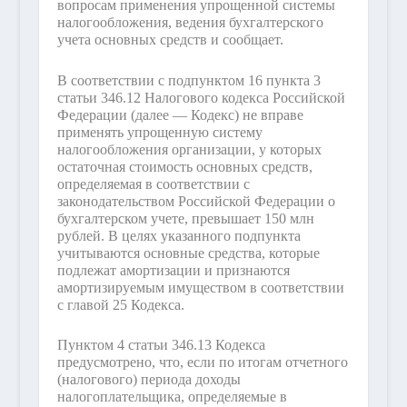
вопросам применения упрощенной системы
налогообложения, ведения бухгалтерского
учета основных средств и сообщает.
В соответствии с подпунктом 16 пункта 3
статьи 346.12 Налогового кодекса Российской
Федерации (далее — Кодекс) не вправе
применять упрощенную систему
налогообложения организации, у которых
остаточная стоимость основных средств,
определяемая в соответствии с
законодательством Российской Федерации о
бухгалтерском учете, превышает 150 млн
рублей. В целях указанного подпункта
учитываются основные средства, которые
подлежат амортизации и признаются
амортизируемым имуществом в соответствии
с главой 25 Кодекса.
Пунктом 4 статьи 346.13 Кодекса
предусмотрено, что, если по итогам отчетного
(налогового) периода доходы
налогоплательщика, определяемые в