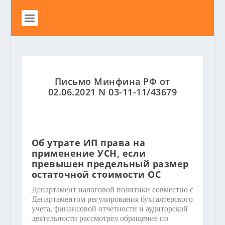
Письмо Минфина РФ от
02.06.2021 N 03-11-11/43679
Об утрате ИП права на
применение УСН, если
превышен предельный размер
остаточной стоимости ОС
Департамент налоговой политики совместно с
Департаментом регулирования бухгалтерского
учета, финансовой отчетности и аудиторской
деятельности рассмотрел обращение по