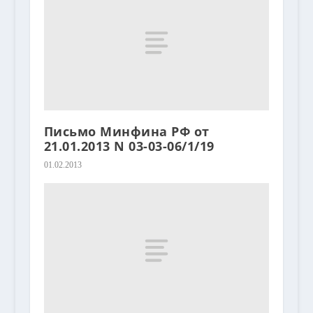
Письмо Минфина РФ от
21.01.2013 N 03-03-06/1/19
01.02.2013