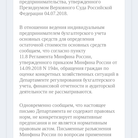
предпринимательства, утвержденного
Президиумом Верховного Суда Российской
Федерации 04.07.2018.
В отношении ведения индивидуальным
предпринимателем бухгалтерского учета
основных средств для определения
остаточной стоимости основных средств
сообщаем, что согласно пункту
11.8 Регламента Минфина России,
утвержденного приказом Минфина России от
14.09.2018 N 194н, обращения граждан по
оценке конкретных хозяйственных ситуаций в
Департаменте регулирования бухгалтерского
учета, финансовой отчетности и аудиторской
деятельности не рассматриваются.
Одновременно сообщаем, что настоящее
письмо Департамента не содержит правовых
норм, не конкретизирует нормативные
предписания и не является нормативным
правовым актом. Письменные разъяснения
Минфина России по вопросам применения