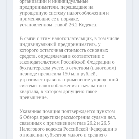
организации и индивидуальные
предприниматели, перешедшие на
упрощенную систему налогообложения и
применяющие ее в порядке,
установленном главой 26.2 Кодекса.
В связи с этим налогоплательщик, в том числе
индивидуальный предприниматель, у
которого остаточная стоимость основных
средств, определяемая в соответствии с
законодательством Российской Федерации о
бухгалтерском учете, в отчетном (налоговом)
периоде превысила 150 млн рублей,
утрачивает право на применение упрощенной
системы налогообложения с начала того
квартала, в котором допущено такое
превышение.
Указанная позиция подтверждается пунктом
6 Обзора практики рассмотрения судами дел,
связанных с применением глав 26.2 и 26.5
Налогового кодекса Российской Федерации в
отношении субъектов малого и среднего