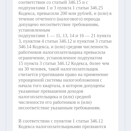
соответствии со статьей 346.15 и с
подпунктами 1 и 3 пункта 1 статьи 346.25
Кодекса, превысили 200 млн рублей, и (или) в
течение отчетного (налогового) периода
допущено несоответствие требованиям,
установленным
подпунктами 1 — 11, 13, 14 и 16 — 21 пункта
3, пунктом 4 статьи 346.12 и пунктом 3 статьи
346.14 Кодекса, и (или) средняя численность
работников налогоплательщика превысила
ограничение, установленное подпунктом
15 пункта 3 статьи 346.12 Кодекса, более чем
на 30 человек, такой налогоплательщик
считается утратившим право на применение
упрощенной системы налогообложения с
начала того квартала, в котором допущены
указанные превышения доходов
налогоплательщика и (или) средней
численности его работников и (или)
несоответствие указанным требованиям.
В соответствии с пунктом 1 статьи 346.12
Кодекса налогоплательщиками признаются