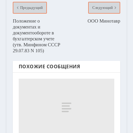
Предыдущий
Следующий
Положение о
ООО Минотавр
документах и
документообороте в
бухгалтерском учете
(утв. Минфином СССР
29.07.83 N 105)
ПОХОЖИЕ СООБЩЕНИЯ