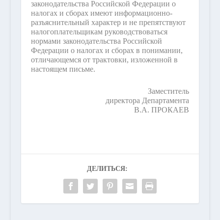
законодательства Российской Федерации о
налогах и сборах имеют информационно-
разъяснительный характер и не препятствуют
налогоплательщикам руководствоваться
нормами законодательства Российской
Федерации о налогах и сборах в понимании,
отличающемся от трактовки, изложенной в
настоящем письме.
Заместитель
директора Департамента
В.А. ПРОКАЕВ
ДЕЛИТЬСЯ: