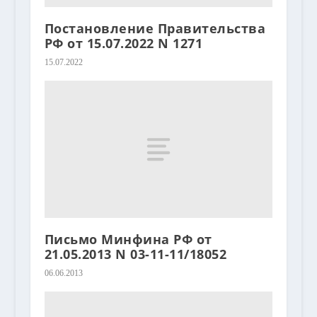
Постановление Правительства
РФ от 15.07.2022 N 1271
15.07.2022
Письмо Минфина РФ от
21.05.2013 N 03-11-11/18052
06.06.2013