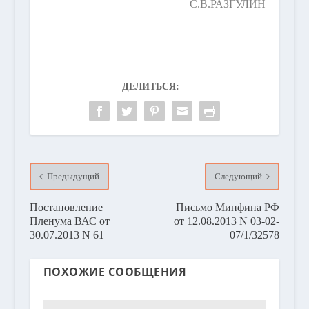
С.В.РАЗГУЛИН
ДЕЛИТЬСЯ:
Предыдущий
Следующий
Постановление
Письмо Минфина РФ
Пленума ВАС от
от 12.08.2013 N 03-02-
30.07.2013 N 61
07/1/32578
ПОХОЖИЕ СООБЩЕНИЯ