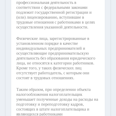
профессиональная деятельность в
соответствии с федеральными законами
подлежит государственной регистрации и
(или) лицензированию, вступившие в
трудовые отношения с работниками в целях
осуществления указанной деятельности.
Физические лица, зарегистрированные в
установленном порядке в качестве
индивидуальных предпринимателей и
осуществляющие предпринимательскую
деятельность без образования юридического
лица, не относятся к категории работников.
Кроме того, у таких физических лиц
отсутствует работодатель, с которым они
состоят в трудовых отношениях.
Таким образом, при определении объекта
налогообложения налогоплательщик
уменьшает полученные доходы на расходы на
подготовку и переподготовку кадров,
состоящих в штате налогоплательщика и
являющихся работниками