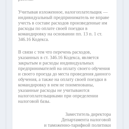
Учитывая изложенное, налогоплательщик —
индивидуальный предприниматель не вправе
учесть в составе расходов произведенные им
расходы по оплате своей поездки в
командировку на основании пп. 13 п. 1 ст.
346.16 Кодекса.
В связи с тем что перечень расходов,
указанных в ст. 346.16 Кодекса, является
закрытым и расходы индивидуальных
предпринимателей на оплату своего обучения
и своего проезда до места проведения данного
обучения, а также на оплату своей поездки в
командировку в нем не поименованы,
указанные расходы не учитываются
налогоплательщиками при определении
налоговой базы.
Заместитель директора
Департамента налоговой
и таможенно-тарифной политики