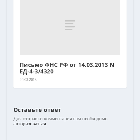
Письмо ФНС РФ от 14.03.2013 N
ЕД-4-3/4320
26.03.2013
Оставьте ответ
Для отправки комментария вам необходимо
авторизоваться
.