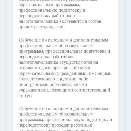
образовательным программам,
профессиональную подготовку и
переподготовку работников
налогоплательщика включаются в состав
прочих расходов, если:
1)
обучение по основным и дополнительным
профессиональным образовательным
программам, профессиональная подготовка и
переподготовка работников
налогоплательщика осуществляются на
основании договора с российскими
образовательными учреждениями, имеющими
соответствующую лицензию, либо
иностранными образовательными
учреждениями, имеющими соответствующий
статус;
2)
обучение по основным и дополнительным
профессиональным образовательным
программам, профессиональную подготовку и
переподготовку проходят работники
налогоплательщика, заключившие с