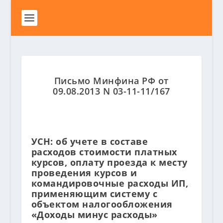
Письмо Минфина РФ от
09.08.2013 N 03-11-11/167
УСН: об учете в составе
расходов стоимости платных
курсов, оплату проезда к месту
проведения курсов и
командировочные расходы ИП,
применяющим систему с
объектом налогообложения
«Доходы минус расходы»