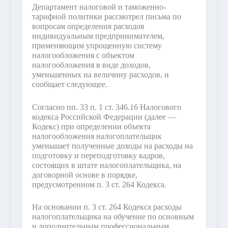
Департамент налоговой и таможенно-
тарифной политики рассмотрел письма по
вопросам определения расходов
индивидуальным предпринимателем,
применяющим упрощенную систему
налогообложения с объектом
налогообложения в виде доходов,
уменьшенных на величину расходов, и
сообщает следующее.
Согласно пп. 33 п. 1 ст. 346.16 Налогового
кодекса Российской Федерации (далее —
Кодекс) при определении объекта
налогообложения налогоплательщик
уменьшает полученные доходы на расходы на
подготовку и переподготовку кадров,
состоящих в штате налогоплательщика, на
договорной основе в порядке,
предусмотренном п. 3 ст. 264 Кодекса.
На основании п. 3 ст. 264 Кодекса расходы
налогоплательщика на обучение по основным
и дополнительным профессиональным