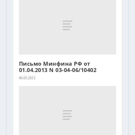
Письмо Минфина РФ от
01.04.2013 N 03-04-06/10402
06.05.2013