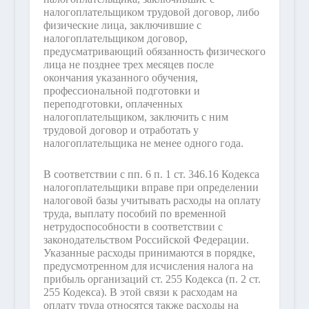
налогоплательщиком трудовой договор, либо
физические лица, заключившие с
налогоплательщиком договор,
предусматривающий обязанность физического
лица не позднее трех месяцев после
окончания указанного обучения,
профессиональной подготовки и
переподготовки, оплаченных
налогоплательщиком, заключить с ним
трудовой договор и отработать у
налогоплательщика не менее одного года.
В соответствии с пп. 6 п. 1 ст. 346.16 Кодекса
налогоплательщики вправе при определении
налоговой базы учитывать расходы на оплату
труда, выплату пособий по временной
нетрудоспособности в соответствии с
законодательством Российской Федерации.
Указанные расходы принимаются в порядке,
предусмотренном для исчисления налога на
прибыль организаций ст. 255 Кодекса (п. 2 ст.
255 Кодекса). В этой связи к расходам на
оплату труда относятся также расходы на