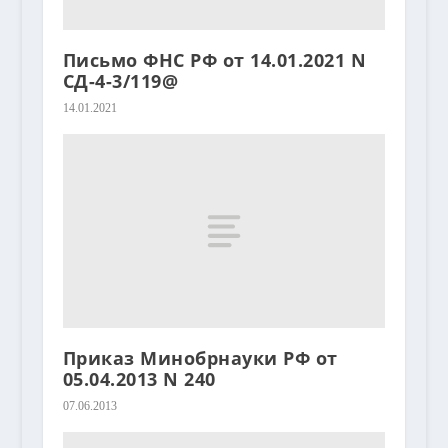
Письмо ФНС РФ от 14.01.2021 N
СД-4-3/119@
14.01.2021
Приказ Минобрнауки РФ от
05.04.2013 N 240
07.06.2013