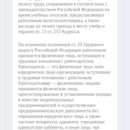
оплату труда, сохраняемую в соответствии с
законодательством Российской Федерации на
время учебных отпусков, предоставляемых
работникам налогоплательщика, а также
расходы на оплату проезда к месту учебы и
обратно (п. 13 ст. 255 Кодекса).
На основании положений ст. 20 Трудового
кодекса Российской Федерации работником
признается физическое лицо, вступившее в
трудовые отношения с работодателем.
Работодатель — это физическое лицо либо
юридическое лицо (организация), вступившее
в трудовые отношения с работником.
Работодателями — физическими лицами
признаются физические лица,
зарегистрированные в установленном порядке
в качестве индивидуальных
предпринимателей и осуществляющие
предпринимательскую деятельность без
образования юридического лица, а также
частные нотариусы, адвокаты, учредившие
адвокатские кабинеты, и иные лица, чья