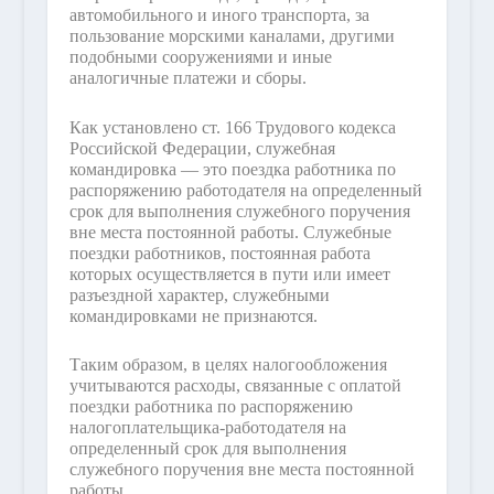
автомобильного и иного транспорта, за
пользование морскими каналами, другими
подобными сооружениями и иные
аналогичные платежи и сборы.
Как установлено ст. 166 Трудового кодекса
Российской Федерации, служебная
командировка — это поездка работника по
распоряжению работодателя на определенный
срок для выполнения служебного поручения
вне места постоянной работы. Служебные
поездки работников, постоянная работа
которых осуществляется в пути или имеет
разъездной характер, служебными
командировками не признаются.
Таким образом, в целях налогообложения
учитываются расходы, связанные с оплатой
поездки работника по распоряжению
налогоплательщика-работодателя на
определенный срок для выполнения
служебного поручения вне места постоянной
работы.