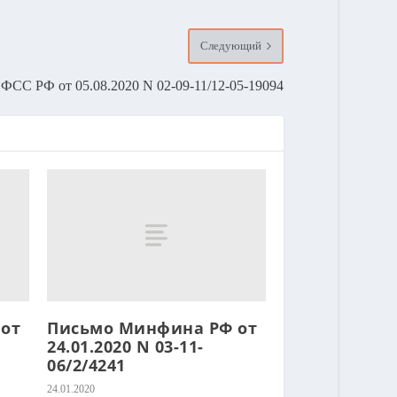
Следующий
ФСС РФ от 05.08.2020 N 02-09-11/12-05-19094
от
Письмо Минфина РФ от
24.01.2020 N 03-11-
06/2/4241
24.01.2020