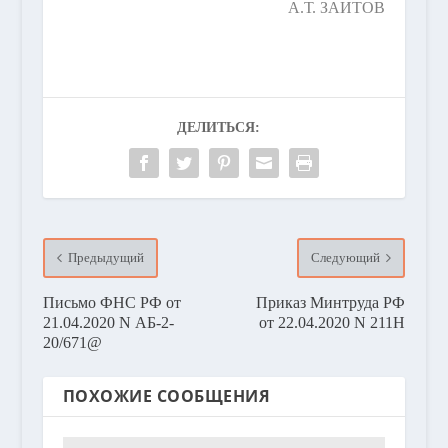
А.Т. ЗАИТОВ
ДЕЛИТЬСЯ:
Предыдущий
Следующий
Письмо ФНС РФ от
Приказ Минтруда РФ
21.04.2020 N АБ-2-
от 22.04.2020 N 211Н
20/671@
ПОХОЖИЕ СООБЩЕНИЯ