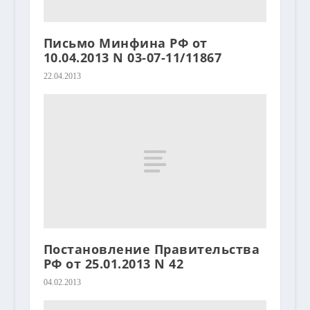
Письмо Минфина РФ от
10.04.2013 N 03-07-11/11867
22.04.2013
Постановление Правительства
РФ от 25.01.2013 N 42
04.02.2013