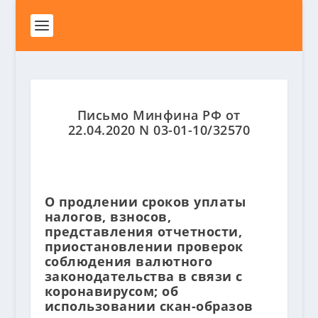
Письмо Минфина РФ от
22.04.2020 N 03-01-10/32570
О продлении сроков уплаты
налогов, взносов,
представления отчетности,
приостановлении проверок
соблюдения валютного
законодательства в связи с
коронавирусом; об
использовании скан-образов