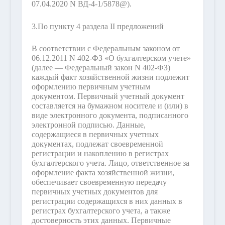
07.04.2020 N ВД-4-1/5878@).
3.
По пункту 4 раздела II предложений
В соответствии с Федеральным законом от
06.12.2011 N 402-ФЗ «О бухгалтерском учете»
(далее — Федеральный закон N 402-ФЗ)
каждый факт хозяйственной жизни подлежит
оформлению первичным учетным
документом. Первичный учетный документ
составляется на бумажном носителе и (или) в
виде электронного документа, подписанного
электронной подписью. Данные,
содержащиеся в первичных учетных
документах, подлежат своевременной
регистрации и накоплению в регистрах
бухгалтерского учета. Лицо, ответственное за
оформление факта хозяйственной жизни,
обеспечивает своевременную передачу
первичных учетных документов для
регистрации содержащихся в них данных в
регистрах бухгалтерского учета, а также
достоверность этих данных. Первичные