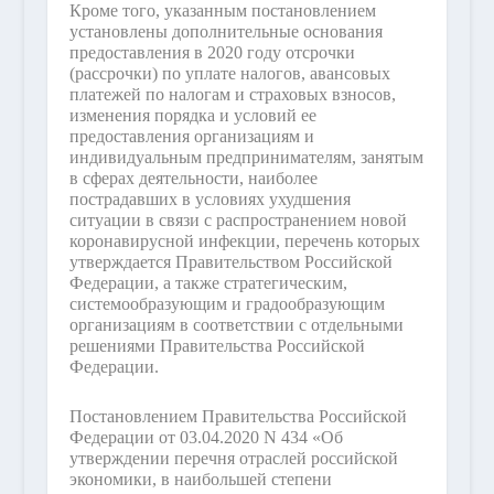
Кроме того, указанным постановлением
установлены дополнительные основания
предоставления в 2020 году отсрочки
(рассрочки) по уплате налогов, авансовых
платежей по налогам и страховых взносов,
изменения порядка и условий ее
предоставления организациям и
индивидуальным предпринимателям, занятым
в сферах деятельности, наиболее
пострадавших в условиях ухудшения
ситуации в связи с распространением новой
коронавирусной инфекции, перечень которых
утверждается Правительством Российской
Федерации, а также стратегическим,
системообразующим и градообразующим
организациям в соответствии с отдельными
решениями Правительства Российской
Федерации.
Постановлением Правительства Российской
Федерации от 03.04.2020 N 434 «Об
утверждении перечня отраслей российской
экономики, в наибольшей степени