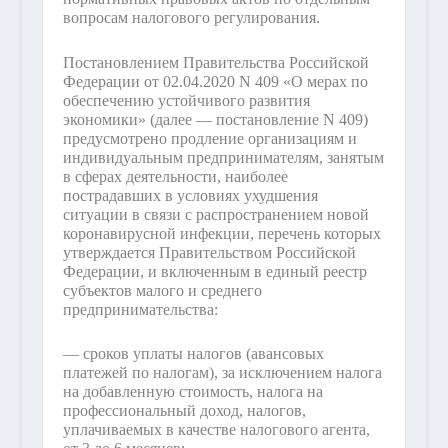
вопросам налогового регулирования.
Постановлением Правительства Российской
Федерации от 02.04.2020 N 409 «О мерах по
обеспечению устойчивого развития
экономики» (далее — постановление N 409)
предусмотрено продление организациям и
индивидуальным предпринимателям, занятым
в сферах деятельности, наиболее
пострадавших в условиях ухудшения
ситуации в связи с распространением новой
коронавирусной инфекции, перечень которых
утверждается Правительством Российской
Федерации, и включенным в единый реестр
субъектов малого и среднего
предпринимательства:
— сроков уплаты налогов (авансовых
платежей по налогам), за исключением налога
на добавленную стоимость, налога на
профессиональный доход, налогов,
уплачиваемых в качестве налогового агента,