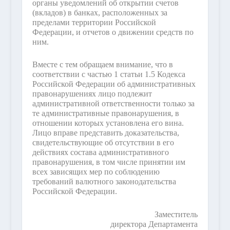
органы уведомлений об открытии счетов
(вкладов) в банках, расположенных за
пределами территории Российской
Федерации, и отчетов о движении средств по
ним.
Вместе с тем обращаем внимание, что в
соответствии с частью 1 статьи 1.5 Кодекса
Российской Федерации об административных
правонарушениях лицо подлежит
административной ответственности только за
те административные правонарушения, в
отношении которых установлена его вина.
Лицо вправе представить доказательства,
свидетельствующие об отсутствии в его
действиях состава административного
правонарушения, в том числе принятии им
всех зависящих мер по соблюдению
требований валютного законодательства
Российской Федерации.
Заместитель
директора Департамента