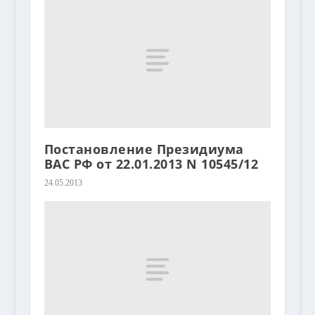
Постановление Президиума
ВАС РФ от 22.01.2013 N 10545/12
24.05.2013