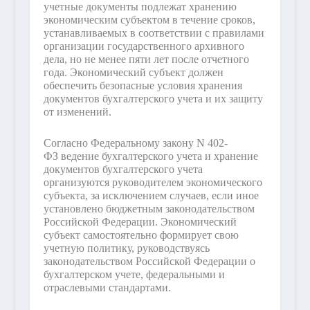
учетные документы подлежат хранению
экономическим субъектом в течение сроков,
устанавливаемых в соответствии с правилами
организации государственного архивного
дела, но не менее пяти лет после отчетного
года. Экономический субъект должен
обеспечить безопасные условия хранения
документов бухгалтерского учета и их защиту
от изменений.
Согласно Федеральному закону N 402-
ФЗ ведение бухгалтерского учета и хранение
документов бухгалтерского учета
организуются руководителем экономического
субъекта, за исключением случаев, если иное
установлено бюджетным законодательством
Российской Федерации. Экономический
субъект самостоятельно формирует свою
учетную политику, руководствуясь
законодательством Российской Федерации о
бухгалтерском учете, федеральными и
отраслевыми стандартами.