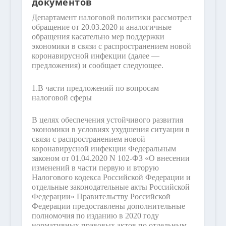
документов
Департамент налоговой политики рассмотрел
обращение от 20.03.2020 и аналогичные
обращения касательно мер поддержки
экономики в связи с распространением новой
коронавирусной инфекции (далее —
предложения) и сообщает следующее.
1.
В части предложений по вопросам
налоговой сферы
В целях обеспечения устойчивого развития
экономики в условиях ухудшения ситуации в
связи с распространением новой
коронавирусной инфекции Федеральным
законом от 01.04.2020 N 102-ФЗ «О внесении
изменений в части первую и вторую
Налогового кодекса Российской Федерации и
отдельные законодательные акты Российской
Федерации» Правительству Российской
Федерации предоставлены дополнительные
полномочия по изданию в 2020 году
нормативных правовых актов по отдельным