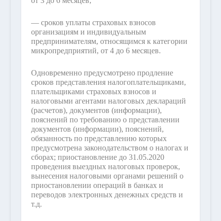
от 3 до 6 месяцев;
— сроков уплаты страховых взносов
организациям и индивидуальным
предпринимателям, относящимся к категории
микропредприятий, от 4 до 6 месяцев.
Одновременно предусмотрено продление
сроков представления налогоплательщиками,
плательщиками страховых взносов и
налоговыми агентами налоговых деклараций
(расчетов), документов (информации),
пояснений по требованию о представлении
документов (информации), пояснений,
обязанность по представлению которых
предусмотрена законодательством о налогах и
сборах; приостановление до 31.05.2020
проведения выездных налоговых проверок,
вынесения налоговыми органами решений о
приостановлении операций в банках и
переводов электронных денежных средств и
т.д.