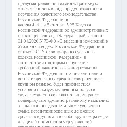
предусматривающий административную
ответственность в виде предупреждения за
нарушения валютного законодательства
Российской Федерации по
частям 4, 4.1 и 5 статьи 15.25 Кодекса
Российской Федерации об административных
правонарушениях, и Федеральный закон от
01.04.2020 N 73-ФЗ «О внесении изменений в
Уголовный кодекс Российской Федерации и
статью 28.1 Уголовно-процессуального
кодекса Российской Федерации», в
соответствии с которым нарушение
требований валютного законодательства
Российской Федерации о зачислении или о
возврате денежных средств, совершенное в
крупном размере, будет признаваться
уголовно наказуемым деянием только в
случае, если оно совершено лицом, ранее
подвергнутым административному наказанию
за аналогичное деяние, а также увеличена
сумма нерепатриированных денежных
средств в крупном и в особо крупном размере
для целей применения мер уголовной