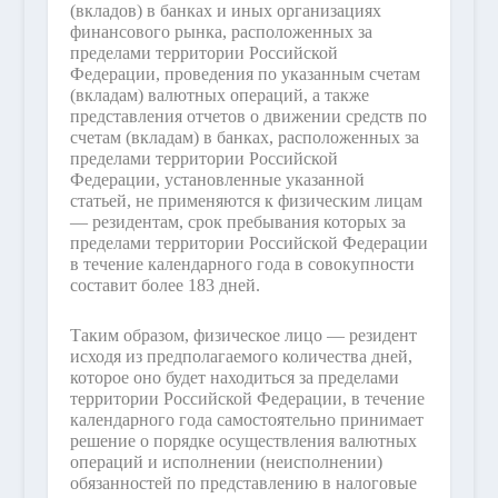
(вкладов) в банках и иных организациях
финансового рынка, расположенных за
пределами территории Российской
Федерации, проведения по указанным счетам
(вкладам) валютных операций, а также
представления отчетов о движении средств по
счетам (вкладам) в банках, расположенных за
пределами территории Российской
Федерации, установленные указанной
статьей, не применяются к физическим лицам
— резидентам, срок пребывания которых за
пределами территории Российской Федерации
в течение календарного года в совокупности
составит более 183 дней.
Таким образом, физическое лицо — резидент
исходя из предполагаемого количества дней,
которое оно будет находиться за пределами
территории Российской Федерации, в течение
календарного года самостоятельно принимает
решение о порядке осуществления валютных
операций и исполнении (неисполнении)
обязанностей по представлению в налоговые