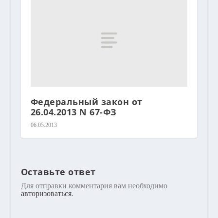
Федеральный закон от
26.04.2013 N 67-ФЗ
06.05.2013
Оставьте ответ
Для отправки комментария вам необходимо
авторизоваться
.