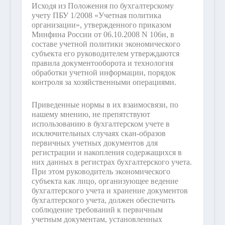
Исходя из Положения по бухгалтерскому
учету ПБУ 1/2008 «Учетная политика
организации», утвержденного приказом
Минфина России от 06.10.2008 N 106н, в
составе учетной политики экономического
субъекта его руководителем утверждаются
правила документооборота и технология
обработки учетной информации, порядок
контроля за хозяйственными операциями.
Приведенные нормы в их взаимосвязи, по
нашему мнению, не препятствуют
использованию в бухгалтерском учете в
исключительных случаях скан-образов
первичных учетных документов для
регистрации и накопления содержащихся в
них данных в регистрах бухгалтерского учета.
При этом руководитель экономического
субъекта как лицо, организующее ведение
бухгалтерского учета и хранение документов
бухгалтерского учета, должен обеспечить
соблюдение требований к первичным
учетным документам, установленных