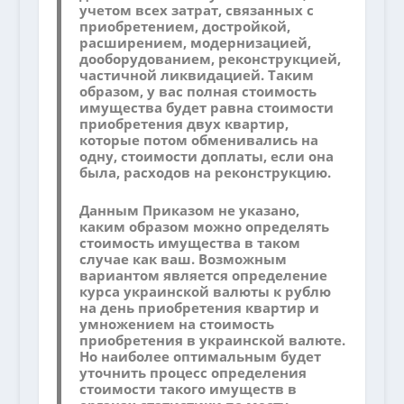
учетом всех затрат, связанных с
приобретением, достройкой,
расширением, модернизацией,
дооборудованием, реконструкцией,
частичной ликвидацией. Таким
образом, у вас полная стоимость
имущества будет равна стоимости
приобретения двух квартир,
которые потом обменивались на
одну, стоимости доплаты, если она
была, расходов на реконструкцию.
Данным Приказом не указано,
каким образом можно определять
стоимость имущества в таком
случае как ваш. Возможным
вариантом является определение
курса украинской валюты к рублю
на день приобретения квартир и
умножением на стоимость
приобретения в украинской валюте.
Но наиболее оптимальным будет
уточнить процесс определения
стоимости такого имуществ в