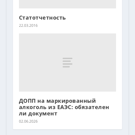
Статотчетность
22.03.2016
ДОПП на маркированный
алкоголь из ЕАЭС: обязателен
ли документ
02.06.2026