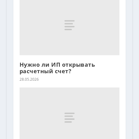
Нужно ли ИП открывать
расчетный счет?
28.05.2026