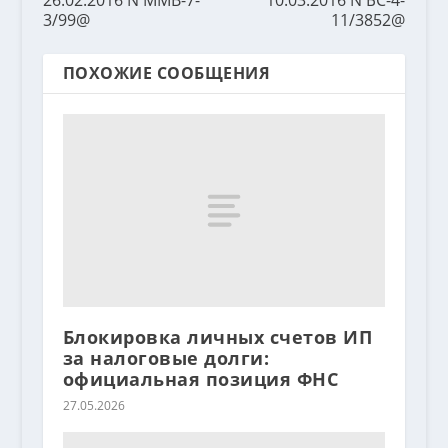
3/99@
11/3852@
ПОХОЖИЕ СООБЩЕНИЯ
Блокировка личных счетов ИП
за налоговые долги:
официальная позиция ФНС
27.05.2026