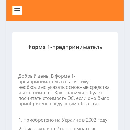
Форма 1-предприниматель
Добрый день! В форме 1-
предприниматель в статистику
необходимо указать основные средства
и их стоимость. Как правильно будет
посчитать стоимость ОС, если оно было
приобретено следующим образом:
приобретено на Украине в 2002 году
было куплено 2 однокомнатные