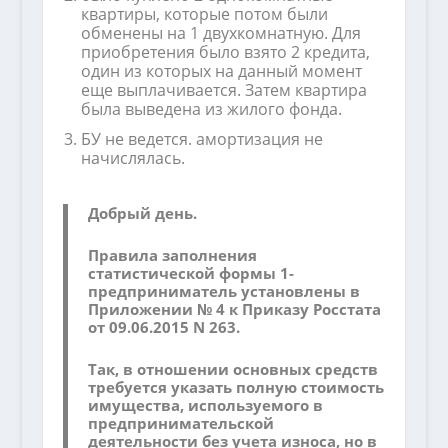
квартиры, которые потом были
обменены на 1 двухкомнатную. Для
приобретения было взято 2 кредита,
один из которых на данный момент
еще выплачивается. Затем квартира
была выведена из жилого фонда.
БУ не ведется. амортизация не
начислялась.
Добрый день.
Правила заполнения
статистической формы 1-
предприниматель установлены в
Приложении № 4 к Приказу Росстата
от 09.06.2015 N 263.
Так, в отношении основных средств
требуется указать полную стоимость
имущества, используемого в
предпринимательской
деятельности без учета износа, но в