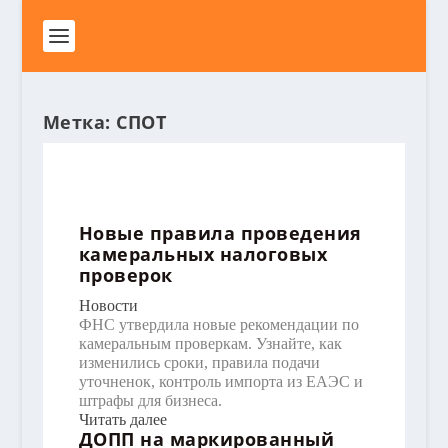
Метка:
СПОТ
Новые правила проведения
камеральных налоговых
проверок
Новости
ФНС утвердила новые рекомендации по
камеральным проверкам. Узнайте, как
изменились сроки, правила подачи
уточненок, контроль импорта из ЕАЭС и
штрафы для бизнеса.
Читать далее
ДОПП на маркированный