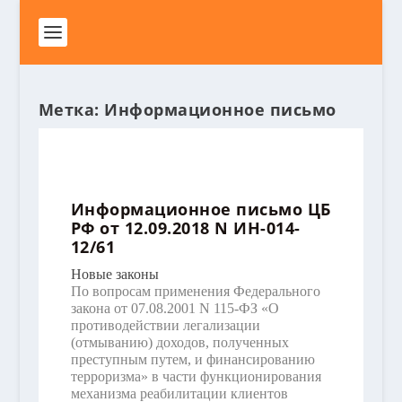
Метка:
Информационное письмо
Информационное письмо ЦБ
РФ от 12.09.2018 N ИН-014-
12/61
Новые законы
По вопросам применения Федерального
закона от 07.08.2001 N 115-ФЗ «О
противодействии легализации
(отмыванию) доходов, полученных
преступным путем, и финансированию
терроризма» в части функционирования
механизма реабилитации клиентов