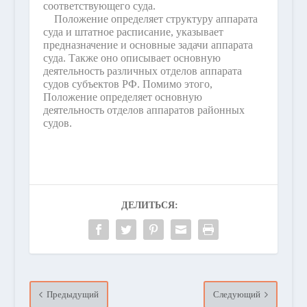
соответствующего суда.
Положение определяет структуру аппарата
суда и штатное расписание, указывает
предназначение и основные задачи аппарата
суда. Также оно описывает основную
деятельность различных отделов аппарата
судов субъектов РФ. Помимо этого,
Положение определяет основную
деятельность отделов аппаратов районных
судов.
ДЕЛИТЬСЯ:
Предыдущий
Следующий