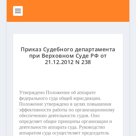
Приказ Судебного департамента
при Верховном Суде РФ от
21.12.2012 N 238
Утверждено Положение об аппарате
федерального суда общей юрисдикции.
Положение утверждено в целях повышения
эффективности работы по организационному
обеспечению деятельности судов. Оно
определяет общие принципы организации и
деятельности аппарата суда. Руководство
аппаратом суда осуществляет председатель