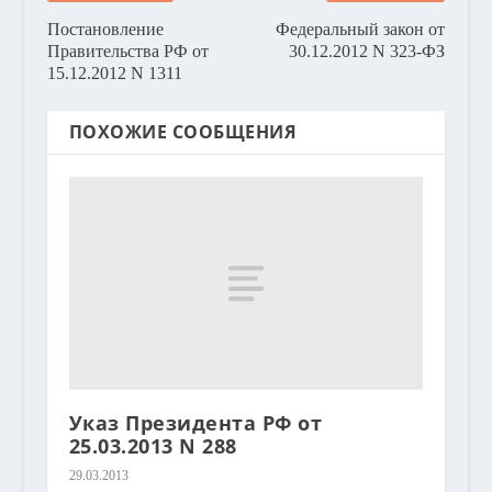
Постановление
Федеральный закон от
Правительства РФ от
30.12.2012 N 323-ФЗ
15.12.2012 N 1311
ПОХОЖИЕ СООБЩЕНИЯ
Указ Президента РФ от
25.03.2013 N 288
29.03.2013