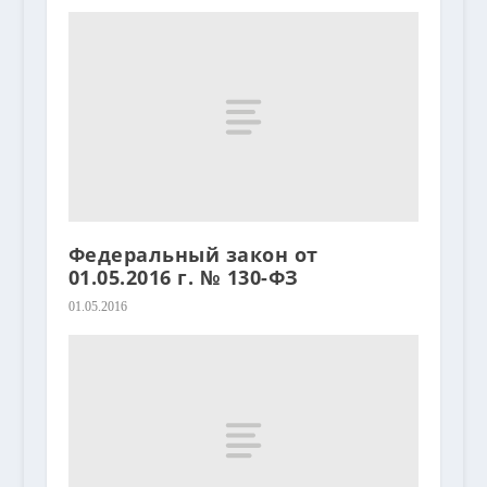
Федеральный закон от
01.05.2016 г. № 130-ФЗ
01.05.2016