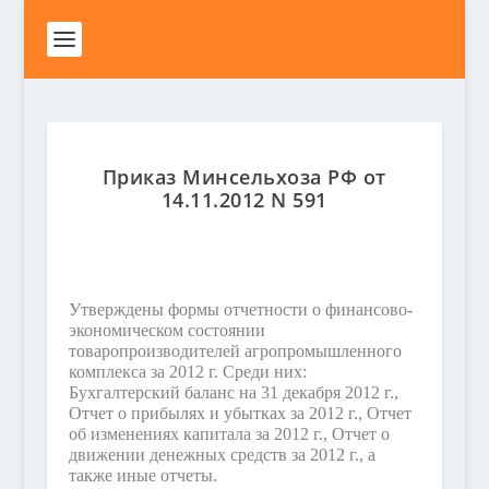
Приказ Минсельхоза РФ от
14.11.2012 N 591
Утверждены формы отчетности о финансово-
экономическом состоянии
товаропроизводителей агропромышленного
комплекса за 2012 г. Среди них:
Бухгалтерский баланс на 31 декабря 2012 г.,
Отчет о прибылях и убытках за 2012 г., Отчет
об изменениях капитала за 2012 г., Отчет о
движении денежных средств за 2012 г., а
также иные отчеты.