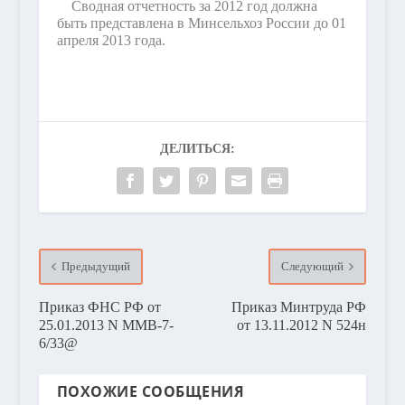
Сводная отчетность за 2012 год должна
быть представлена в Минсельхоз России до 01
апреля 2013 года.
ДЕЛИТЬСЯ:
Предыдущий
Следующий
Приказ ФНС РФ от
Приказ Минтруда РФ
25.01.2013 N ММВ-7-
от 13.11.2012 N 524н
6/33@
ПОХОЖИЕ СООБЩЕНИЯ