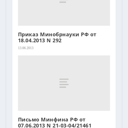
Приказ Минобрнауки РФ от
18.04.2013 N 292
13.06.2013
Письмо Минфина РФ от
07.06.2013 N 21-03-04/21461