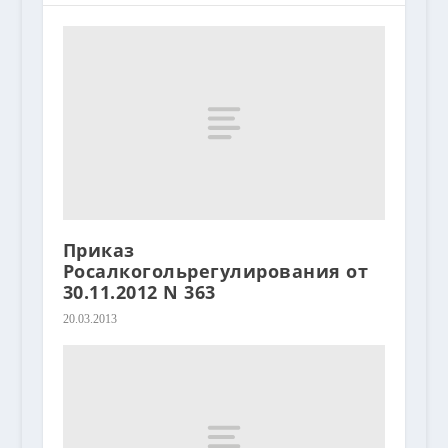
Приказ
Росалкогольрегулирования от
30.11.2012 N 363
20.03.2013