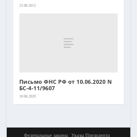
25.06.2013
Письмо ФНС РФ от 10.06.2020 N
БС-4-11/9607
10.06.2020
Федеральные законы
Указы Президента