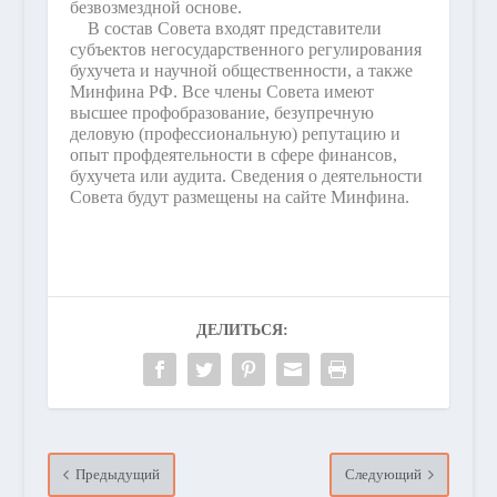
безвозмездной основе.
В состав Совета входят представители
субъектов негосударственного регулирования
бухучета и научной общественности, а также
Минфина РФ. Все члены Совета имеют
высшее профобразование, безупречную
деловую (профессиональную) репутацию и
опыт профдеятельности в сфере финансов,
бухучета или аудита. Сведения о деятельности
Совета будут размещены на сайте Минфина.
ДЕЛИТЬСЯ:
Предыдущий
Следующий