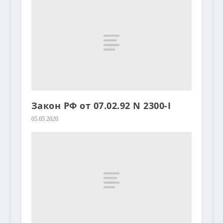
Закон РФ от 07.02.92 N 2300-I
05.05.2020