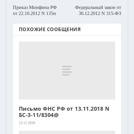
Приказ Минфина РФ
Федеральный закон от
от 22.10.2012 N 135н
30.12.2012 N 315-ФЗ
ПОХОЖИЕ СООБЩЕНИЯ
Письмо ФНС РФ от 13.11.2018 N
БС-3-11/8304@
13.11.2018