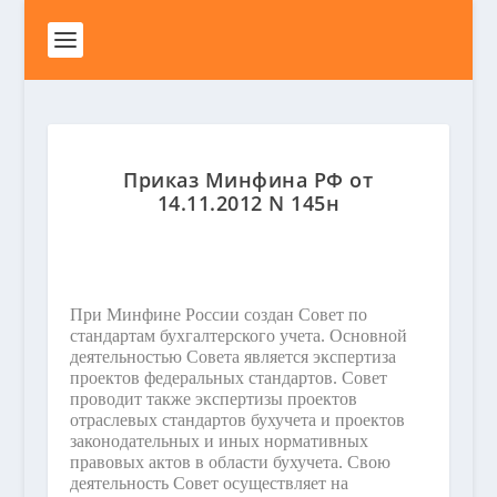
Приказ Минфина РФ от
14.11.2012 N 145н
При Минфине России создан Совет по
стандартам бухгалтерского учета. Основной
деятельностью Совета является экспертиза
проектов федеральных стандартов. Совет
проводит также экспертизы проектов
отраслевых стандартов бухучета и проектов
законодательных и иных нормативных
правовых актов в области бухучета. Свою
деятельность Совет осуществляет на