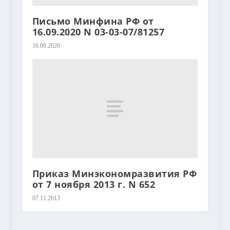
Письмо Минфина РФ от
16.09.2020 N 03-03-07/81257
16.09.2020
Приказ Минэкономразвития РФ
от 7 ноября 2013 г. N 652
07.11.2013