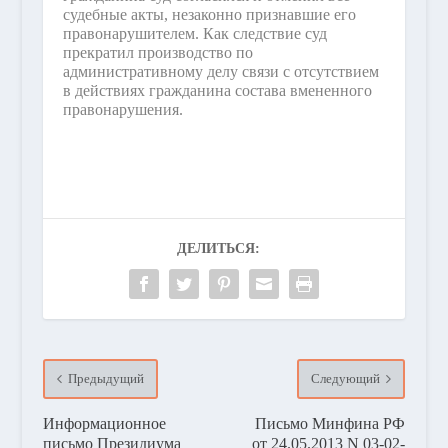
судебные акты, незаконно признавшие его
правонарушителем. Как следствие суд
прекратил производство по
административному делу связи с отсутствием
в действиях гражданина состава вмененного
правонарушения.
ДЕЛИТЬСЯ:
Предыдущий
Следующий
Информационное
Письмо Минфина РФ
письмо Президиума
от 24.05.2013 N 03-02-