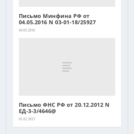
Письмо Минфина РФ от
04.05.2016 N 03-01-18/25927
04.05.2016
Письмо ФНС РФ от 20.12.2012 N
ЕД-3-3/4646@
01.02.2013