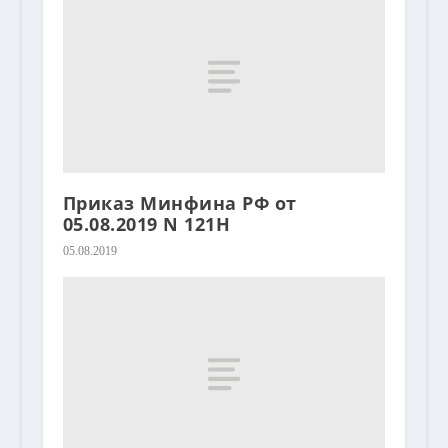
Приказ Минфина РФ от
05.08.2019 N 121Н
05.08.2019