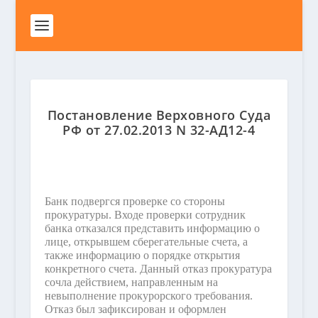
Постановление Верховного Суда
РФ от 27.02.2013 N 32-АД12-4
Банк подвергся проверке со стороны
прокуратуры. Входе проверки сотрудник
банка отказался представить информацию о
лице, открывшем сберегательные счета, а
также информацию о порядке открытия
конкретного счета. Данный отказ прокуратура
сочла действием, направленным на
невыполнение прокурорского требования.
Отказ был зафиксирован и оформлен