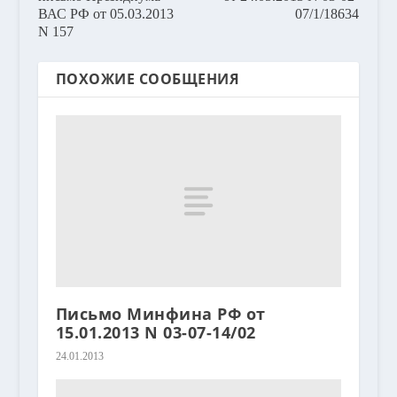
ВАС РФ от 05.03.2013
07/1/18634
N 157
ПОХОЖИЕ СООБЩЕНИЯ
Письмо Минфина РФ от
15.01.2013 N 03-07-14/02
24.01.2013