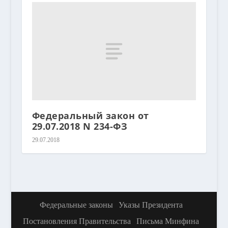
Федеральный закон от
29.07.2018 N 234-ФЗ
29.07.2018
Федеральные законы
Указы Президента
Постановления Правительства
Письма Минфина