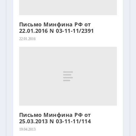
Письмо Минфина РФ от
22.01.2016 N 03-11-11/2391
22.01.2016
Письмо Минфина РФ от
25.03.2013 N 03-11-11/114
19.04.2013