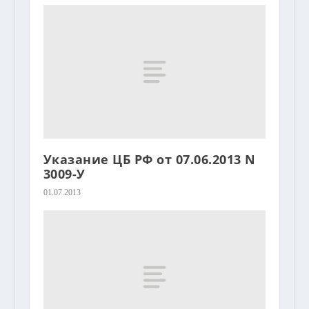
Указание ЦБ РФ от 07.06.2013 N
3009-У
01.07.2013