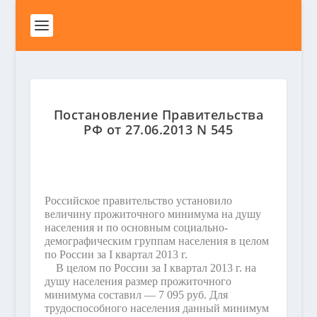
Постановление Правительства
РФ от 27.06.2013 N 545
Российское правительство установило
величину прожиточного минимума на душу
населения и по основным социально-
демографическим группам населения в целом
по России за I квартал 2013 г.
В целом по России за I квартал 2013 г. на
душу населения размер прожиточного
минимума составил — 7 095 руб. Для
трудоспособного населения данный минимум