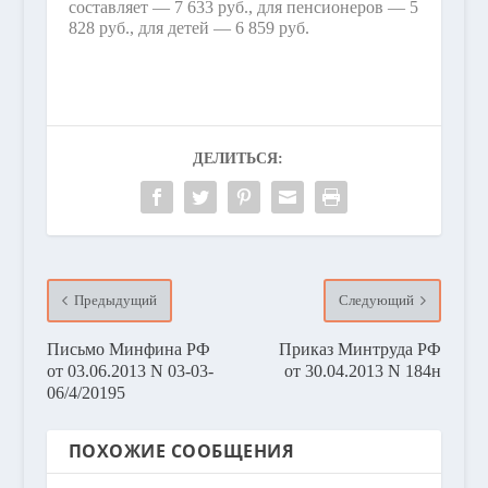
составляет — 7 633 руб., для пенсионеров — 5
828 руб., для детей — 6 859 руб.
ДЕЛИТЬСЯ:
Предыдущий
Следующий
Письмо Минфина РФ
Приказ Минтруда РФ
от 03.06.2013 N 03-03-
от 30.04.2013 N 184н
06/4/20195
ПОХОЖИЕ СООБЩЕНИЯ