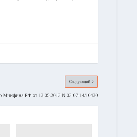
Следующий
 Минфина РФ от 13.05.2013 N 03-07-14/16430