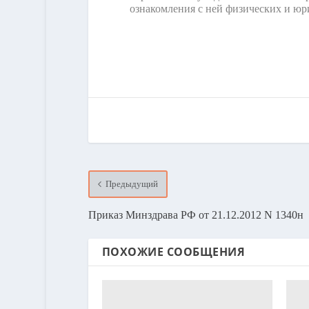
ознакомления с ней физических и юр
Предыдущий
Приказ Минздрава РФ от 21.12.2012 N 1340н
ПОХОЖИЕ СООБЩЕНИЯ