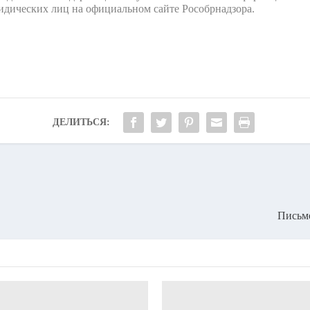
идических лиц на официальном сайте Рособрнадзора.
ДЕЛИТЬСЯ:
Письмо