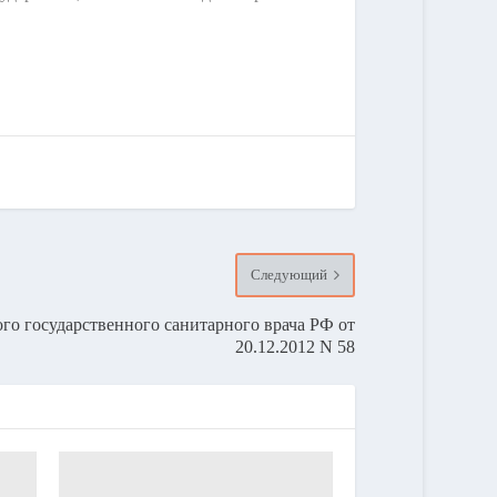
Следующий
го государственного санитарного врача РФ от
20.12.2012 N 58