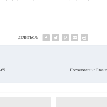
ДЕЛИТЬСЯ:
/65
Постановление Главно