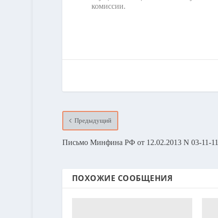
комиссии.
Предыдущий
Письмо Минфина РФ от 12.02.2013 N 03-11-11
ПОХОЖИЕ СООБЩЕНИЯ