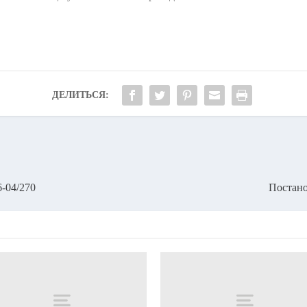
ДЕЛИТЬСЯ:
-04/270
Постано