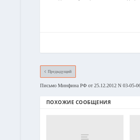
Предыдущий
Письмо Минфина РФ от 25.12.2012 N 03-05-06
ПОХОЖИЕ СООБЩЕНИЯ