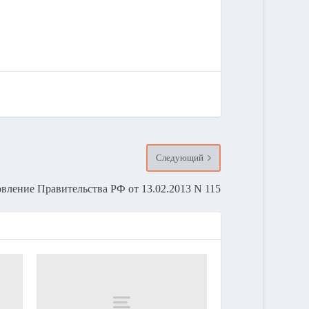
Следующий
вление Правительства РФ от 13.02.2013 N 115