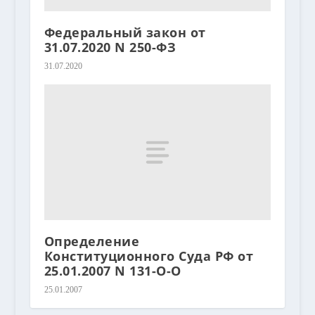
Федеральный закон от
31.07.2020 N 250-ФЗ
31.07.2020
Определение
Конституционного Суда РФ от
25.01.2007 N 131-О-О
25.01.2007