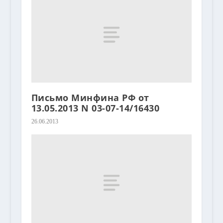
Письмо Минфина РФ от
13.05.2013 N 03-07-14/16430
26.06.2013