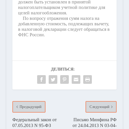
должен быть установлен в принятой
налогоплательщиком учетной политике для
целей налогообложения.
По вопросу отражения сумм налога на
добавленную стоимость, подлежащих вычету,
в налоговой декларации следует обращаться в
ФНС России.
ДЕЛИТЬСЯ:
Предыдущий
Следующий
Федеральный закон от
Письмо Минфина РФ
07.05.2013 N 95-ФЗ
от 24.04.2013 N 03-04-