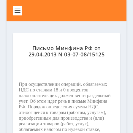
Письмо Минфина РФ от
29.04.2013 N 03-07-08/15125
При осуществлении операций, облагаемых
НДС по ставкам 18 и 0 процентов,
налогоплательщик должен вести раздельный
учет. Об этом идет речь в письме Минфина
РФ. Порядок определения суммы НДС,
относящейся к товарам (работам, услугам),
приобретенным для производства и (или)
реализации товаров (работ, услуг),
облагаемых налогом по нулевой ставке,