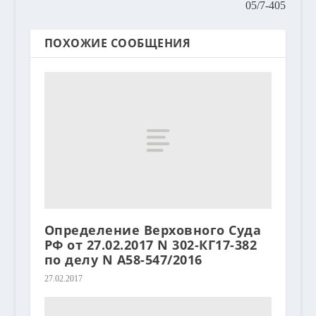
05/7-405
ПОХОЖИЕ СООБЩЕНИЯ
Определение Верховного Суда
РФ от 27.02.2017 N 302-КГ17-382
по делу N А58-547/2016
27.02.2017