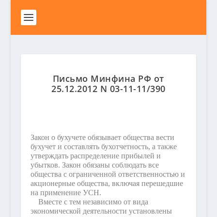
Письмо Минфина РФ от
25.12.2012 N 03-11-11/390
Закон о бухучете обязывает общества вести
бухучет и составлять бухотчетность, а также
утверждать распределение прибылей и
убытков. Закон обязаны соблюдать все
общества с ограниченной ответственностью и
акционерные общества, включая перешедшие
на применение УСН.
Вместе с тем независимо от вида
экономической деятельности установлены