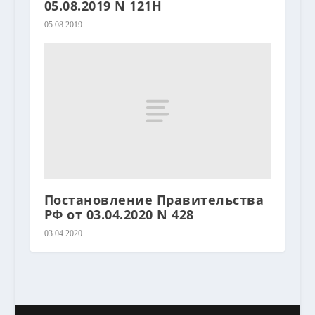
05.08.2019 N 121Н
05.08.2019
Постановление Правительства
РФ от 03.04.2020 N 428
03.04.2020