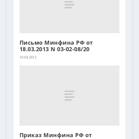
Письмо Минфина РФ от
18.03.2013 N 03-02-08/20
10.04.2013
Приказ Минфина РФ от