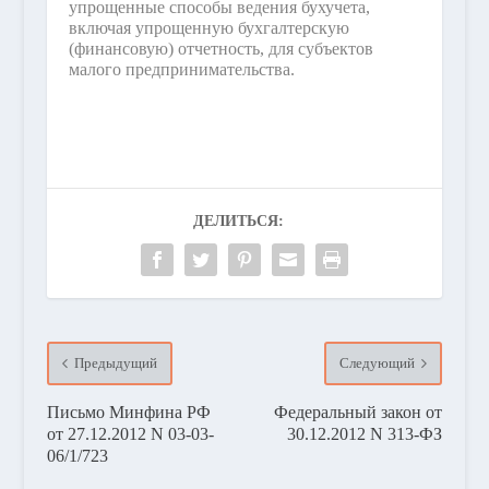
упрощенные способы ведения бухучета,
включая упрощенную бухгалтерскую
(финансовую) отчетность, для субъектов
малого предпринимательства.
ДЕЛИТЬСЯ:
Предыдущий
Следующий
Письмо Минфина РФ
Федеральный закон от
от 27.12.2012 N 03-03-
30.12.2012 N 313-ФЗ
06/1/723