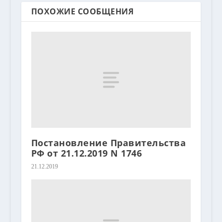
ПОХОЖИЕ СООБЩЕНИЯ
Постановление Правительства
РФ от 21.12.2019 N 1746
21.12.2019