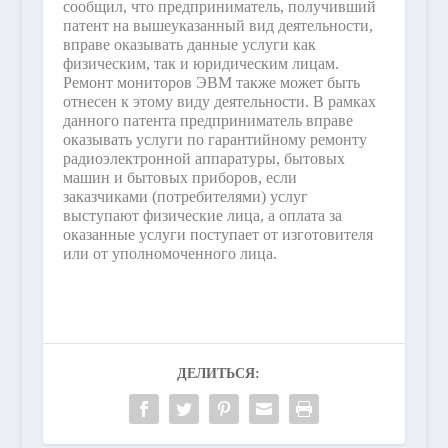
сообщил, что предприниматель, получивший
патент на вышеуказанный вид деятельности,
вправе оказывать данные услуги как
физическим, так и юридическим лицам.
Ремонт мониторов ЭВМ также может быть
отнесен к этому виду деятельности. В рамках
данного патента предприниматель вправе
оказывать услуги по гарантийному ремонту
радиоэлектронной аппаратуры, бытовых
машин и бытовых приборов, если
заказчиками (потребителями) услуг
выступают физические лица, а оплата за
оказанные услуги поступает от изготовителя
или от уполномоченного лица.
ДЕЛИТЬСЯ: