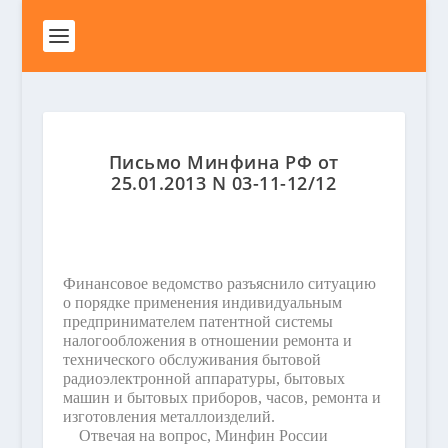
Письмо Минфина РФ от
25.01.2013 N 03-11-12/12
Финансовое ведомство разъяснило ситуацию
о порядке применения индивидуальным
предпринимателем патентной системы
налогообложения в отношении ремонта и
технического обслуживания бытовой
радиоэлектронной аппаратуры, бытовых
машин и бытовых приборов, часов, ремонта и
изготовления металлоизделий.
Отвечая на вопрос, Минфин России