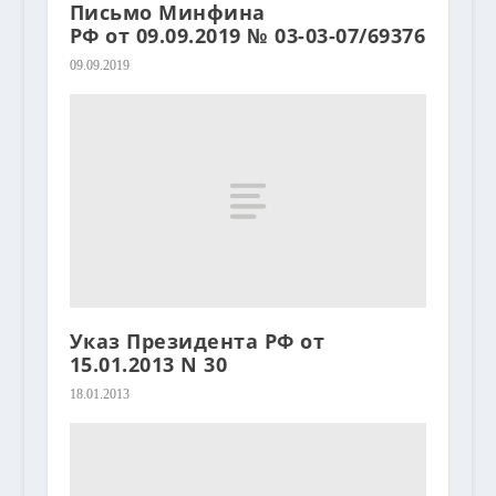
Письмо Минфина
РФ от 09.09.2019 № 03-03-07/69376
09.09.2019
Указ Президента РФ от
15.01.2013 N 30
18.01.2013