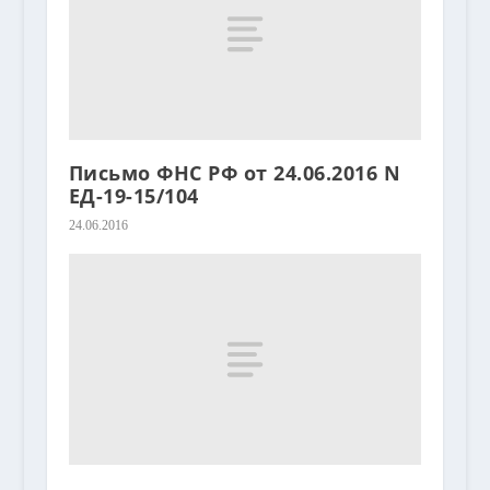
Письмо ФНС РФ от 24.06.2016 N
ЕД-19-15/104
24.06.2016