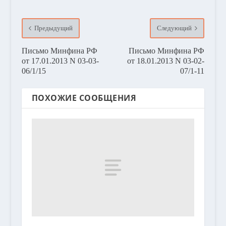
Предыдущий
Следующий
Письмо Минфина РФ
Письмо Минфина РФ
от 17.01.2013 N 03-03-
от 18.01.2013 N 03-02-
06/1/15
07/1-11
ПОХОЖИЕ СООБЩЕНИЯ