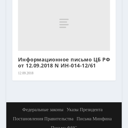
Информационное письмо ЦБ РФ
от 12.09.2018 N ИН-014-12/61
12.09.2018
Федеральные законы
Указы Президента
Постановления Правительства
Письма Минфина
Письма ФНС