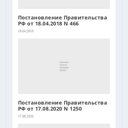
Постановление Правительства
РФ от 18.04.2018 N 466
18.04.2018
Постановление Правительства
РФ от 17.08.2020 N 1250
17.08.2020