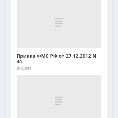
Приказ ФМС РФ от 27.12.2012 N
44
20.02.2013