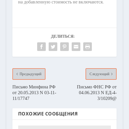
на добавленную стоимость не включаются.
ДЕЛИТЬСЯ:
Предыдущий
Следующий
Письмо Минфина РФ
Письмо ФНС РФ от
от 20.05.2013 N 03-11-
04.06.2013 N ЕД-4-
11/17747
3/10209@
ПОХОЖИЕ СООБЩЕНИЯ