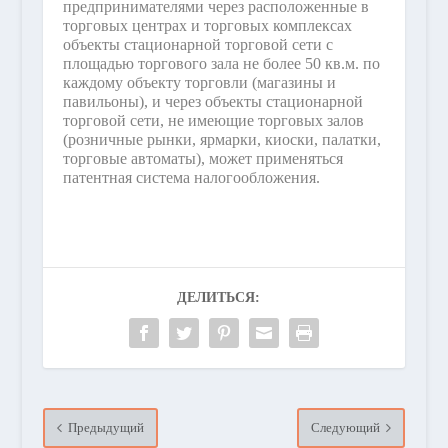
предпринимателями через расположенные в
торговых центрах и торговых комплексах
объекты стационарной торговой сети с
площадью торгового зала не более 50 кв.м. по
каждому объекту торговли (магазины и
павильоны), и через объекты стационарной
торговой сети, не имеющие торговых залов
(розничные рынки, ярмарки, киоски, палатки,
торговые автоматы), может применяться
патентная система налогообложения.
ДЕЛИТЬСЯ:
Предыдущий
Следующий