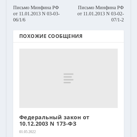
Письмо Минфина РФ
Письмо Минфина РФ
от 11.01.2013 N 03-03-
от 11.01.2013 N 03-02-
06/1/6
07/1-2
ПОХОЖИЕ СООБЩЕНИЯ
Федеральный закон от
10.12.2003 N 173-ФЗ
01.05.2022