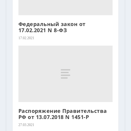
Федеральный закон от
17.02.2021 N 8-ФЗ
17.02.2021
Распоряжение Правительства
РФ от 13.07.2018 N 1451-Р
27.03.2021