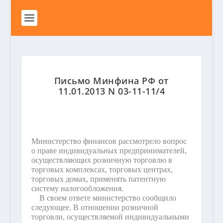
Письмо Минфина РФ от
11.01.2013 N 03-11-11/4
Министерство финансов рассмотрело вопрос
о праве индивидуальных предпринимателей,
осуществляющих розничную торговлю в
торговых комплексах, торговых центрах,
торговых домах, применять патентную
систему налогообложения.
В своем ответе министерство сообщило
следующее. В отношении розничной
торговли, осуществляемой индивидуальными