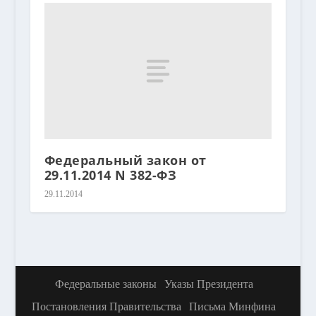
Федеральный закон от
29.11.2014 N 382-ФЗ
29.11.2014
Федеральные законы
Указы Президента
Постановления Правительства
Письма Минфина