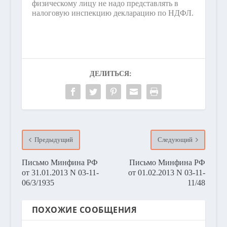
физическому лицу не надо представлять в
налоговую инспекцию декларацию по НДФЛ.
ДЕЛИТЬСЯ:
Предыдущий
Следующий
Письмо Минфина РФ
Письмо Минфина РФ
от 31.01.2013 N 03-11-
от 01.02.2013 N 03-11-
06/3/1935
11/48
ПОХОЖИЕ СООБЩЕНИЯ