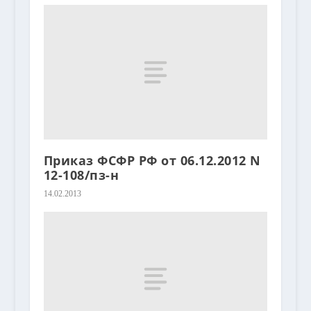
Приказ ФСФР РФ от 06.12.2012 N
12-108/пз-н
14.02.2013