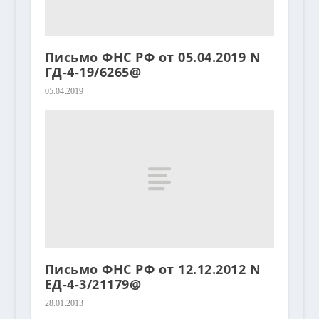
Письмо ФНС РФ от 05.04.2019 N
ГД-4-19/6265@
05.04.2019
Письмо ФНС РФ от 12.12.2012 N
ЕД-4-3/21179@
28.01.2013