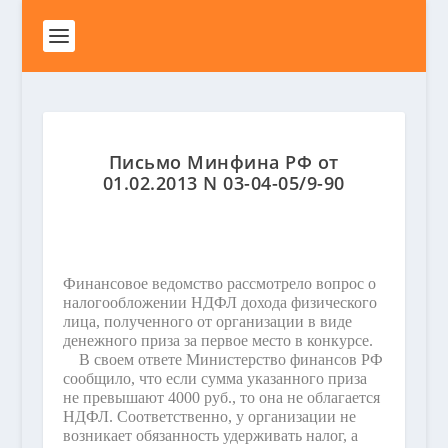
Письмо Минфина РФ от
01.02.2013 N 03-04-05/9-90
Финансовое ведомство рассмотрело вопрос о
налогообложении НДФЛ дохода физического
лица, полученного от организации в виде
денежного приза за первое место в конкурсе.
В своем ответе Министерство финансов РФ
сообщило, что если сумма указанного приза
не превышают 4000 руб., то она не облагается
НДФЛ. Соответственно, у организации не
возникает обязанность удерживать налог, а