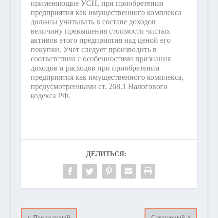
применяющие УСН, при приобретении
предприятия как имущественного комплекса
должны учитывать в составе доходов
величину превышения стоимости чистых
активов этого предприятия над ценой его
покупки. Учет следует производить в
соответствии с особенностями признания
доходов и расходов при приобретении
предприятия как имущественного комплекса,
предусмотренными ст. 268.1 Налогового
кодекса РФ.
ДЕЛИТЬСЯ:
Предыдущий
Следующий