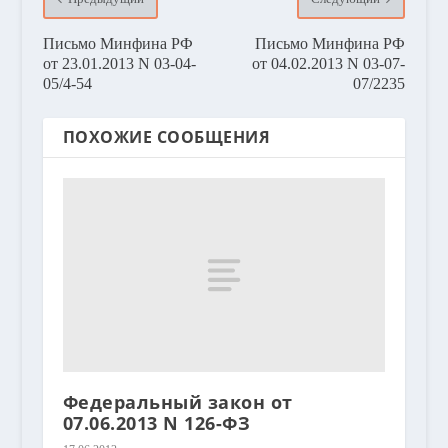
Письмо Минфина РФ
Письмо Минфина РФ
от 23.01.2013 N 03-04-
от 04.02.2013 N 03-07-
05/4-54
07/2235
ПОХОЖИЕ СООБЩЕНИЯ
Федеральный закон от
07.06.2013 N 126-ФЗ