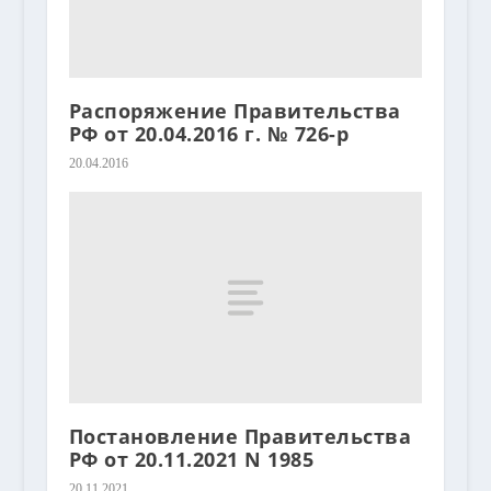
Распоряжение Правительства
РФ от 20.04.2016 г. № 726-р
20.04.2016
Постановление Правительства
РФ от 20.11.2021 N 1985
20.11.2021