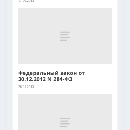
17.06.2013
Федеральный закон от
30.12.2012 N 284-ФЗ
28.01.2013