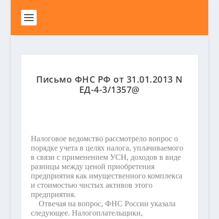
Письмо ФНС РФ от 31.01.2013 N
ЕД-4-3/1357@
Налоговое ведомство рассмотрело вопрос о
порядке учета в целях налога, уплачиваемого
в связи с применением УСН, доходов в виде
разницы между ценой приобретения
предприятия как имущественного комплекса
и стоимостью чистых активов этого
предприятия.
Отвечая на вопрос, ФНС России указала
следующее. Налогоплательщики,